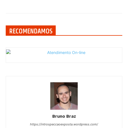
RECOMENDAMOS
Bruno Braz
https://introspeccaoexposta.wordpress.com/