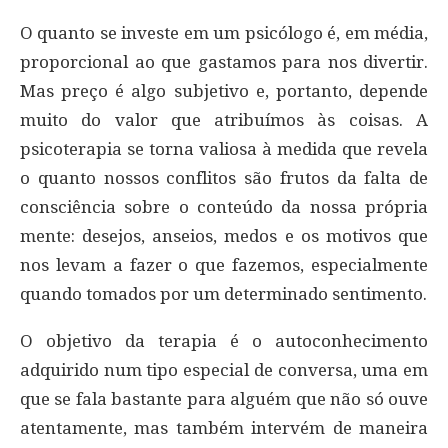
O quanto se investe em um psicólogo é, em média,
proporcional ao que gastamos para nos divertir.
Mas preço é algo subjetivo e, portanto, depende
muito do valor que atribuímos às coisas. A
psicoterapia se torna valiosa à medida que revela
o quanto nossos conflitos são frutos da falta de
consciência sobre o conteúdo da nossa própria
mente: desejos, anseios, medos e os motivos que
nos levam a fazer o que fazemos, especialmente
quando tomados por um determinado sentimento.
O objetivo da terapia é o autoconhecimento
adquirido num tipo especial de conversa, uma em
que se fala bastante para alguém que não só ouve
atentamente, mas também intervém de maneira