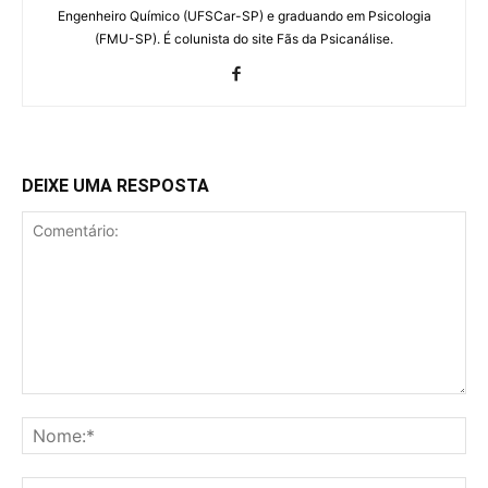
Engenheiro Químico (UFSCar-SP) e graduando em Psicologia
(FMU-SP). É colunista do site Fãs da Psicanálise.
DEIXE UMA RESPOSTA