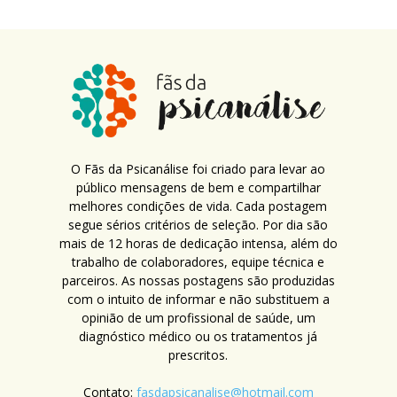
O Fãs da Psicanálise foi criado para levar ao
público mensagens de bem e compartilhar
melhores condições de vida. Cada postagem
segue sérios critérios de seleção. Por dia são
mais de 12 horas de dedicação intensa, além do
trabalho de colaboradores, equipe técnica e
parceiros. As nossas postagens são produzidas
com o intuito de informar e não substituem a
opinião de um profissional de saúde, um
diagnóstico médico ou os tratamentos já
prescritos.
Contato:
fasdapsicanalise@hotmail.com