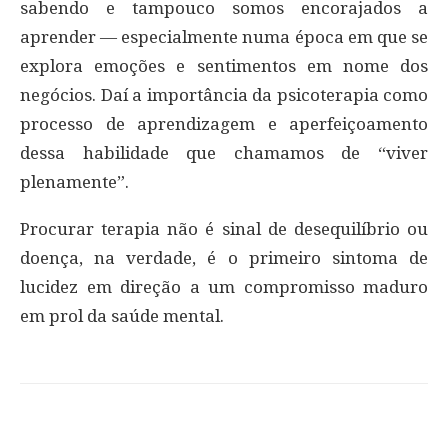
sabendo e tampouco somos encorajados a
aprender — especialmente numa época em que se
explora emoções e sentimentos em nome dos
negócios. Daí a importância da psicoterapia como
processo de aprendizagem e aperfeiçoamento
dessa habilidade que chamamos de “viver
plenamente”.
Procurar terapia não é sinal de desequilíbrio ou
doença, na verdade, é o primeiro sintoma de
lucidez em direção a um compromisso maduro
em prol da saúde mental.