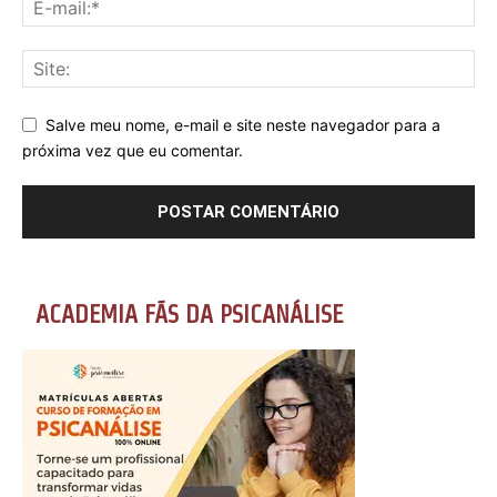
Salve meu nome, e-mail e site neste navegador para a
próxima vez que eu comentar.
ACADEMIA FÃS DA PSICANÁLISE