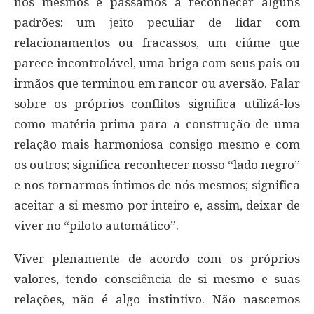
nós mesmos e passamos a reconhecer alguns
padrões: um jeito peculiar de lidar com
relacionamentos ou fracassos, um ciúme que
parece incontrolável, uma briga com seus pais ou
irmãos que terminou em rancor ou aversão. Falar
sobre os próprios conflitos significa utilizá-los
como matéria-prima para a construção de uma
relação mais harmoniosa consigo mesmo e com
os outros; significa reconhecer nosso “lado negro”
e nos tornarmos íntimos de nós mesmos; significa
aceitar a si mesmo por inteiro e, assim, deixar de
viver no “piloto automático”.
Viver plenamente de acordo com os próprios
valores, tendo consciência de si mesmo e suas
relações, não é algo instintivo. Não nascemos