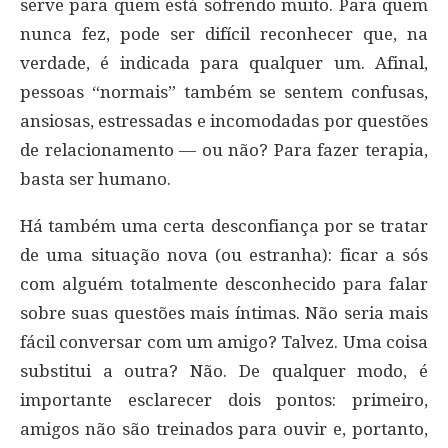
serve para quem está sofrendo muito. Para quem
nunca fez, pode ser difícil reconhecer que, na
verdade, é indicada para qualquer um. Afinal,
pessoas “normais” também se sentem confusas,
ansiosas, estressadas e incomodadas por questões
de relacionamento — ou não? Para fazer terapia,
basta ser humano.
Há também uma certa desconfiança por se tratar
de uma situação nova (ou estranha): ficar a sós
com alguém totalmente desconhecido para falar
sobre suas questões mais íntimas. Não seria mais
fácil conversar com um amigo? Talvez. Uma coisa
substitui a outra? Não. De qualquer modo, é
importante esclarecer dois pontos: primeiro,
amigos não são treinados para ouvir e, portanto,