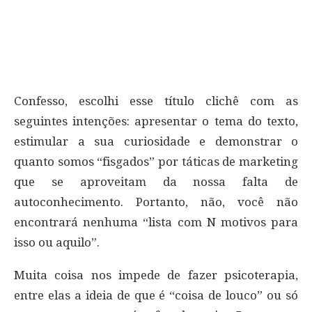
Confesso, escolhi esse título clichê com as
seguintes intenções: apresentar o tema do texto,
estimular a sua curiosidade e demonstrar o
quanto somos “fisgados” por táticas de marketing
que se aproveitam da nossa falta de
autoconhecimento. Portanto, não, você não
encontrará nenhuma “lista com N motivos para
isso ou aquilo”.
Muita coisa nos impede de fazer psicoterapia,
entre elas a ideia de que é “coisa de louco” ou só