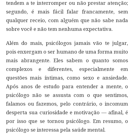
tendem a te interromper ou não prestar atenção;
segundo, é mais fácil falar francamente, sem
qualquer receio, com alguém que não sabe nada
sobre você e não tem nenhuma expectativa.
Além do mais, psicólogos jamais vão te julgar,
pois enxergam o ser humano de uma forma muito
mais abrangente. Eles sabem o quanto somos
complexos e diferentes, especialmente em
questões mais íntimas, como sexo e ansiedade.
Após anos de estudo para entender a mente, o
psicólogo não se assusta com o que sentimos,
falamos ou fazemos, pelo contrário, o incomum
desperta sua curiosidade e motivação — afinal, é
por isso que se tornou psicólogo. Em resumo, o
psicólogo se interessa pela saúde mental.