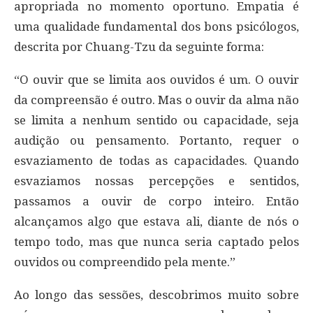
apropriada no momento oportuno. Empatia é
uma qualidade fundamental dos bons psicólogos,
descrita por Chuang-Tzu da seguinte forma:
“O ouvir que se limita aos ouvidos é um. O ouvir
da compreensão é outro. Mas o ouvir da alma não
se limita a nenhum sentido ou capacidade, seja
audição ou pensamento. Portanto, requer o
esvaziamento de todas as capacidades. Quando
esvaziamos nossas percepções e sentidos,
passamos a ouvir de corpo inteiro. Então
alcançamos algo que estava ali, diante de nós o
tempo todo, mas que nunca seria captado pelos
ouvidos ou compreendido pela mente.”
Ao longo das sessões, descobrimos muito sobre