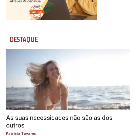
DESTAQUE
As suas necessidades não são as dos
outros
Patricia Tavares