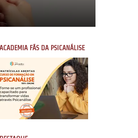
ACADEMIA FÃS DA PSICANÁLISE