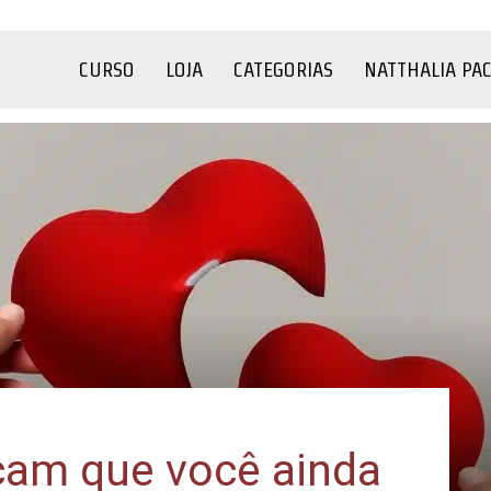
CURSO
LOJA
CATEGORIAS
NATTHALIA PA
icam que você ainda