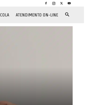
CCOLA
ATENDIMENTO ON-LINE