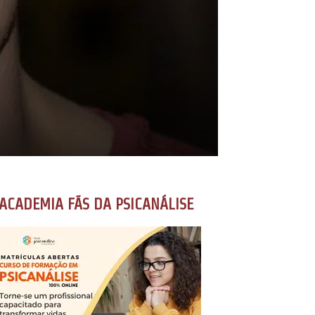
ACADEMIA FÃS DA PSICANÁLISE