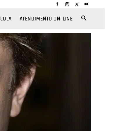
CCOLA
ATENDIMENTO ON-LINE