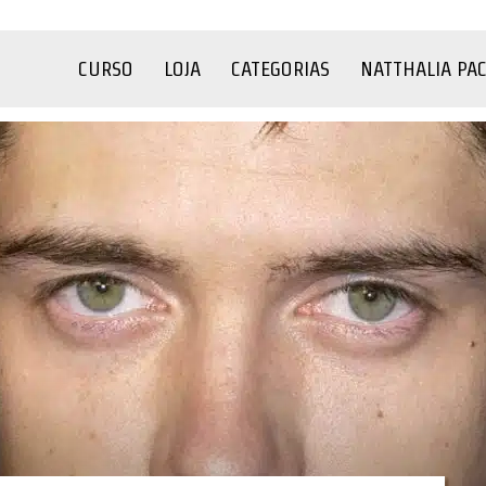
CURSO
LOJA
CATEGORIAS
NATTHALIA PA