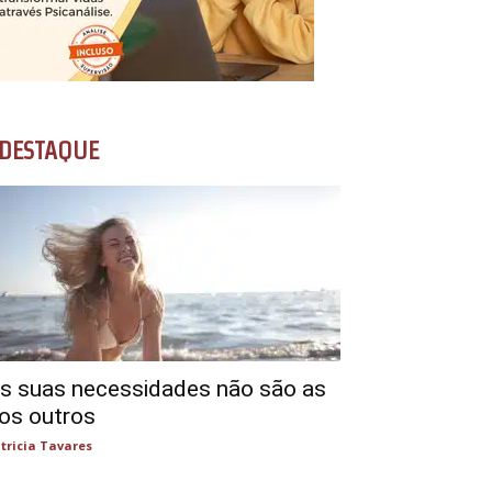
DESTAQUE
s suas necessidades não são as
os outros
tricia Tavares