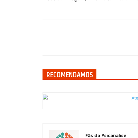
Compartilhar
RECOMENDAMOS
Fãs da Psicanálise