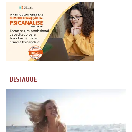
DESTAQUE