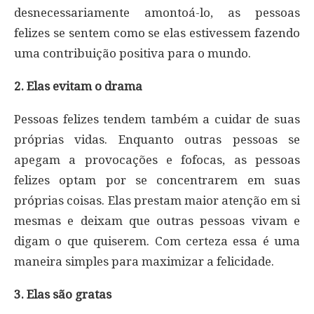
desnecessariamente amontoá-lo, as pessoas
felizes se sentem como se elas estivessem fazendo
uma contribuição positiva para o mundo.
2. Elas evitam o drama
Pessoas felizes tendem também a cuidar de suas
próprias vidas. Enquanto outras pessoas se
apegam a provocações e fofocas, as pessoas
felizes optam por se concentrarem em suas
próprias coisas. Elas prestam maior atenção em si
mesmas e deixam que outras pessoas vivam e
digam o que quiserem. Com certeza essa é uma
maneira simples para maximizar a felicidade.
3. Elas são gratas