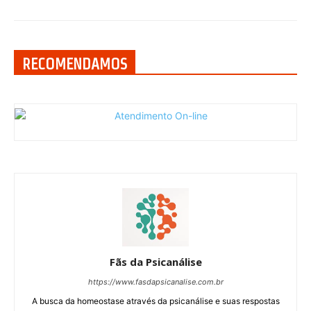
RECOMENDAMOS
Fãs da Psicanálise
https://www.fasdapsicanalise.com.br
A busca da homeostase através da psicanálise e suas respostas