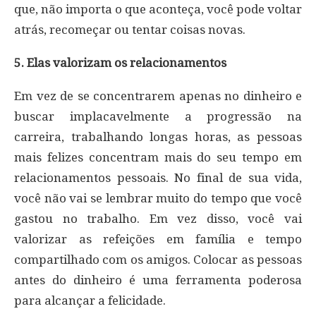
que, não importa o que aconteça, você pode voltar
atrás, recomeçar ou tentar coisas novas.
5. Elas valorizam os relacionamentos
Em vez de se concentrarem apenas no dinheiro e
buscar implacavelmente a progressão na
carreira, trabalhando longas horas, as pessoas
mais felizes concentram mais do seu tempo em
relacionamentos pessoais. No final de sua vida,
você não vai se lembrar muito do tempo que você
gastou no trabalho. Em vez disso, você vai
valorizar as refeições em família e tempo
compartilhado com os amigos. Colocar as pessoas
antes do dinheiro é uma ferramenta poderosa
para alcançar a felicidade.