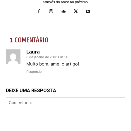
através do amor ao próximo.
1 COMENTÁRIO
Laura
8 de janeiro de 2018 Em 14:35
Muito bom, amei o artigo!
Responder
DEIXE UMA RESPOSTA