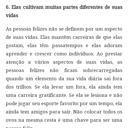
6. Elas cultivam muitas partes diferentes de suas
vidas
As pessoas felizes não se definem por um aspecto
de suas vidas. Elas mantêm carreiras de que elas
gostam, elas têm passatempos e elas adoram
aprender e crescer como indivíduos. Ao prestar
atenção a vários aspectos de suas vidas, as
pessoas felizes não ficam sobrecarregadas
quando um elemento da sua vida diária sai fora
dos trilhos. Se ela levar um fora, ela ainda tem
uma carreira gratificante. Se ela se lesiona e não
pode jogar seu esporte favorito por um tempo, ela
ainda tem amigos para sair. Não colocar todos os
ovos na mesma cesta é uma chave para ser uma