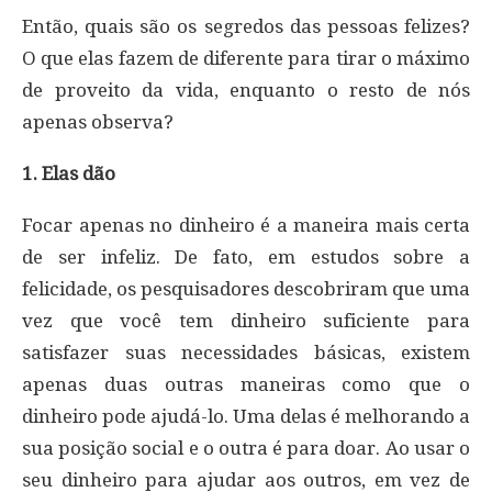
Então, quais são os segredos das pessoas felizes?
O que elas fazem de diferente para tirar o máximo
de proveito da vida, enquanto o resto de nós
apenas observa?
1. Elas dão
Focar apenas no dinheiro é a maneira mais certa
de ser infeliz. De fato, em estudos sobre a
felicidade, os pesquisadores descobriram que uma
vez que você tem dinheiro suficiente para
satisfazer suas necessidades básicas, existem
apenas duas outras maneiras como que o
dinheiro pode ajudá-lo. Uma delas é melhorando a
sua posição social e o outra é para doar. Ao usar o
seu dinheiro para ajudar aos outros, em vez de