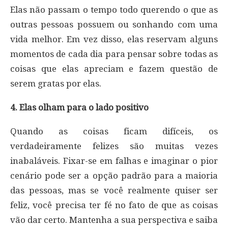
Elas não passam o tempo todo querendo o que as
outras pessoas possuem ou sonhando com uma
vida melhor. Em vez disso, elas reservam alguns
momentos de cada dia para pensar sobre todas as
coisas que elas apreciam e fazem questão de
serem gratas por elas.
4. Elas olham para o lado positivo
Quando as coisas ficam difíceis, os
verdadeiramente felizes são muitas vezes
inabaláveis. Fixar-se em falhas e imaginar o pior
cenário pode ser a opção padrão para a maioria
das pessoas, mas se você realmente quiser ser
feliz, você precisa ter fé no fato de que as coisas
vão dar certo. Mantenha a sua perspectiva e saiba