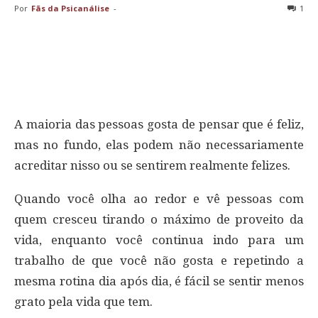
Por
Fãs da Psicanálise
-
1
A maioria das pessoas gosta de pensar que é feliz,
mas no fundo, elas podem não necessariamente
acreditar nisso ou se sentirem realmente felizes.
Quando você olha ao redor e vê pessoas com
quem cresceu tirando o máximo de proveito da
vida, enquanto você continua indo para um
trabalho de que você não gosta e repetindo a
mesma rotina dia após dia, é fácil se sentir menos
grato pela vida que tem.