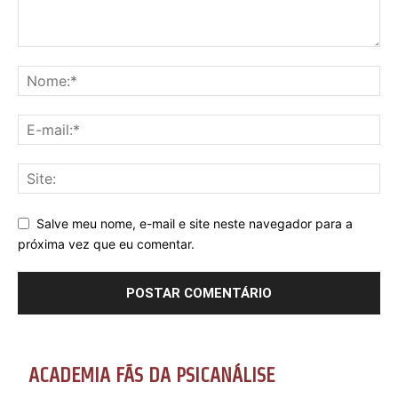
Salve meu nome, e-mail e site neste navegador para a
próxima vez que eu comentar.
ACADEMIA FÃS DA PSICANÁLISE