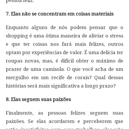
pessoa feliz.
7. Elas não se concentram em coisas materiais
Enquanto alguns de nós podem pensar que o
shopping é uma ótima maneira de aliviar o stress
e que ter coisas nos fará mais felizes, outros
optam por experiências de valor. É uma delícia ter
roupas novas, mas, é difícil obter o máximo de
prazer de uma camisola. O que você acha de um
mergulho em um recife de corais? Qual dessas
histórias será mais significativa a longo prazo?
8. Elas seguem suas paixões
Finalmente, as pessoas felizes seguem suas
paixões. Se elas acordarem e perceberem que