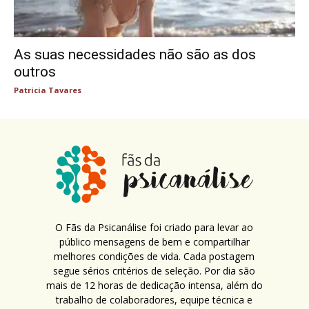
As suas necessidades não são as dos
outros
Patricia Tavares
O Fãs da Psicanálise foi criado para levar ao
público mensagens de bem e compartilhar
melhores condições de vida. Cada postagem
segue sérios critérios de seleção. Por dia são
mais de 12 horas de dedicação intensa, além do
trabalho de colaboradores, equipe técnica e