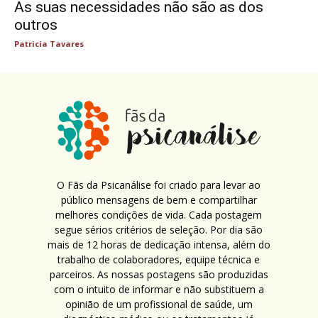
As suas necessidades não são as dos
outros
Patricia Tavares
O Fãs da Psicanálise foi criado para levar ao
público mensagens de bem e compartilhar
melhores condições de vida. Cada postagem
segue sérios critérios de seleção. Por dia são
mais de 12 horas de dedicação intensa, além do
trabalho de colaboradores, equipe técnica e
parceiros. As nossas postagens são produzidas
com o intuito de informar e não substituem a
opinião de um profissional de saúde, um