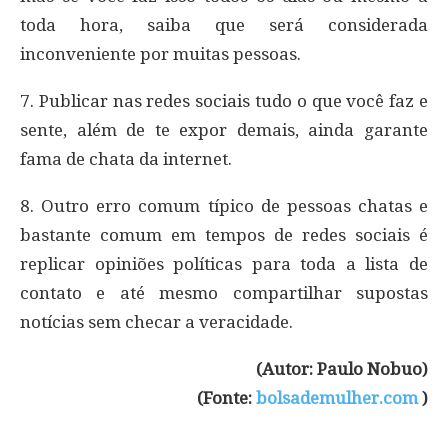
toda hora, saiba que será considerada
inconveniente por muitas pessoas.
7. Publicar nas redes sociais tudo o que você faz e
sente, além de te expor demais, ainda garante
fama de chata da internet.
8. Outro erro comum típico de pessoas chatas e
bastante comum em tempos de redes sociais é
replicar opiniões políticas para toda a lista de
contato e até mesmo compartilhar supostas
notícias sem checar a veracidade.
(Autor: Paulo Nobuo)
(Fonte:
bolsademulher.com
)