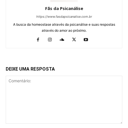
Fãs da Psicanálise
https://www.fasdapsicanalise.com.br
A busca da homeostase através da psicanálise e suas respostas
através do amor ao próximo.
DEIXE UMA RESPOSTA