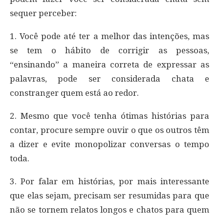
sequer perceber:
1. Você pode até ter a melhor das intenções, mas
se tem o hábito de corrigir as pessoas,
“ensinando” a maneira correta de expressar as
palavras, pode ser considerada chata e
constranger quem está ao redor.
2. Mesmo que você tenha ótimas histórias para
contar, procure sempre ouvir o que os outros têm
a dizer e evite monopolizar conversas o tempo
toda.
3. Por falar em histórias, por mais interessante
que elas sejam, precisam ser resumidas para que
não se tornem relatos longos e chatos para quem