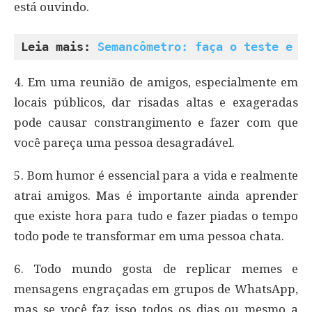
está ouvindo.
Leia mais: 
Semancômetro: faça o teste e d
4. Em uma reunião de amigos, especialmente em
locais públicos, dar risadas altas e exageradas
pode causar constrangimento e fazer com que
você pareça uma pessoa desagradável.
5. Bom humor é essencial para a vida e realmente
atrai amigos. Mas é importante ainda aprender
que existe hora para tudo e fazer piadas o tempo
todo pode te transformar em uma pessoa chata.
6. Todo mundo gosta de replicar memes e
mensagens engraçadas em grupos de WhatsApp,
mas se você faz isso todos os dias ou mesmo a