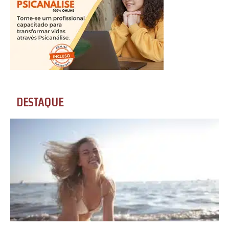
DESTAQUE