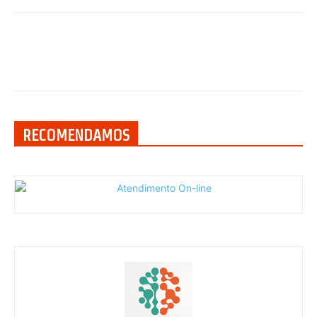
RECOMENDAMOS