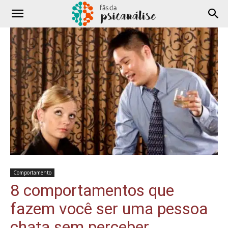
Comportamento
8 comportamentos que
fazem você ser uma pessoa
chata sem perceber