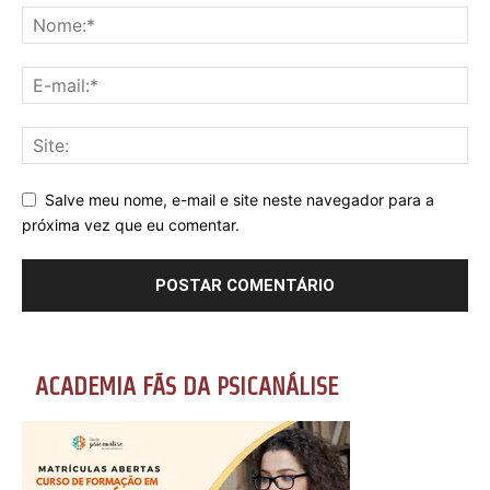
Salve meu nome, e-mail e site neste navegador para a
próxima vez que eu comentar.
ACADEMIA FÃS DA PSICANÁLISE