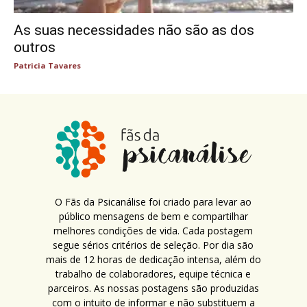
As suas necessidades não são as dos
outros
Patricia Tavares
O Fãs da Psicanálise foi criado para levar ao
público mensagens de bem e compartilhar
melhores condições de vida. Cada postagem
segue sérios critérios de seleção. Por dia são
mais de 12 horas de dedicação intensa, além do
trabalho de colaboradores, equipe técnica e
parceiros. As nossas postagens são produzidas
com o intuito de informar e não substituem a