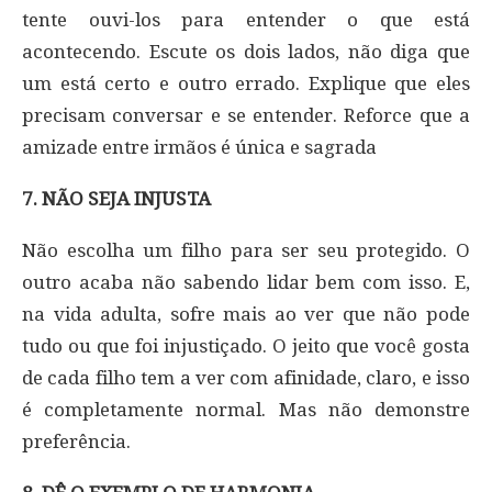
tente ouvi-los para entender o que está
acontecendo. Escute os dois lados, não diga que
um está certo e outro errado. Explique que eles
precisam conversar e se entender. Reforce que a
amizade entre irmãos é única e sagrada
7. NÃO SEJA INJUSTA
Não escolha um filho para ser seu protegido. O
outro acaba não sabendo lidar bem com isso. E,
na vida adulta, sofre mais ao ver que não pode
tudo ou que foi injustiçado. O jeito que você gosta
de cada filho tem a ver com afinidade, claro, e isso
é completamente normal. Mas não demonstre
preferência.