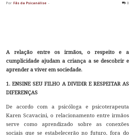
Por
Fãs da Psicanálise
-
0
A relação entre os irmãos, o respeito e a
cumplicidade ajudam a criança a se descobrir e
aprender a viver em sociedade.
1. ENSINE SEU FILHO A DIVIDIR E RESPEITAR AS
DIFERENÇAS
De acordo com a psicóloga e psicoterapeuta
Karen Scavacini, o relacionamento entre irmãos
serve como aprendizado sobre as conexões
sociais que se estabelecerão no futuro, fora do