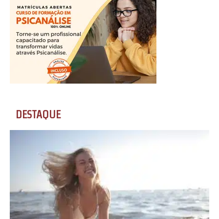
DESTAQUE