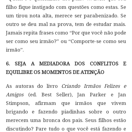
filho fique instigado com questões como estas. Se
um tirou nota alta, merece ser parabenizado. Se
outro se deu mal na prova, tem de estudar mais.
Jamais repita frases como “Por que você não pode
ser como seu irmão?” ou “Comporte-se como seu
irmão”.
6. SEJA A MEDIADORA DOS CONFLITOS E
EQUILIBRE OS MOMENTOS DE ATENÇÃO
As autoras do livro
Criando Irmãos Felizes e
Amigos
(ed. Best Seller), Jan Parker e Jan
Stimpson, afirmam que irmãos que vivem
brigando e fazendo piadinhas sobre o outro
merecem uma bronca dos pais. Seus filhos estão
discutindo? Pare tudo o que você está fazendo e