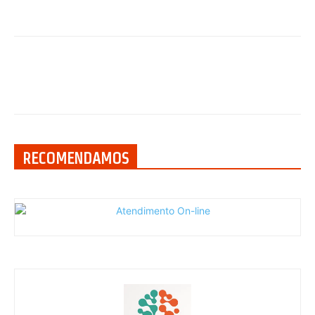
RECOMENDAMOS