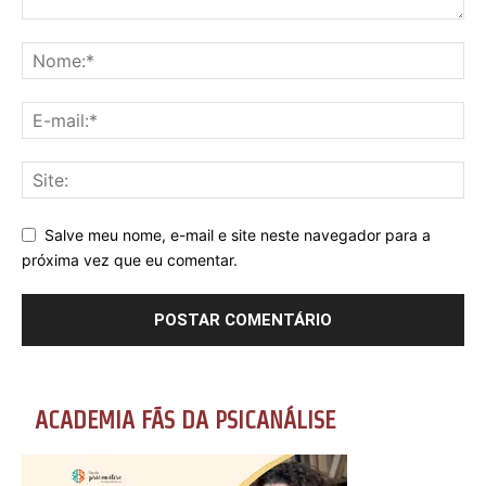
Salve meu nome, e-mail e site neste navegador para a
próxima vez que eu comentar.
ACADEMIA FÃS DA PSICANÁLISE