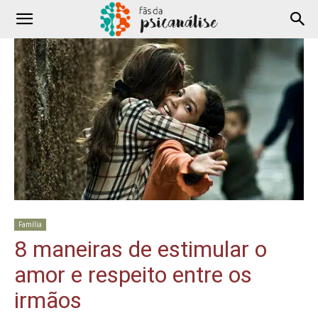
Família
8 maneiras de estimular o
amor e respeito entre os
irmãos