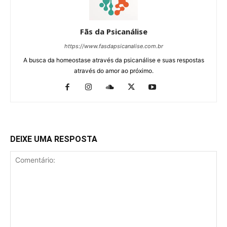
Fãs da Psicanálise
https://www.fasdapsicanalise.com.br
A busca da homeostase através da psicanálise e suas respostas
através do amor ao próximo.
DEIXE UMA RESPOSTA