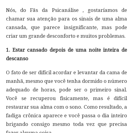
Nós, do Fãs da Psicanálise , gostaríamos de
chamar sua atenção para os sinais de uma alma
cansada, que parece insignificante, mas pode
criar um grande desconforto e muitos problemas.
1. Estar cansado depois de uma noite inteira de
descanso
O fato de ser difícil acordar e levantar da cama de
manhã, mesmo que você tenha dormido o número
adequado de horas, pode ser o primeiro sinal.
Você se recuperou fisicamente, mas é difícil
restaurar sua alma com o sono. Como resultado, a
fadiga crônica aparece e você passa o dia inteiro
brigando consigo mesmo toda vez que precisa
fazer alguma coisa.