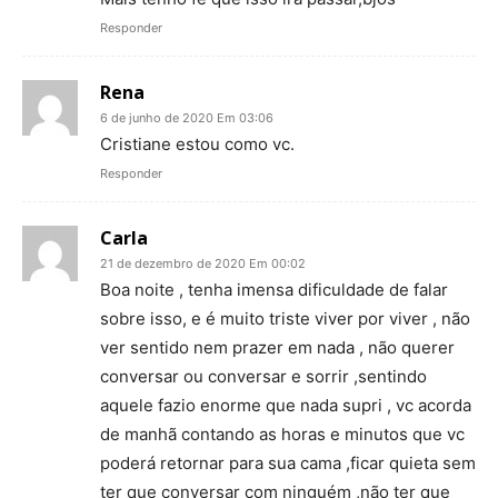
Responder
Rena
6 de junho de 2020 Em 03:06
Cristiane estou como vc.
Responder
Carla
21 de dezembro de 2020 Em 00:02
Boa noite , tenha imensa dificuldade de falar
sobre isso, e é muito triste viver por viver , não
ver sentido nem prazer em nada , não querer
conversar ou conversar e sorrir ,sentindo
aquele fazio enorme que nada supri , vc acorda
de manhã contando as horas e minutos que vc
poderá retornar para sua cama ,ficar quieta sem
ter que conversar com ninguém ,não ter que