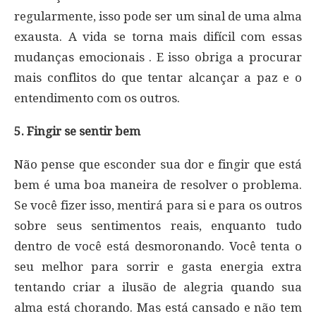
regularmente, isso pode ser um sinal de uma alma
exausta. A vida se torna mais difícil com essas
mudanças emocionais . E isso obriga a procurar
mais conflitos do que tentar alcançar a paz e o
entendimento com os outros.
5. Fingir se sentir bem
Não pense que esconder sua dor e fingir que está
bem é uma boa maneira de resolver o problema.
Se você fizer isso, mentirá para si e para os outros
sobre seus sentimentos reais, enquanto tudo
dentro de você está desmoronando. Você tenta o
seu melhor para sorrir e gasta energia extra
tentando criar a ilusão de alegria quando sua
alma está chorando. Mas está cansado e não tem