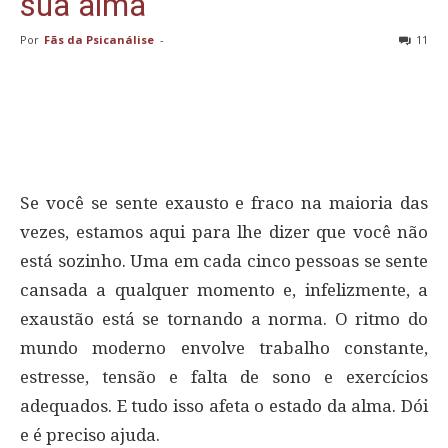
sua alma
Por
Fãs da Psicanálise
-
11
Se você se sente exausto e fraco na maioria das
vezes, estamos aqui para lhe dizer que você não
está sozinho. Uma em cada cinco pessoas se sente
cansada a qualquer momento e, infelizmente, a
exaustão está se tornando a norma. O ritmo do
mundo moderno envolve trabalho constante,
estresse, tensão e falta de sono e exercícios
adequados. E tudo isso afeta o estado da alma. Dói
e é preciso ajuda.