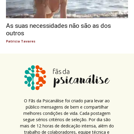
As suas necessidades não são as dos
outros
Patricia Tavares
O Fãs da Psicanálise foi criado para levar ao
público mensagens de bem e compartilhar
melhores condições de vida. Cada postagem
segue sérios critérios de seleção. Por dia são
mais de 12 horas de dedicação intensa, além do
trabalho de colaboradores, equipe técnica e