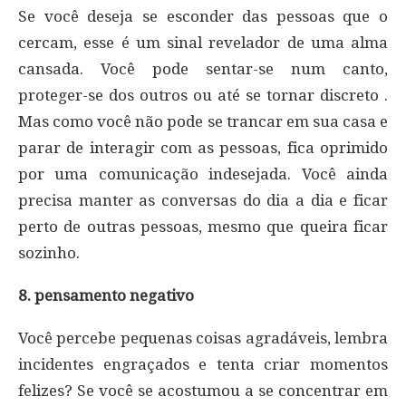
Se você deseja se esconder das pessoas que o
cercam, esse é um sinal revelador de uma alma
cansada. Você pode sentar-se num canto,
proteger-se dos outros ou até se tornar discreto .
Mas como você não pode se trancar em sua casa e
parar de interagir com as pessoas, fica oprimido
por uma comunicação indesejada. Você ainda
precisa manter as conversas do dia a dia e ficar
perto de outras pessoas, mesmo que queira ficar
sozinho.
8. pensamento negativo
Você percebe pequenas coisas agradáveis, lembra
incidentes engraçados e tenta criar momentos
felizes? Se você se acostumou a se concentrar em