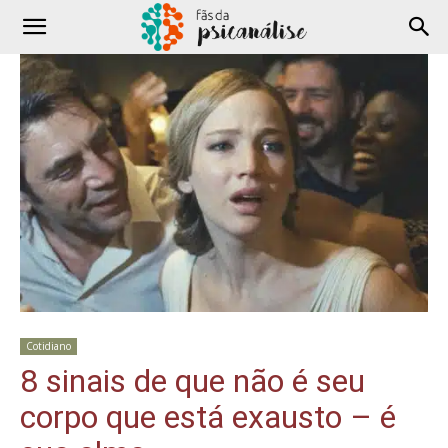
Cotidiano
8 sinais de que não é seu
corpo que está exausto – é