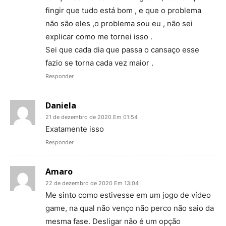
fingir que tudo está bom , e que o problema
não são eles ,o problema sou eu , não sei
explicar como me tornei isso .
Sei que cada dia que passa o cansaço esse
fazio se torna cada vez maior .
Responder
Daniela
21 de dezembro de 2020 Em 01:54
Exatamente isso
Responder
Amaro
22 de dezembro de 2020 Em 13:04
Me sinto como estivesse em um jogo de vídeo
game, na qual não venço não perco não saio da
mesma fase. Desligar não é um opção