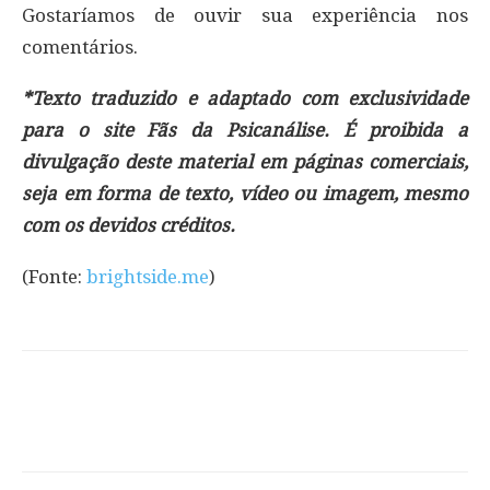
Gostaríamos de ouvir sua experiência nos
comentários.
*Texto traduzido e adaptado com exclusividade
para o site Fãs da Psicanálise. É proibida a
divulgação deste material em páginas comerciais,
seja em forma de texto, vídeo ou imagem, mesmo
com os devidos créditos.
(Fonte:
brightside.me
)