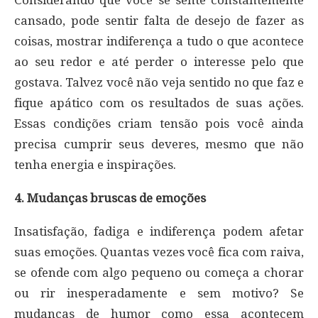
Considerando que você se sente constantemente
cansado, pode sentir falta de desejo de fazer as
coisas, mostrar indiferença a tudo o que acontece
ao seu redor e até perder o interesse pelo que
gostava. Talvez você não veja sentido no que faz e
fique apático com os resultados de suas ações.
Essas condições criam tensão pois você ainda
precisa cumprir seus deveres, mesmo que não
tenha energia e inspirações.
4. Mudanças bruscas de emoções
Insatisfação, fadiga e indiferença podem afetar
suas emoções. Quantas vezes você fica com raiva,
se ofende com algo pequeno ou começa a chorar
ou rir inesperadamente e sem motivo? Se
mudanças de humor como essa acontecem