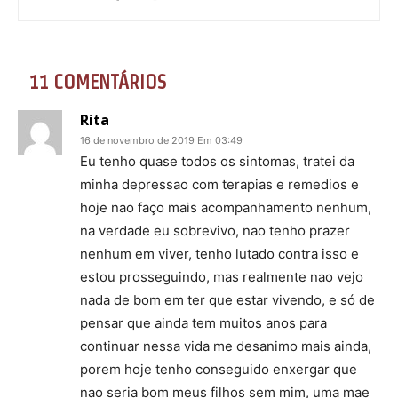
11 COMENTÁRIOS
Rita
16 de novembro de 2019 Em 03:49
Eu tenho quase todos os sintomas, tratei da
minha depressao com terapias e remedios e
hoje nao faço mais acompanhamento nenhum,
na verdade eu sobrevivo, nao tenho prazer
nenhum em viver, tenho lutado contra isso e
estou prosseguindo, mas realmente nao vejo
nada de bom em ter que estar vivendo, e só de
pensar que ainda tem muitos anos para
continuar nessa vida me desanimo mais ainda,
porem hoje tenho conseguido enxergar que
nao seria bom meus filhos sem mim, uma mae