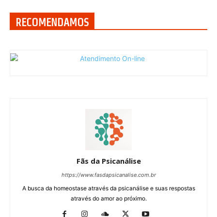
RECOMENDAMOS
Fãs da Psicanálise
https://www.fasdapsicanalise.com.br
A busca da homeostase através da psicanálise e suas respostas
através do amor ao próximo.