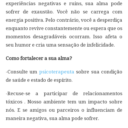
experiências negativas e ruins, sua alma pode
sofrer de exaustão. Você não se carrega com
energia positiva. Pelo contrário, você a desperdiça
enquanto revive constantemente ou espera que os
momentos desagradáveis ​​ocorram. Isso afeta o
seu humor e cria uma sensação de infelicidade.
Como fortalecer a sua alma?
-Consulte um
psicoterapeuta
sobre sua condição
de saúde e estado de espírito.
-Recuse-se a participar de relacionamentos
tóxicos . Nosso ambiente tem um impacto sobre
nós. E se amigos ou parceiros o influenciam de
maneira negativa, sua alma pode sofrer.