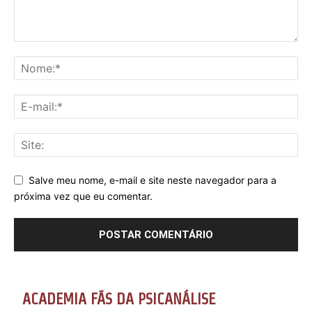
Salve meu nome, e-mail e site neste navegador para a
próxima vez que eu comentar.
ACADEMIA FÃS DA PSICANÁLISE