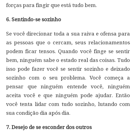
forças para fingir que está tudo bem.
6. Sentindo-se sozinho
Se você direcionar toda a sua raiva e ofensa para
as pessoas que o cercam, seus relacionamentos
podem ficar tensos. Quando você finge se sentir
bem, ninguém sabe o estado real das coisas. Tudo
isso pode fazer você se sentir sozinho e deixado
sozinho com o seu problema. Você começa a
pensar que ninguém entende você, ninguém
aceita você e que ninguém pode ajudar. Então
você tenta lidar com tudo sozinho, lutando com
sua condição dia após dia.
7. Desejo de se esconder dos outros