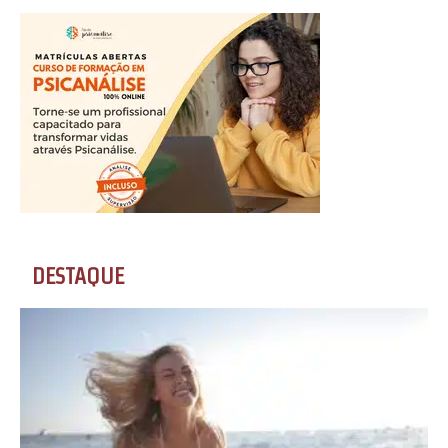
DESTAQUE