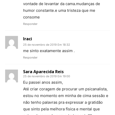
vontade de levantar da cama.mudanças de
humor constante.e uma tristeza que me
consome
Responder
Iraci
25 de novembro de 2019 Em 18:32
me sinto exatamente assim .
Responder
Sara Aparecida Reis
25 de novembro de 2019 Em 19:00
Eu passei anos assim,
Até criar coragem de procurar um psicanalista,
estou no momento em minha de cima sessão e
não tenho palavras pra expressar a gratidão
que sinto pela melhora física e mental que