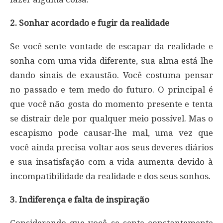
2. Sonhar acordado e fugir da realidade
Se você sente vontade de escapar da realidade e
sonha com uma vida diferente, sua alma está lhe
dando sinais de exaustão. Você costuma pensar
no passado e tem medo do futuro. O principal é
que você não gosta do momento presente e tenta
se distrair dele por qualquer meio possível. Mas o
escapismo pode causar-lhe mal, uma vez que
você ainda precisa voltar aos seus deveres diários
e sua insatisfação com a vida aumenta devido à
incompatibilidade da realidade e dos seus sonhos.
3. Indiferença e falta de inspiração