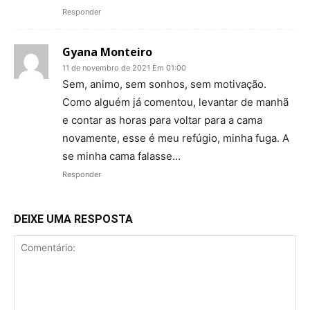
Responder
Gyana Monteiro
11 de novembro de 2021 Em 01:00
Sem, animo, sem sonhos, sem motivação.
Como alguém já comentou, levantar de manhã
e contar as horas para voltar para a cama
novamente, esse é meu refúgio, minha fuga. A
se minha cama falasse…
Responder
DEIXE UMA RESPOSTA