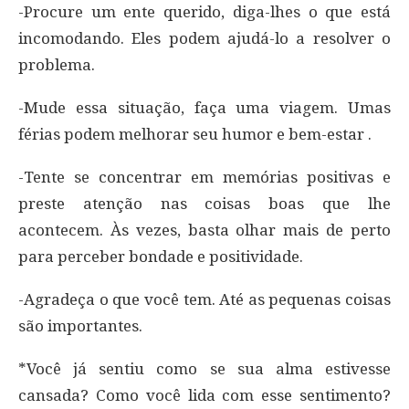
-Procure um ente querido, diga-lhes o que está
incomodando. Eles podem ajudá-lo a resolver o
problema.
-Mude essa situação, faça uma viagem. Umas
férias podem melhorar seu humor e bem-estar .
-Tente se concentrar em memórias positivas e
preste atenção nas coisas boas que lhe
acontecem. Às vezes, basta olhar mais de perto
para perceber bondade e positividade.
-Agradeça o que você tem. Até as pequenas coisas
são importantes.
*Você já sentiu como se sua alma estivesse
cansada? Como você lida com esse sentimento?