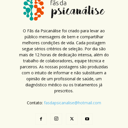
O Fãs da Psicanálise foi criado para levar ao
público mensagens de bem e compartilhar
melhores condições de vida. Cada postagem
segue sérios critérios de seleção. Por dia são
mais de 12 horas de dedicação intensa, além do
trabalho de colaboradores, equipe técnica e
parceiros. As nossas postagens são produzidas
com o intuito de informar e não substituem a
opinião de um profissional de saúde, um
diagnóstico médico ou os tratamentos já
prescritos.
Contato:
fasdapsicanalise@hotmail.com