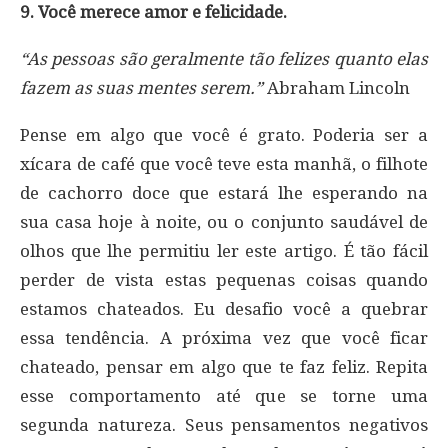
9. Você merece amor e felicidade.
“As pessoas são geralmente tão felizes quanto elas
fazem as suas mentes serem.”
Abraham Lincoln
Pense em algo que você é grato. Poderia ser a
xícara de café que você teve esta manhã, o filhote
de cachorro doce que estará lhe esperando na
sua casa hoje à noite, ou o conjunto saudável de
olhos que lhe permitiu ler este artigo. É tão fácil
perder de vista estas pequenas coisas quando
estamos chateados. Eu desafio você a quebrar
essa tendência. A próxima vez que você ficar
chateado, pensar em algo que te faz feliz. Repita
esse comportamento até que se torne uma
segunda natureza. Seus pensamentos negativos