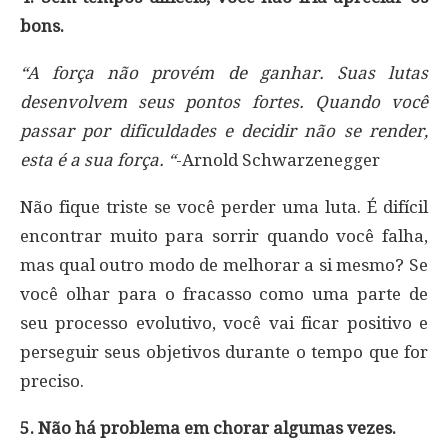
bons.
“A força não provém de ganhar. Suas lutas
desenvolvem seus pontos fortes. Quando você
passar por dificuldades e decidir não se render,
esta é a sua força. “
-Arnold Schwarzenegger
Não fique triste se você perder uma luta. É difícil
encontrar muito para sorrir quando você falha,
mas qual outro modo de melhorar a si mesmo? Se
você olhar para o fracasso como uma parte de
seu processo evolutivo, você vai ficar positivo e
perseguir seus objetivos durante o tempo que for
preciso.
5. Não há problema em chorar algumas vezes.