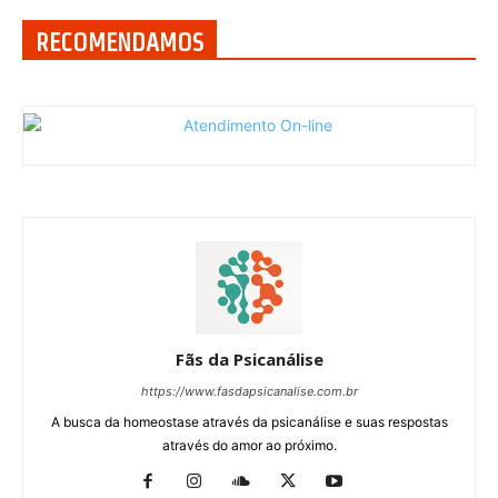
RECOMENDAMOS
Fãs da Psicanálise
https://www.fasdapsicanalise.com.br
A busca da homeostase através da psicanálise e suas respostas
através do amor ao próximo.