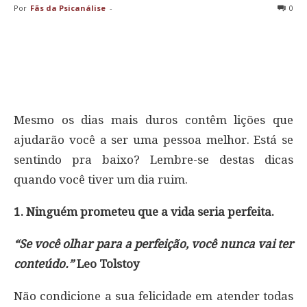
Por
Fãs da Psicanálise
-
0
Mesmo os dias mais duros contêm lições que
ajudarão você a ser uma pessoa melhor. Está se
sentindo pra baixo? Lembre-se destas dicas
quando você tiver um dia ruim.
1. Ninguém prometeu que a vida seria perfeita.
“Se você olhar para a perfeição, você nunca vai ter
conteúdo.”
Leo Tolstoy
Não condicione a sua felicidade em atender todas