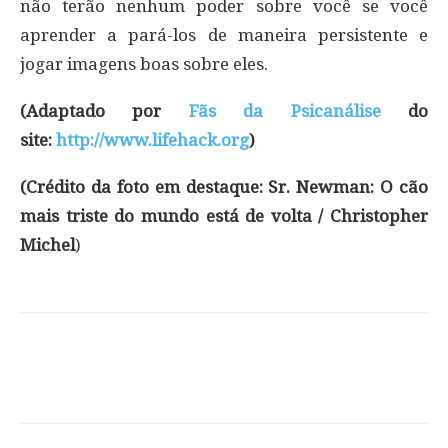
não terão nenhum poder sobre você se você
aprender a pará-los de maneira persistente e
jogar imagens boas sobre eles.
(Adaptado por
Fãs da Psicanálise
do
site:
http://www.lifehack.org
)
(Crédito da foto em destaque:
Sr. Newman: O cão
mais triste do mundo está de volta / Christopher
Michel
)