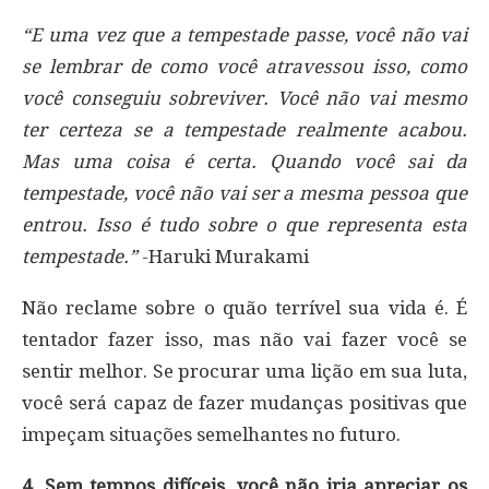
“E uma vez que a tempestade passe, você não vai
se lembrar de como você atravessou isso, como
você conseguiu sobreviver. Você não vai mesmo
ter certeza se a tempestade realmente acabou.
Mas uma coisa é certa. Quando você sai da
tempestade, você não vai ser a mesma pessoa que
entrou. Isso é tudo sobre o que representa esta
tempestade.”
-Haruki Murakami
Não reclame sobre o quão terrível sua vida é. É
tentador fazer isso, mas não vai fazer você se
sentir melhor. Se procurar uma lição em sua luta,
você será capaz de fazer mudanças positivas que
impeçam situações semelhantes no futuro.
4. Sem tempos difíceis, você não iria apreciar os