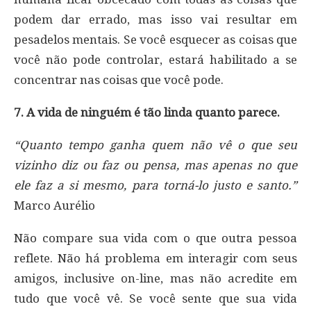
podem dar errado, mas isso vai resultar em
pesadelos mentais. Se você esquecer as coisas que
você não pode controlar, estará habilitado a se
concentrar nas coisas que você pode.
7. A vida de ninguém é tão linda quanto parece.
“Quanto tempo ganha quem não vê o que seu
vizinho diz ou faz ou pensa, mas apenas no que
ele faz a si mesmo, para torná-lo justo e santo.”
Marco Aurélio
Não compare sua vida com o que outra pessoa
reflete. Não há problema em interagir com seus
amigos, inclusive on-line, mas não acredite em
tudo que você vê. Se você sente que sua vida