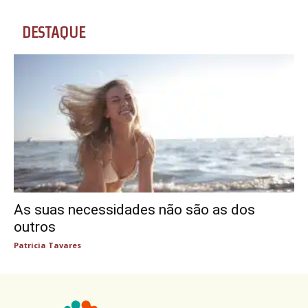
DESTAQUE
As suas necessidades não são as dos
outros
Patricia Tavares