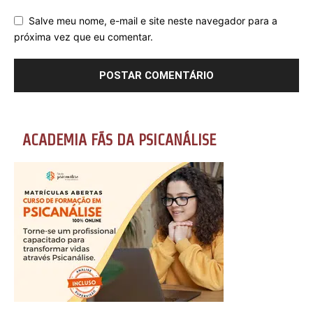
Salve meu nome, e-mail e site neste navegador para a
próxima vez que eu comentar.
ACADEMIA FÃS DA PSICANÁLISE