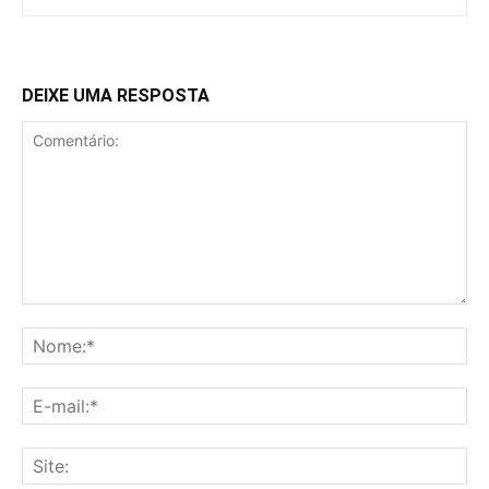
DEIXE UMA RESPOSTA