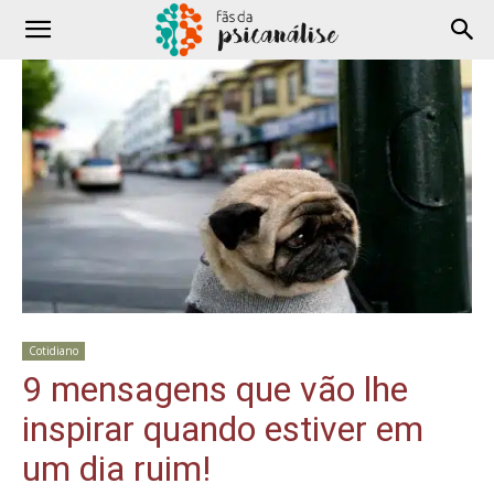
Cotidiano
9 mensagens que vão lhe
inspirar quando estiver em
um dia ruim!