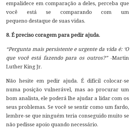
empalidece em comparação a deles, perceba que
você está se comparando com um
pequeno destaque de suas vidas.
8. É preciso coragem para pedir ajuda.
“Pergunta mais persistente e urgente da vida é: ‘O
que você está fazendo para os outros?”
-Martin
Luther King Jr.
Não hesite em pedir ajuda. É difícil colocar-se
numa posição vulnerável, mas ao procurar um
bom analista, ele poderá lhe ajudar a lidar com os
seus problemas. Se você se sentir como um fardo,
lembre-se que ninguém teria conseguido muito se
não pedisse apoio quando necessário.