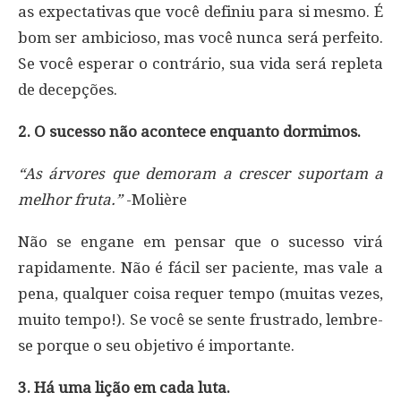
as expectativas que você definiu para si mesmo. É
bom ser ambicioso, mas você nunca será perfeito.
Se você esperar o contrário, sua vida será repleta
de decepções.
2. O sucesso não acontece enquanto dormimos.
“As árvores que demoram a crescer suportam a
melhor fruta.”
-Molière
Não se engane em pensar que o sucesso virá
rapidamente. Não é fácil ser paciente, mas vale a
pena, qualquer coisa requer tempo (muitas vezes,
muito tempo!). Se você se sente frustrado, lembre-
se porque o seu objetivo é importante.
3. Há uma lição em cada luta.