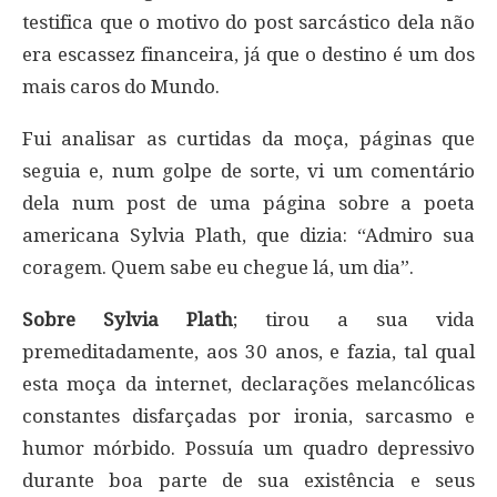
testifica que o motivo do post sarcástico dela não
era escassez financeira, já que o destino é um dos
mais caros do Mundo.
Fui analisar as curtidas da moça, páginas que
seguia e, num golpe de sorte, vi um comentário
dela num post de uma página sobre a poeta
americana Sylvia Plath, que dizia: “Admiro sua
coragem. Quem sabe eu chegue lá, um dia”.
Sobre Sylvia Plath
; tirou a sua vida
premeditadamente, aos 30 anos, e fazia, tal qual
esta moça da internet, declarações melancólicas
constantes disfarçadas por ironia, sarcasmo e
humor mórbido. Possuía um quadro depressivo
durante boa parte de sua existência e seus