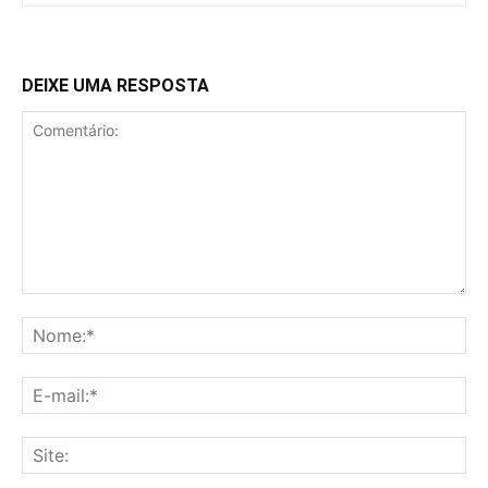
DEIXE UMA RESPOSTA