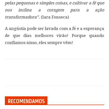
pelas pequenas e simples coisas, e cultivar a fé que
nos inclina a coragem para a ação
transformadora”.
(Iara Fonseca)
A angústia pode ser lavada com a fé e a esperança
de que dias melhores virão! Porque quando
confiamos nisso, eles sempre vêm!
RECOMENDAMOS