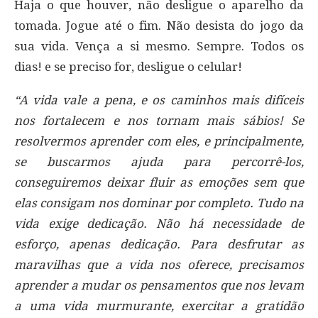
Haja o que houver, não desligue o aparelho da
tomada. Jogue até o fim. Não desista do jogo da
sua vida. Vença a si mesmo. Sempre. Todos os
dias! e se preciso for, desligue o celular!
“A vida vale a pena, e os caminhos mais difíceis
nos fortalecem e nos tornam mais sábios! Se
resolvermos aprender com eles, e principalmente,
se buscarmos ajuda para percorrê-los,
conseguiremos deixar fluir as emoções sem que
elas consigam nos dominar por completo. Tudo na
vida exige dedicação. Não há necessidade de
esforço, apenas dedicação. Para desfrutar as
maravilhas que a vida nos oferece, precisamos
aprender a mudar os pensamentos que nos levam
a uma vida murmurante, exercitar a gratidão