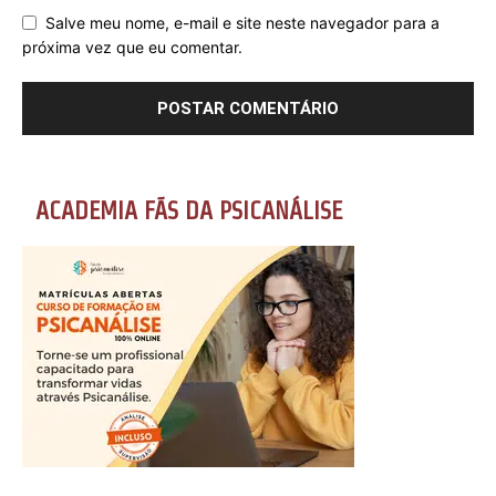
Salve meu nome, e-mail e site neste navegador para a
próxima vez que eu comentar.
ACADEMIA FÃS DA PSICANÁLISE