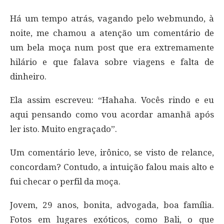
Há um tempo atrás, vagando pelo webmundo, à
noite, me chamou a atenção um comentário de
um bela moça num post que era extremamente
hilário e que falava sobre viagens e falta de
dinheiro.
Ela assim escreveu: “Hahaha. Vocês rindo e eu
aqui pensando como vou acordar amanhã após
ler isto. Muito engraçado”.
Um comentário leve, irônico, se visto de relance,
concordam? Contudo, a intuição falou mais alto e
fui checar o perfil da moça.
Jovem, 29 anos, bonita, advogada, boa família.
Fotos em lugares exóticos, como Bali, o que