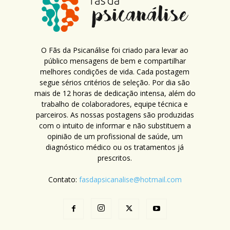
O Fãs da Psicanálise foi criado para levar ao
público mensagens de bem e compartilhar
melhores condições de vida. Cada postagem
segue sérios critérios de seleção. Por dia são
mais de 12 horas de dedicação intensa, além do
trabalho de colaboradores, equipe técnica e
parceiros. As nossas postagens são produzidas
com o intuito de informar e não substituem a
opinião de um profissional de saúde, um
diagnóstico médico ou os tratamentos já
prescritos.
Contato:
fasdapsicanalise@hotmail.com