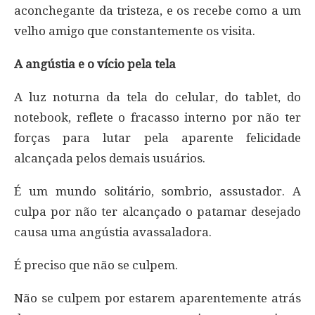
aconchegante da tristeza, e os recebe como a um
velho amigo que constantemente os visita.
A angústia e o vício pela tela
A luz noturna da tela do celular, do tablet, do
notebook, reflete o fracasso interno por não ter
forças para lutar pela aparente felicidade
alcançada pelos demais usuários.
É um mundo solitário, sombrio, assustador. A
culpa por não ter alcançado o patamar desejado
causa uma angústia avassaladora.
É preciso que não se culpem.
Não se culpem por estarem aparentemente atrás