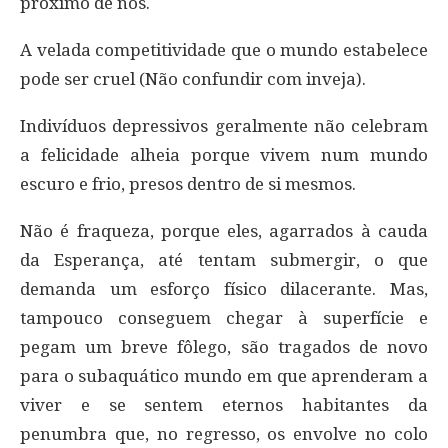
próximo de nós.
A velada competitividade que o mundo estabelece
pode ser cruel (Não confundir com inveja).
Indivíduos depressivos geralmente não celebram
a felicidade alheia porque vivem num mundo
escuro e frio, presos dentro de si mesmos.
Não é fraqueza, porque eles, agarrados à cauda
da Esperança, até tentam submergir, o que
demanda um esforço físico dilacerante. Mas,
tampouco conseguem chegar à superfície e
pegam um breve fôlego, são tragados de novo
para o subaquático mundo em que aprenderam a
viver e se sentem eternos habitantes da
penumbra que, no regresso, os envolve no colo