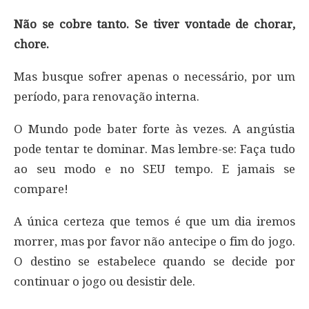
Não se cobre tanto. Se tiver vontade de chorar,
chore.
Mas busque sofrer apenas o necessário, por um
período, para renovação interna.
O Mundo pode bater forte às vezes. A angústia
pode tentar te dominar. Mas lembre-se: Faça tudo
ao seu modo e no SEU tempo. E jamais se
compare!
A única certeza que temos é que um dia iremos
morrer, mas por favor não antecipe o fim do jogo.
O destino se estabelece quando se decide por
continuar o jogo ou desistir dele.