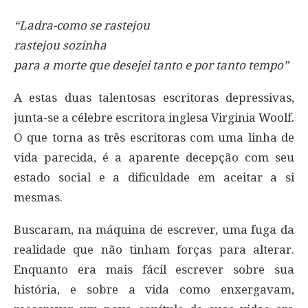
“Ladra-como se rastejou
rastejou sozinha
para a morte que desejei tanto e por tanto tempo”
A estas duas talentosas escritoras depressivas,
junta-se a célebre escritora inglesa Virginia Woolf.
O que torna as três escritoras com uma linha de
vida parecida, é a aparente decepção com seu
estado social e a dificuldade em aceitar a si
mesmas.
Buscaram, na máquina de escrever, uma fuga da
realidade que não tinham forças para alterar.
Enquanto era mais fácil escrever sobre sua
história, e sobre a vida como enxergavam,