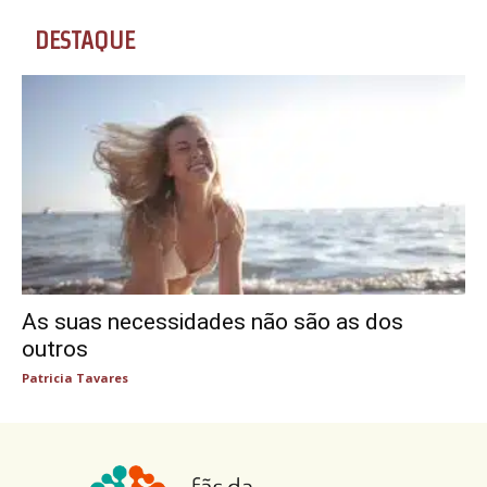
DESTAQUE
As suas necessidades não são as dos
outros
Patricia Tavares