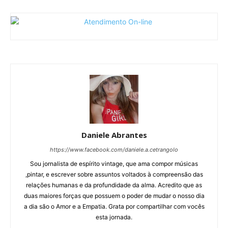
Daniele Abrantes
https://www.facebook.com/daniele.a.cetrangolo
Sou jornalista de espírito vintage, que ama compor músicas
,pintar, e escrever sobre assuntos voltados à compreensão das
relações humanas e da profundidade da alma. Acredito que as
duas maiores forças que possuem o poder de mudar o nosso dia
a dia são o Amor e a Empatia. Grata por compartilhar com vocês
esta jornada.