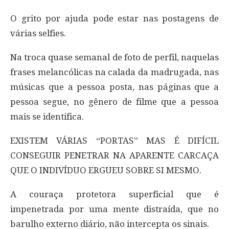
O grito por ajuda pode estar nas postagens de
várias selfies.
Na troca quase semanal de foto de perfil, naquelas
frases melancólicas na calada da madrugada, nas
músicas que a pessoa posta, nas páginas que a
pessoa segue, no gênero de filme que a pessoa
mais se identifica.
EXISTEM VÁRIAS “PORTAS” MAS É DIFÍCIL
CONSEGUIR PENETRAR NA APARENTE CARCAÇA
QUE O INDIVÍDUO ERGUEU SOBRE SI MESMO.
A couraça protetora superficial que é
impenetrada por uma mente distraída, que no
barulho externo diário, não intercepta os sinais.