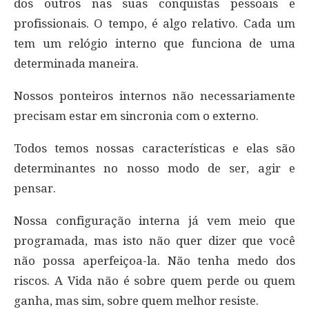
dos outros nas suas conquistas pessoais e
profissionais. O tempo, é algo relativo. Cada um
tem um relógio interno que funciona de uma
determinada maneira.
Nossos ponteiros internos não necessariamente
precisam estar em sincronia com o externo.
Todos temos nossas características e elas são
determinantes no nosso modo de ser, agir e
pensar.
Nossa configuração interna já vem meio que
programada, mas isto não quer dizer que você
não possa aperfeiçoa-la. Não tenha medo dos
riscos. A Vida não é sobre quem perde ou quem
ganha, mas sim, sobre quem melhor resiste.