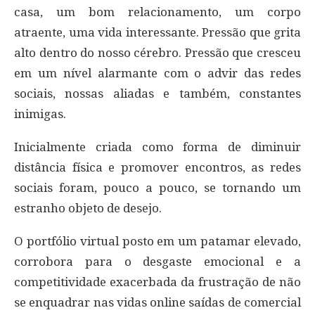
casa, um bom relacionamento, um corpo
atraente, uma vida interessante. Pressão que grita
alto dentro do nosso cérebro. Pressão que cresceu
em um nível alarmante com o advir das redes
sociais, nossas aliadas e também, constantes
inimigas.
Inicialmente criada como forma de diminuir
distância física e promover encontros, as redes
sociais foram, pouco a pouco, se tornando um
estranho objeto de desejo.
O portfólio virtual posto em um patamar elevado,
corrobora para o desgaste emocional e a
competitividade exacerbada da frustração de não
se enquadrar nas vidas online saídas de comercial