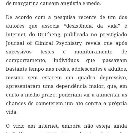
de margarina causam angústia e medo.
De acordo com a pesquisa recente de um dos
autores que associa “desistência da vida” e
internet, do Dr.Cheng, publicada no prestigiado
Journal of Clinical Psychiatry, revela que após
sucessivos testes e monitoramento de
comportamento, indivíduos que passavam
bastante tempo nas redes, adolescentes e adultos,
mesmo sem estarem em quadro depressivo,
apresentaram uma dependência maior, que, em
curto a médio prazo, poderiam vir a aumentar as
chances de cometerem um ato contra a própria
vida.
O vício em internet, embora não esteja ainda