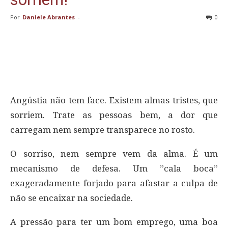
Por
Daniele Abrantes
-
0
Angústia não tem face. Existem almas tristes, que
sorriem. Trate as pessoas bem, a dor que
carregam nem sempre transparece no rosto.
O sorriso, nem sempre vem da alma. É um
mecanismo de defesa. Um ”cala boca”
exageradamente forjado para afastar a culpa de
não se encaixar na sociedade.
A pressão para ter um bom emprego, uma boa