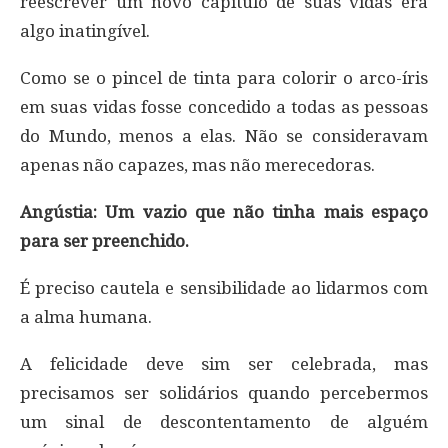
reescrever um novo capítulo de suas vidas era
algo inatingível.
Como se o pincel de tinta para colorir o arco-íris
em suas vidas fosse concedido a todas as pessoas
do Mundo, menos a elas. Não se consideravam
apenas não capazes, mas não merecedoras.
Angústia: Um vazio que não tinha mais espaço
para ser preenchido.
É preciso cautela e sensibilidade ao lidarmos com
a alma humana.
A felicidade deve sim ser celebrada, mas
precisamos ser solidários quando percebermos
um sinal de descontentamento de alguém