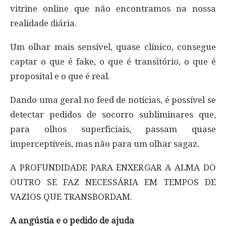
vitrine online que não encontramos na nossa
realidade diária.
Um olhar mais sensível, quase clínico, consegue
captar o que é fake, o que é transitório, o que é
proposital e o que é real.
Dando uma geral no feed de notícias, é possível se
detectar pedidos de socorro subliminares que,
para olhos superficiais, passam quase
imperceptíveis, mas não para um olhar sagaz.
A PROFUNDIDADE PARA ENXERGAR A ALMA DO
OUTRO SE FAZ NECESSÁRIA EM TEMPOS DE
VAZIOS QUE TRANSBORDAM.
A angústia e o pedido de ajuda