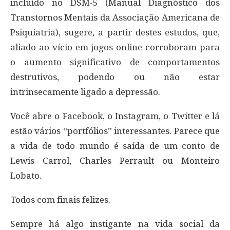
incluído no DSM-5 (Manual Diagnóstico dos
Transtornos Mentais da Associação Americana de
Psiquiatria), sugere, a partir destes estudos, que,
aliado ao vício em jogos online corroboram para
o aumento significativo de comportamentos
destrutivos, podendo ou não estar
intrinsecamente ligado a depressão.
Você abre o Facebook, o Instagram, o Twitter e lá
estão vários “portfólios” interessantes. Parece que
a vida de todo mundo é saída de um conto de
Lewis Carrol, Charles Perrault ou Monteiro
Lobato.
Todos com finais felizes.
Sempre há algo instigante na vida social da