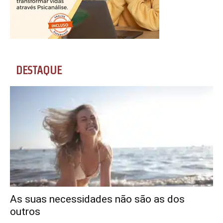
DESTAQUE
As suas necessidades não são as dos
outros