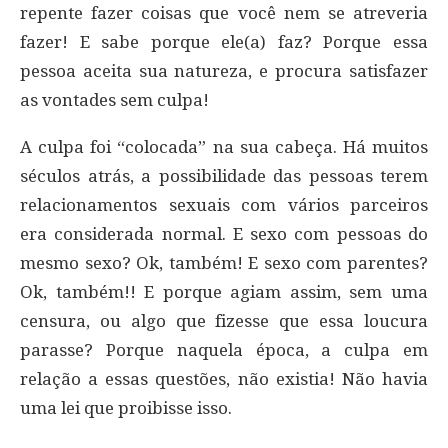
repente fazer coisas que você nem se atreveria
fazer! E sabe porque ele(a) faz? Porque essa
pessoa aceita sua natureza, e procura satisfazer
as vontades sem culpa!
A culpa foi “colocada” na sua cabeça. Há muitos
séculos atrás, a possibilidade das pessoas terem
relacionamentos sexuais com vários parceiros
era considerada normal. E sexo com pessoas do
mesmo sexo? Ok, também! E sexo com parentes?
Ok, também!! E porque agiam assim, sem uma
censura, ou algo que fizesse que essa loucura
parasse? Porque naquela época, a culpa em
relação a essas questões, não existia! Não havia
uma lei que proibisse isso.