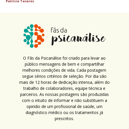
Patricia Tavares
O Fãs da Psicanálise foi criado para levar ao
público mensagens de bem e compartilhar
melhores condições de vida. Cada postagem
segue sérios critérios de seleção. Por dia são
mais de 12 horas de dedicação intensa, além do
trabalho de colaboradores, equipe técnica e
parceiros. As nossas postagens são produzidas
com o intuito de informar e não substituem a
opinião de um profissional de saúde, um
diagnóstico médico ou os tratamentos já
prescritos.