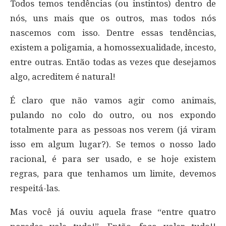
Todos temos tendências (ou instintos) dentro de
nós, uns mais que os outros, mas todos nós
nascemos com isso. Dentre essas tendências,
existem a poligamia, a homossexualidade, incesto,
entre outras. Então todas as vezes que desejamos
algo, acreditem é natural!
É claro que não vamos agir como animais,
pulando no colo do outro, ou nos expondo
totalmente para as pessoas nos verem (já viram
isso em algum lugar?). Se temos o nosso lado
racional, é para ser usado, e se hoje existem
regras, para que tenhamos um limite, devemos
respeitá-las.
Mas você já ouviu aquela frase “entre quatro