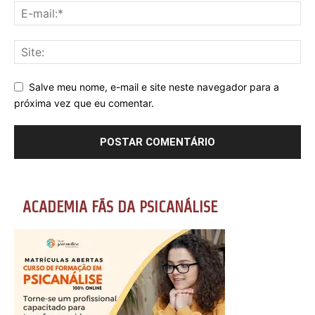
Salve meu nome, e-mail e site neste navegador para a
próxima vez que eu comentar.
ACADEMIA FÃS DA PSICANÁLISE