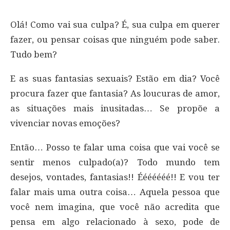
Olá! Como vai sua culpa? É, sua culpa em querer
fazer, ou pensar coisas que ninguém pode saber.
Tudo bem?
E as suas fantasias sexuais? Estão em dia? Você
procura fazer que fantasia? As loucuras de amor,
as situações mais inusitadas… Se propõe a
vivenciar novas emoções?
Então… Posso te falar uma coisa que vai você se
sentir menos culpado(a)? Todo mundo tem
desejos, vontades, fantasias!! Ééééééé!! E vou ter
falar mais uma outra coisa… Aquela pessoa que
você nem imagina, que você não acredita que
pensa em algo relacionado à sexo, pode de