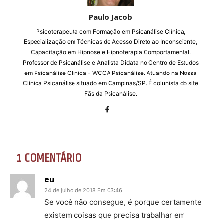
Paulo Jacob
Psicoterapeuta com Formação em Psicanálise Clínica,
Especialização em Técnicas de Acesso Direto ao Inconsciente,
Capacitação em Hipnose e Hipnoterapia Comportamental.
Professor de Psicanálise e Analista Didata no Centro de Estudos
em Psicanálise Clinica - WCCA Psicanálise. Atuando na Nossa
Clínica Psicanálise situado em Campinas/SP. É colunista do site
Fãs da Psicanálise.
1 COMENTÁRIO
eu
24 de julho de 2018 Em 03:46
Se você não consegue, é porque certamente
existem coisas que precisa trabalhar em