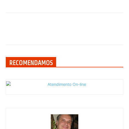
RECOMENDAMOS