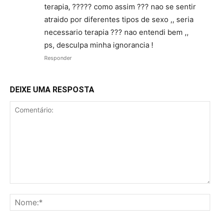
terapia, ????? como assim ??? nao se sentir
atraido por diferentes tipos de sexo ,, seria
necessario terapia ??? nao entendi bem ,,
ps, desculpa minha ignorancia !
Responder
DEIXE UMA RESPOSTA