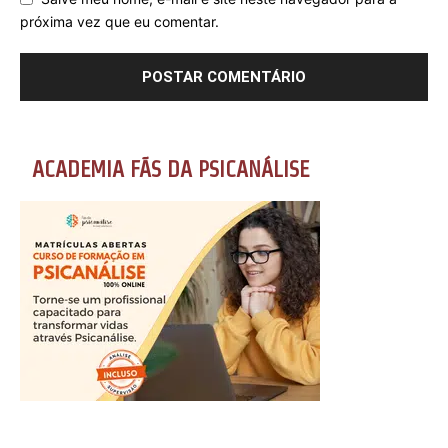
próxima vez que eu comentar.
ACADEMIA FÃS DA PSICANÁLISE