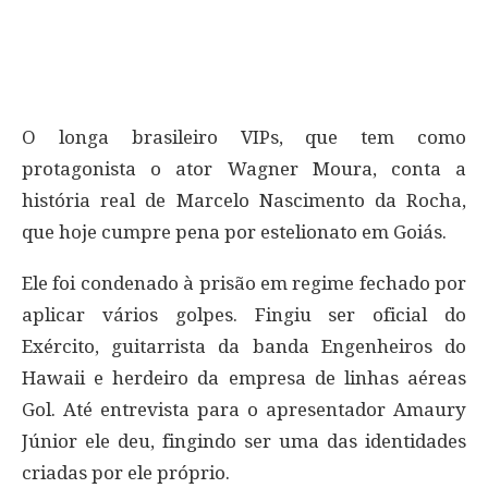
O longa brasileiro VIPs, que tem como
protagonista o ator Wagner Moura, conta a
história real de Marcelo Nascimento da Rocha,
que hoje cumpre pena por estelionato em Goiás.
Ele foi condenado à prisão em regime fechado por
aplicar vários golpes. Fingiu ser oficial do
Exército, guitarrista da banda Engenheiros do
Hawaii e herdeiro da empresa de linhas aéreas
Gol. Até entrevista para o apresentador Amaury
Júnior ele deu, fingindo ser uma das identidades
criadas por ele próprio.