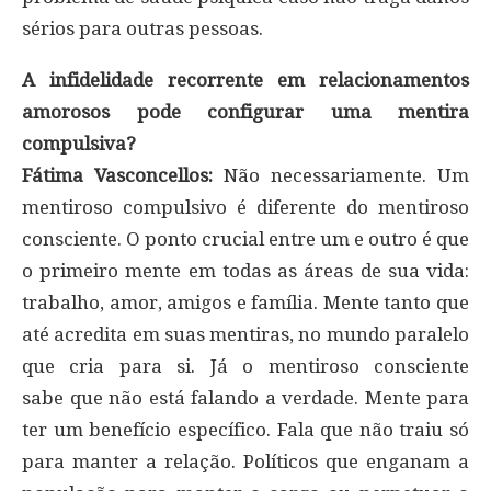
sérios para outras pessoas.
A infidelidade recorrente em relacionamentos
amorosos pode configurar uma mentira
compulsiva?
Fátima Vasconcellos:
Não necessariamente. Um
mentiroso compulsivo é diferente do mentiroso
consciente. O ponto crucial entre um e outro é que
o primeiro mente em todas as áreas de sua vida:
trabalho, amor, amigos e família. Mente tanto que
até acredita em suas mentiras, no mundo paralelo
que cria para si. Já o mentiroso consciente
sabe que não está falando a verdade. Mente para
ter um benefício específico. Fala que não traiu só
para manter a relação. Políticos que enganam a