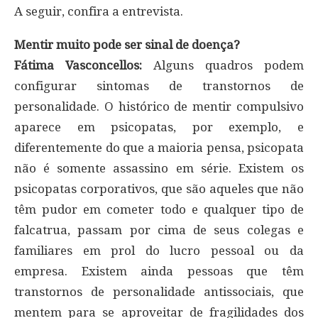
A seguir, confira a entrevista.
Mentir muito pode ser sinal de doença?
Fátima Vasconcellos:
Alguns quadros podem
configurar sintomas de transtornos de
personalidade. O histórico de mentir compulsivo
aparece em psicopatas, por exemplo, e
diferentemente do que a maioria pensa, psicopata
não é somente assassino em série. Existem os
psicopatas corporativos, que são aqueles que não
têm pudor em cometer todo e qualquer tipo de
falcatrua, passam por cima de seus colegas e
familiares em prol do lucro pessoal ou da
empresa. Existem ainda pessoas que têm
transtornos de personalidade antissociais, que
mentem para se aproveitar de fragilidades dos