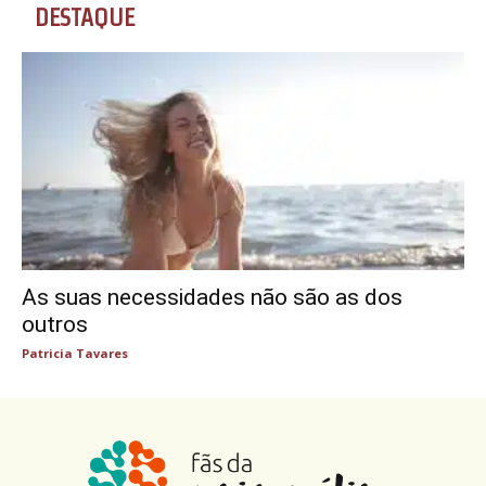
DESTAQUE
As suas necessidades não são as dos
outros
Patricia Tavares