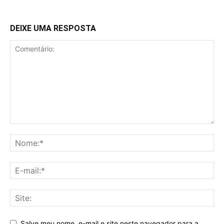
DEIXE UMA RESPOSTA
Salve meu nome, e-mail e site neste navegador para a