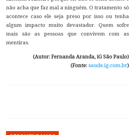
não acha que faz mal a ninguém. O tratamento só
acontece caso ele seja preso por isso ou tenha
algum impacto muito devastador. Quem sofre
mais são as pessoas que convivem com as
mentiras.
(Autor: Fernanda Aranda, iG São Paulo)
(Fonte:
saude.ig.com.br
)