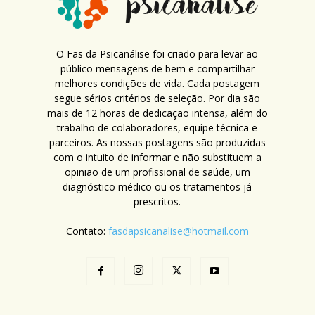
O Fãs da Psicanálise foi criado para levar ao
público mensagens de bem e compartilhar
melhores condições de vida. Cada postagem
segue sérios critérios de seleção. Por dia são
mais de 12 horas de dedicação intensa, além do
trabalho de colaboradores, equipe técnica e
parceiros. As nossas postagens são produzidas
com o intuito de informar e não substituem a
opinião de um profissional de saúde, um
diagnóstico médico ou os tratamentos já
prescritos.
Contato:
fasdapsicanalise@hotmail.com