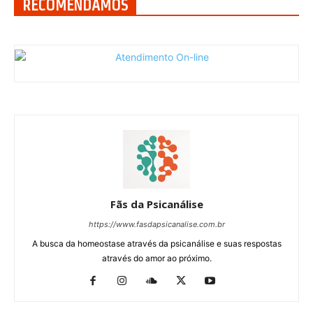
RECOMENDAMOS
Fãs da Psicanálise
https://www.fasdapsicanalise.com.br
A busca da homeostase através da psicanálise e suas respostas
através do amor ao próximo.