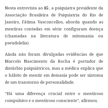
Nesta entrevista ao
iG
, a psiquiatra presidente da
Associação Brasileira de Psiquiatria do Rio de
Janeiro, Fátima Vasconcellos, aborda quando as
mentiras contadas em série configuram doença
(chamadas na literatura de mitomania ou
pseudolelia).
Ainda não foram divulgadas evidências de que
Marcelo Nascimento da Rocha é portador de
distúrbio psiquiátricos, mas a médica explica que
o hábito de mentir em demasia pode ser sintoma
de um transtorno de personalidade.
“Há uma diferença crucial entre o mentiroso
compulsivo e o mentiroso consciente”, afirmou.