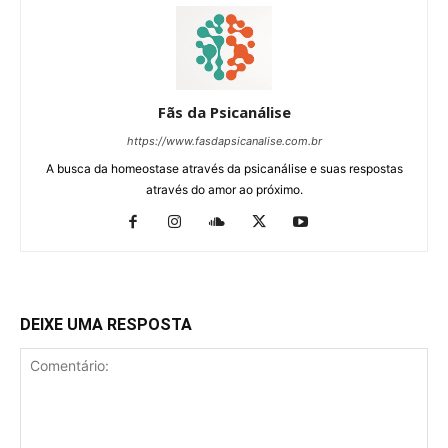
Fãs da Psicanálise
https://www.fasdapsicanalise.com.br
A busca da homeostase através da psicanálise e suas respostas
através do amor ao próximo.
DEIXE UMA RESPOSTA