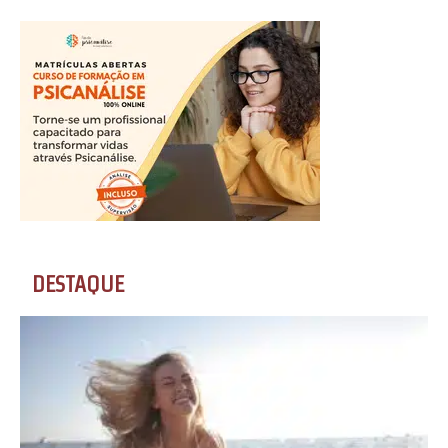
DESTAQUE