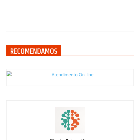
RECOMENDAMOS