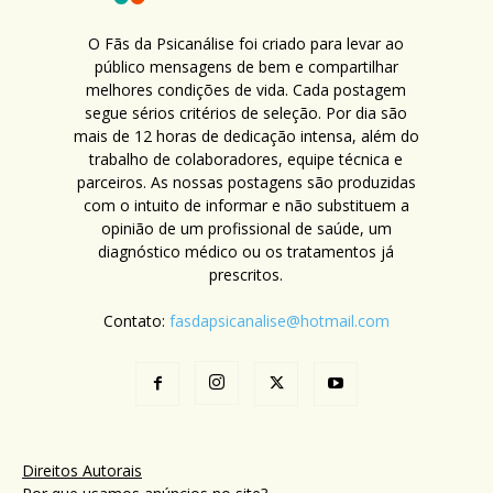
O Fãs da Psicanálise foi criado para levar ao
público mensagens de bem e compartilhar
melhores condições de vida. Cada postagem
segue sérios critérios de seleção. Por dia são
mais de 12 horas de dedicação intensa, além do
trabalho de colaboradores, equipe técnica e
parceiros. As nossas postagens são produzidas
com o intuito de informar e não substituem a
opinião de um profissional de saúde, um
diagnóstico médico ou os tratamentos já
prescritos.
Contato:
fasdapsicanalise@hotmail.com
Direitos Autorais