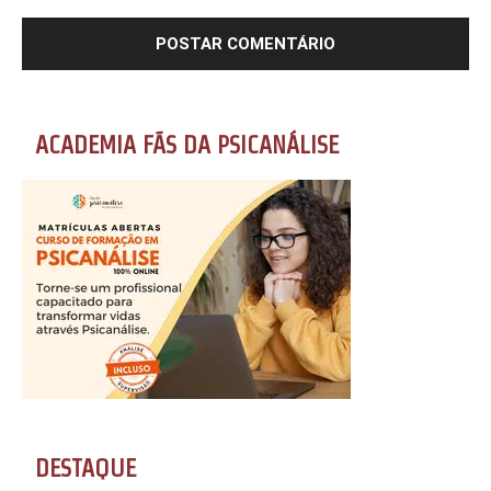
ACADEMIA FÃS DA PSICANÁLISE
DESTAQUE