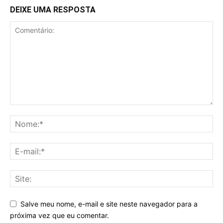
DEIXE UMA RESPOSTA
Salve meu nome, e-mail e site neste navegador para a
próxima vez que eu comentar.