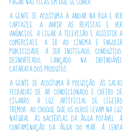
PAGAR NAS FILAS EM QUE SE COBRA.
A GENTE SE ACOSTUMA A ANDAR NA RUA E VER
CARTAZES. A ABRIR AS REVISTAS E VER
ANÚNCIOS. A LIGAR A TELEVISÃO E ASSISTIR A
COMERCIAIS. A IR AO CINEMA E ENGOLIR
PUBLICIDADE. A SER INSTIGADO, CONDUZIDO,
DESNORTEADO, LANÇADO NA INFINDÁVEL
CATARATA DOS PRODUTOS.
A GENTE SE ACOSTUMA À POLUIÇÃO. ÀS SALAS
FECHADAS DE AR CONDICIONADO E CHEIRO DE
CIGARRO. À LUZ ARTIFICIAL DE LIGEIRO
TREMOR. AO CHOQUE QUE OS OLHOS LEVAM NA LUZ
NATURAL. ÀS BACTÉRIAS DA ÁGUA POTÁVEL. À
CONTAMINAÇÃO DA ÁGUA DO MAR. À LENTA