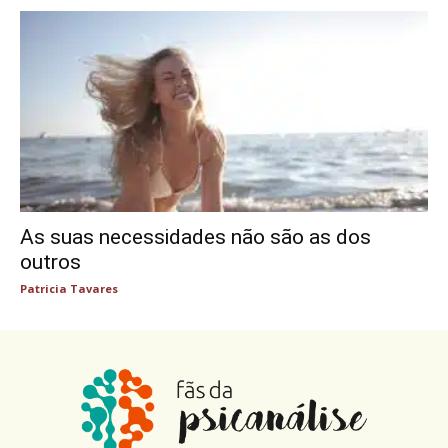
As suas necessidades não são as dos
outros
Patricia Tavares