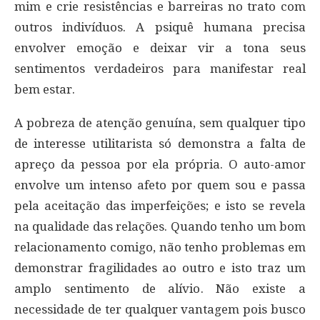
mim e crie resistências e barreiras no trato com
outros indivíduos. A psiquê humana precisa
envolver emoção e deixar vir a tona seus
sentimentos verdadeiros para manifestar real
bem estar.
A pobreza de atenção genuína, sem qualquer tipo
de interesse utilitarista só demonstra a falta de
apreço da pessoa por ela própria. O auto-amor
envolve um intenso afeto por quem sou e passa
pela aceitação das imperfeições; e isto se revela
na qualidade das relações. Quando tenho um bom
relacionamento comigo, não tenho problemas em
demonstrar fragilidades ao outro e isto traz um
amplo sentimento de alívio. Não existe a
necessidade de ter qualquer vantagem pois busco