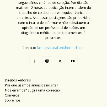
segue sérios critérios de seleção. Por dia são
mais de 12 horas de dedicação intensa, além do
trabalho de colaboradores, equipe técnica e
parceiros. As nossas postagens são produzidas
com o intuito de informar e não substituem a
opinião de um profissional de saúde, um
diagnóstico médico ou os tratamentos já
prescritos.
Contato:
fasdapsicanalise@hotmail.com
Direitos Autorais
Por que usamos anúncios no site?
Nós erramos? Sugira uma correção.
Comercial
Sobre nós