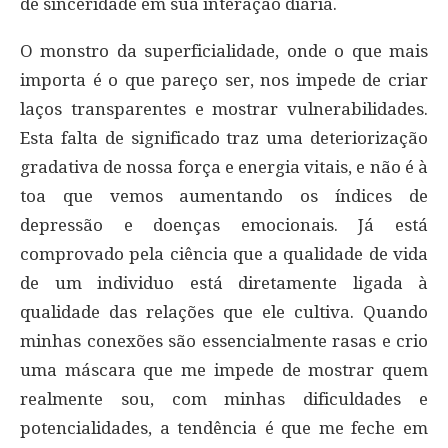
de sinceridade em sua interação diária.
O monstro da superficialidade, onde o que mais
importa é o que pareço ser, nos impede de criar
laços transparentes e mostrar vulnerabilidades.
Esta falta de significado traz uma deteriorização
gradativa de nossa força e energia vitais, e não é à
toa que vemos aumentando os índices de
depressão e doenças emocionais. Já está
comprovado pela ciência que a qualidade de vida
de um individuo está diretamente ligada à
qualidade das relações que ele cultiva. Quando
minhas conexões são essencialmente rasas e crio
uma máscara que me impede de mostrar quem
realmente sou, com minhas dificuldades e
potencialidades, a tendência é que me feche em