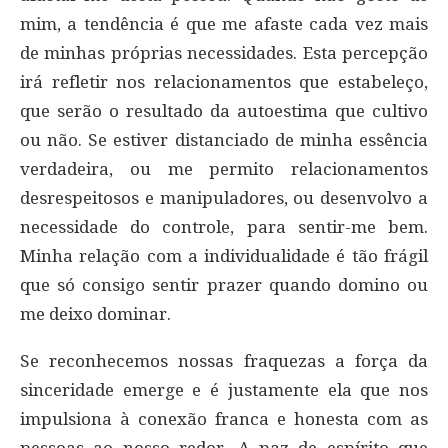
mim, a tendência é que me afaste cada vez mais
de minhas próprias necessidades. Esta percepção
irá refletir nos relacionamentos que estabeleço,
que serão o resultado da autoestima que cultivo
ou não. Se estiver distanciado de minha essência
verdadeira, ou me permito relacionamentos
desrespeitosos e manipuladores, ou desenvolvo a
necessidade do controle, para sentir-me bem.
Minha relação com a individualidade é tão frágil
que só consigo sentir prazer quando domino ou
me deixo dominar.
Se reconhecemos nossas fraquezas a força da
sinceridade emerge e é justamente ela que nos
impulsiona à conexão franca e honesta com as
pessoas ao nosso redor. A paz de espírito que