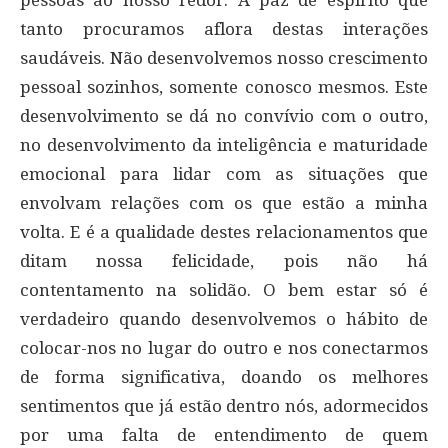
tanto procuramos aflora destas interações
saudáveis. Não desenvolvemos nosso crescimento
pessoal sozinhos, somente conosco mesmos. Este
desenvolvimento se dá no convívio com o outro,
no desenvolvimento da inteligência e maturidade
emocional para lidar com as situações que
envolvam relações com os que estão a minha
volta. E é a qualidade destes relacionamentos que
ditam nossa felicidade, pois não há
contentamento na solidão. O bem estar só é
verdadeiro quando desenvolvemos o hábito de
colocar-nos no lugar do outro e nos conectarmos
de forma significativa, doando os melhores
sentimentos que já estão dentro nós, adormecidos
por uma falta de entendimento de quem