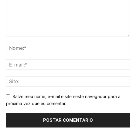
Salve meu nome, e-mail e site neste navegador para a
próxima vez que eu comentar.