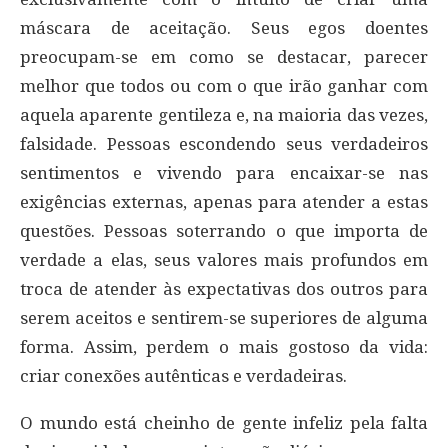
máscara de aceitação. Seus egos doentes
preocupam-se em como se destacar, parecer
melhor que todos ou com o que irão ganhar com
aquela aparente gentileza e, na maioria das vezes,
falsidade. Pessoas escondendo seus verdadeiros
sentimentos e vivendo para encaixar-se nas
exigências externas, apenas para atender a estas
questões. Pessoas soterrando o que importa de
verdade a elas, seus valores mais profundos em
troca de atender às expectativas dos outros para
serem aceitos e sentirem-se superiores de alguma
forma. Assim, perdem o mais gostoso da vida:
criar conexões autênticas e verdadeiras.
O mundo está cheinho de gente infeliz pela falta