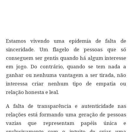
Estamos vivendo uma epidemia de falta de
sinceridade. Um flagelo de pessoas que só
conseguem ser gentis quando há algum interesse
em jogo. Do contrário, quando se tem nada a
ganhar ou nenhuma vantagem a ser tirada, não
interessa criar nenhum tipo de empatia ou
relação honesta e leal.
A falta de transparência e autenticidade nas
relações está formando uma geração de pessoas
vazias que representam papéis única e
exclusivamente com o intuito de criar uma