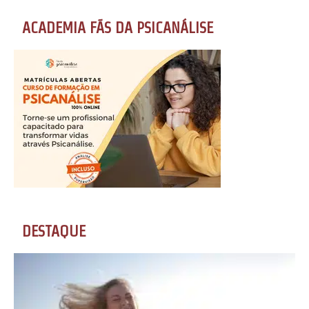
ACADEMIA FÃS DA PSICANÁLISE
DESTAQUE