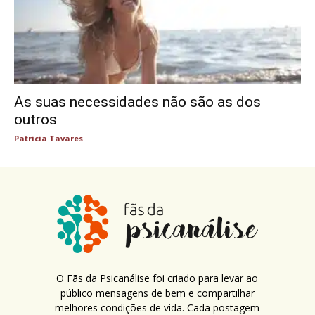
As suas necessidades não são as dos
outros
Patricia Tavares
O Fãs da Psicanálise foi criado para levar ao
público mensagens de bem e compartilhar
melhores condições de vida. Cada postagem