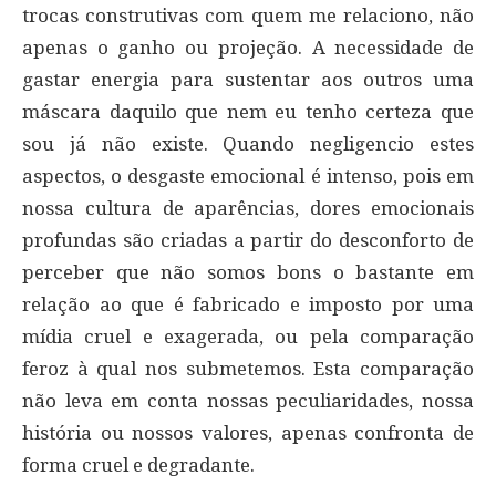
trocas construtivas com quem me relaciono, não
apenas o ganho ou projeção. A necessidade de
gastar energia para sustentar aos outros uma
máscara daquilo que nem eu tenho certeza que
sou já não existe. Quando negligencio estes
aspectos, o desgaste emocional é intenso, pois em
nossa cultura de aparências, dores emocionais
profundas são criadas a partir do desconforto de
perceber que não somos bons o bastante em
relação ao que é fabricado e imposto por uma
mídia cruel e exagerada, ou pela comparação
feroz à qual nos submetemos. Esta comparação
não leva em conta nossas peculiaridades, nossa
história ou nossos valores, apenas confronta de
forma cruel e degradante.