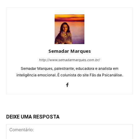
Semadar Marques
http://www.semadarmarques.com.br/
Semadar Marques, palestrante, educadora e analista em
inteligência emocional. É colunista do site Fãs da Psicanálise.
DEIXE UMA RESPOSTA