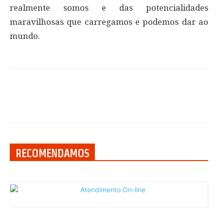
realmente somos e das potencialidades
maravilhosas que carregamos e podemos dar ao
mundo.
RECOMENDAMOS