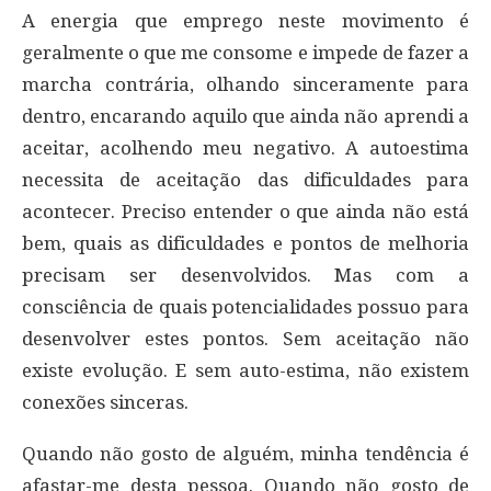
A energia que emprego neste movimento é
geralmente o que me consome e impede de fazer a
marcha contrária, olhando sinceramente para
dentro, encarando aquilo que ainda não aprendi a
aceitar, acolhendo meu negativo. A autoestima
necessita de aceitação das dificuldades para
acontecer. Preciso entender o que ainda não está
bem, quais as dificuldades e pontos de melhoria
precisam ser desenvolvidos. Mas com a
consciência de quais potencialidades possuo para
desenvolver estes pontos. Sem aceitação não
existe evolução. E sem auto-estima, não existem
conexões sinceras.
Quando não gosto de alguém, minha tendência é
afastar-me desta pessoa. Quando não gosto de