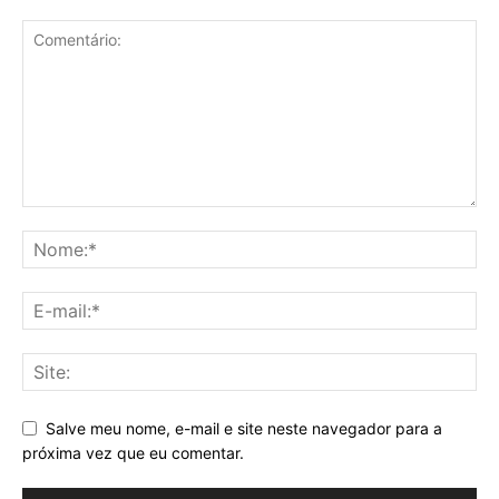
Salve meu nome, e-mail e site neste navegador para a
próxima vez que eu comentar.