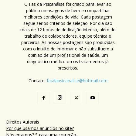
O Fãs da Psicanálise foi criado para levar ao
público mensagens de bem e compartilhar
melhores condições de vida. Cada postagem
segue sérios critérios de seleção. Por dia são
mais de 12 horas de dedicação intensa, além do
trabalho de colaboradores, equipe técnica e
parceiros. As nossas postagens são produzidas
com o intuito de informar e não substituem a
opinião de um profissional de saúde, um
diagnóstico médico ou os tratamentos já
prescritos.
Contato:
fasdapsicanalise@hotmail.com
Direitos Autorais
Por que usamos anúncios no site?
Nós erramos? Sugira uma correção.