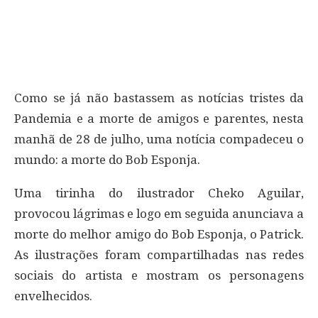
Como se já não bastassem as notícias tristes da
Pandemia e a morte de amigos e parentes, nesta
manhã de 28 de julho, uma notícia compadeceu o
mundo: a morte do Bob Esponja.
Uma tirinha do ilustrador Cheko Aguilar,
provocou lágrimas e logo em seguida anunciava a
morte do melhor amigo do Bob Esponja, o Patrick.
As ilustrações foram compartilhadas nas redes
sociais do artista e mostram os personagens
envelhecidos.