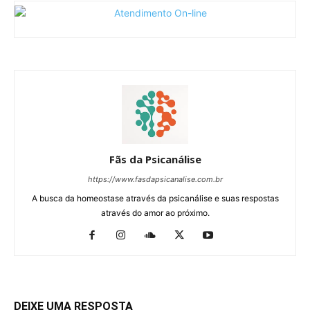
Fãs da Psicanálise
https://www.fasdapsicanalise.com.br
A busca da homeostase através da psicanálise e suas respostas
através do amor ao próximo.
DEIXE UMA RESPOSTA