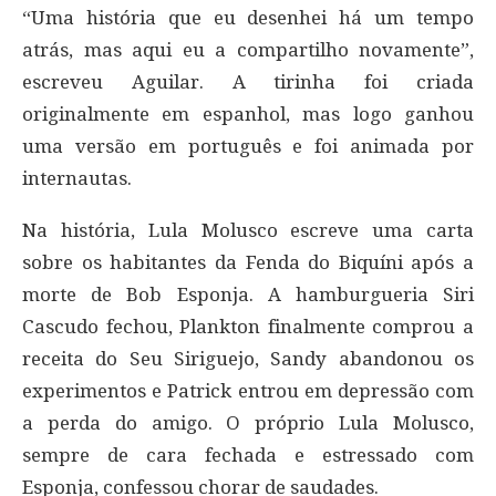
“Uma história que eu desenhei há um tempo
atrás, mas aqui eu a compartilho novamente”,
escreveu Aguilar. A tirinha foi criada
originalmente em espanhol, mas logo ganhou
uma versão em português e foi animada por
internautas.
Na história, Lula Molusco escreve uma carta
sobre os habitantes da Fenda do Biquíni após a
morte de Bob Esponja. A hamburgueria Siri
Cascudo fechou, Plankton finalmente comprou a
receita do Seu Siriguejo, Sandy abandonou os
experimentos e Patrick entrou em depressão com
a perda do amigo. O próprio Lula Molusco,
sempre de cara fechada e estressado com
Esponja, confessou chorar de saudades.