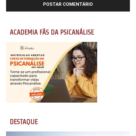
ACADEMIA FÃS DA PSICANÁLISE
DESTAQUE