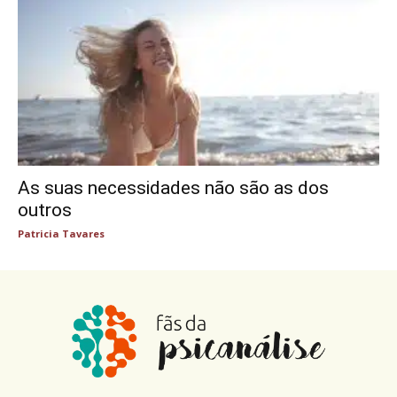
As suas necessidades não são as dos
outros
Patricia Tavares