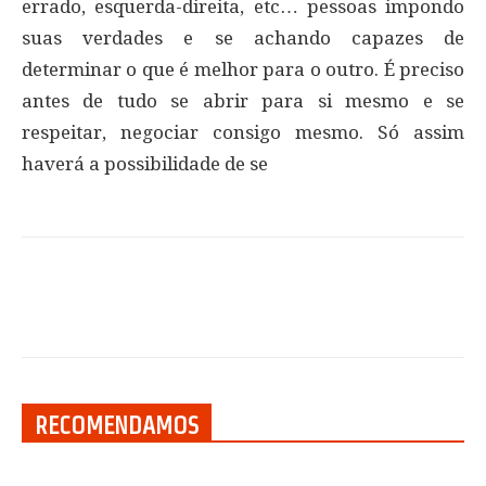
errado, esquerda-direita, etc… pessoas impondo
suas verdades e se achando capazes de
determinar o que é melhor para o outro. É preciso
antes de tudo se abrir para si mesmo e se
respeitar, negociar consigo mesmo. Só assim
haverá a possibilidade de se
RECOMENDAMOS