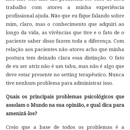
trabalho com atores a minha experiência
profissional ajuda. Não que eu fique falando sobre
mim, claro, mas o conhecimento que adquiri ao
longo da vida, as vivências que tive e o fato de o
paciente saber disso fazem toda a diferença. Com
relação aos pacientes não-atores acho que minha
postura tem deixado clara essa distinção. O fato
de eu ser atriz não é um tabu, mas não é algo que
deve estar presente no setting terapêutico. Nunca
tive nenhum problema para administrar isso.
Quais os principais problemas psicológicos que
assolam o Mundo na sua opinião, e qual dica para
amenizá-los?
Creio que a base de todos os problemas é a