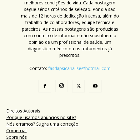
melhores condições de vida. Cada postagem
segue sérios critérios de seleção. Por dia são
mais de 12 horas de dedicação intensa, além do
trabalho de colaboradores, equipe técnica e
parceiros. As nossas postagens são produzidas
com o intuito de informar e não substituem a
opinião de um profissional de saúde, um
diagnóstico médico ou os tratamentos já
prescritos.
Contato:
fasdapsicanalise@hotmail.com
Direitos Autorais
Por que usamos anúncios no site?
Nós erramos? Sugira uma correção.
Comercial
Sobre nós