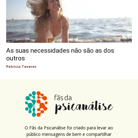
As suas necessidades não são as dos
outros
Patricia Tavares
O Fãs da Psicanálise foi criado para levar ao
público mensagens de bem e compartilhar