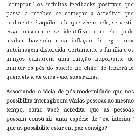
“comprar” os infinitos feedbacks positivos que
passa a receber, se começar a acreditar que
realmente é aquilo tudo que vêem nele, se vestir
essa máscara e se identificar com ela, pode
acabar havendo uma inflação do ego, uma
autoimagem distorcida. Certamente a família e os
amigos cumprem uma função importante de
manter os pés do sujeito no chão, de lembrá-lo
quem ele é, de onde veio, suas raízes.
Associando a ideia de pós-modernidade que nos
possibilita interagircom várias pessoas ao mesmo
tempo, como você acredita que as pessoas
possam construir uma espécie de “eu interior”
que as possibilite estar em paz consigo?