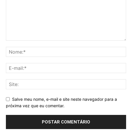
Salve meu nome, e-mail e site neste navegador para a
próxima vez que eu comentar.