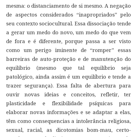
mesma: o distanciamento de si mesmo. A negação
de aspectos considerados “inapropriados” pelo
seu contexto sociocultural. Essa dissociação tende
a gerar um medo do novo, um medo do que vem
de fora e é diferente, porque passa a ser visto
como um perigo iminente de “romper” essas
barreiras de auto-proteção e de manutenção do
equilíbrio (mesmo que tal equilíbrio seja
patológico, ainda assim é um equilíbrio e tende a
trazer segurança). Essa falta de abertura para
ouvir novas ideias e conceitos, refletir, ter
plasticidade e flexibilidade psíquicas para
elaborar novas informações e se adaptar a elas,
têm como consequencias a intolerância religiosa,
sexual, racial, as dicotomias bom-mau, certo-