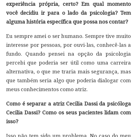
experiência própria, certo? Em qual momento
você decidiu ir para o lado da psicologia? Tem
alguma história específica que possa nos contar?
Eu sempre amei o ser humano. Sempre tive muito
interesse por pessoas, por ouvi-las, conhecê-las a
fundo. Quando pensei na opção da psicologia
percebi que poderia ser útil como uma carreira
alternativa, o que me traria mais segurança, mas
que também seria algo que poderia dialogar com
meus conhecimentos como atriz.
Como é separar a atriz Cecilia Dassi da psicóloga
Cecilia Dassi? Como os seus pacientes lidam com
isso?
Isso não tem sido um problema. No caso do meu