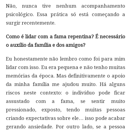
Não, nunca tive nenhum acompanhamento
psicológico. Essa prática só está começando a
surgir recentemente.
Como é lidar com a fama repentina? É necessário
o auxílio da família e dos amigos?
Eu honestamente não lembro como foi para mim
lidar com isso. Eu era pequena e não tenho muitas
memórias da época. Mas definitivamente o apoio
da minha família me ajudou muito. Há alguns
riscos neste contexto: o indivíduo pode ficar
assustado com a fama, se sentir muito
pressionado, exposto, tendo muitas pessoas
criando expectativas sobre ele… isso pode acabar
gerando ansiedade. Por outro lado, se a pessoa