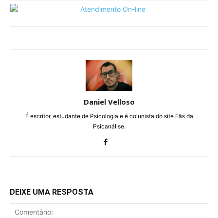
Daniel Velloso
É escritor, estudante de Psicologia e é colunista do site Fãs da
Psicanálise.
DEIXE UMA RESPOSTA