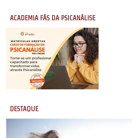
ACADEMIA FÃS DA PSICANÁLISE
DESTAQUE