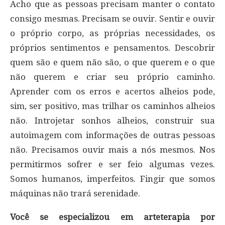
Acho que as pessoas precisam manter o contato
consigo mesmas. Precisam se ouvir. Sentir e ouvir
o próprio corpo, as próprias necessidades, os
próprios sentimentos e pensamentos. Descobrir
quem são e quem não são, o que querem e o que
não querem e criar seu próprio caminho.
Aprender com os erros e acertos alheios pode,
sim, ser positivo, mas trilhar os caminhos alheios
não. Introjetar sonhos alheios, construir sua
autoimagem com informações de outras pessoas
não. Precisamos ouvir mais a nós mesmos. Nos
permitirmos sofrer e ser feio algumas vezes.
Somos humanos, imperfeitos. Fingir que somos
máquinas não trará serenidade.
Você se especializou em arteterapia por