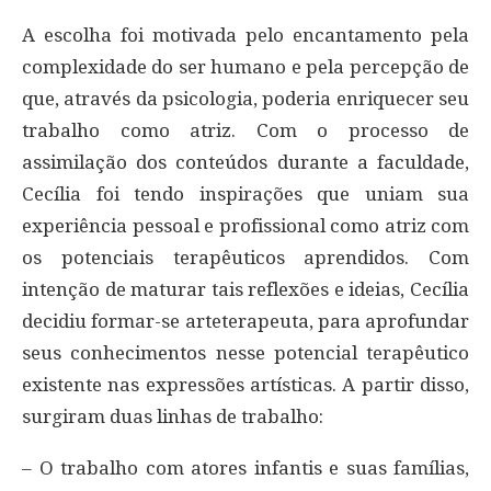
A escolha foi motivada pelo encantamento pela
complexidade do ser humano e pela percepção de
que, através da psicologia, poderia enriquecer seu
trabalho como atriz. Com o processo de
assimilação dos conteúdos durante a faculdade,
Cecília foi tendo inspirações que uniam sua
experiência pessoal e profissional como atriz com
os potenciais terapêuticos aprendidos. Com
intenção de maturar tais reflexões e ideias, Cecília
decidiu formar-se arteterapeuta, para aprofundar
seus conhecimentos nesse potencial terapêutico
existente nas expressões artísticas. A partir disso,
surgiram duas linhas de trabalho:
– O trabalho com atores infantis e suas famílias,