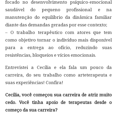
focado no desenvolvimento psíquico-emocional
saudável do pequeno profissional e na
manutenção do equilíbrio da dinâmica familiar
diante das demandas geradas por esse contexto;
– O trabalho terapêutico com atores que tem
como objetivo tornar o indivíduo mais disponível
para a entrega ao ofício, reduzindo suas
resistências, bloqueios e vícios emocionais.
Entrevistei a Cecília e ela fala um pouco da
carreira, do seu trabalho como arteterapeuta e
suas experiências! Confira!
Cecilia, você começou sua carreira de atriz muito
cedo. Você tinha apoio de terapeutas desde o
começo da sua carreira?