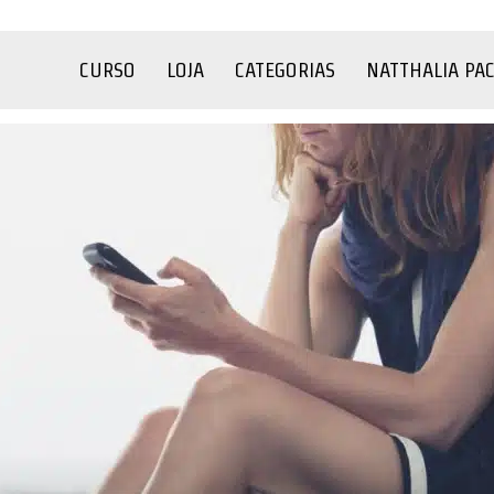
CURSO
LOJA
CATEGORIAS
NATTHALIA PA