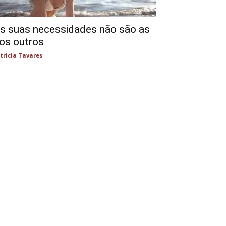
s suas necessidades não são as
os outros
tricia Tavares