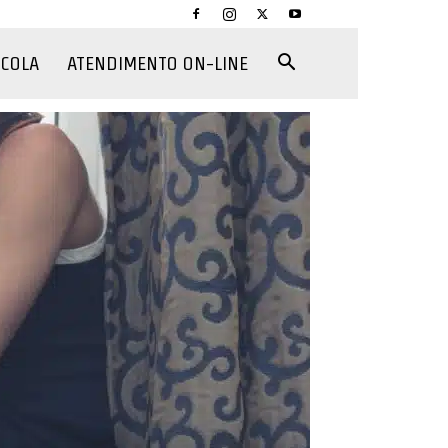
CCOLA
ATENDIMENTO ON-LINE