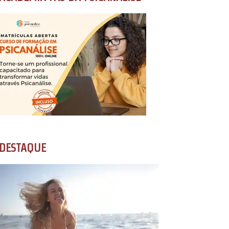
DESTAQUE