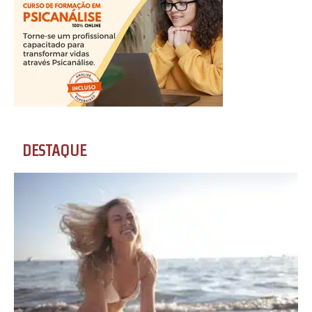
DESTAQUE