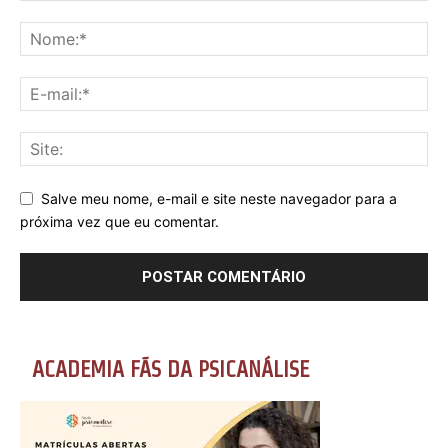
Salve meu nome, e-mail e site neste navegador para a
próxima vez que eu comentar.
ACADEMIA FÃS DA PSICANÁLISE