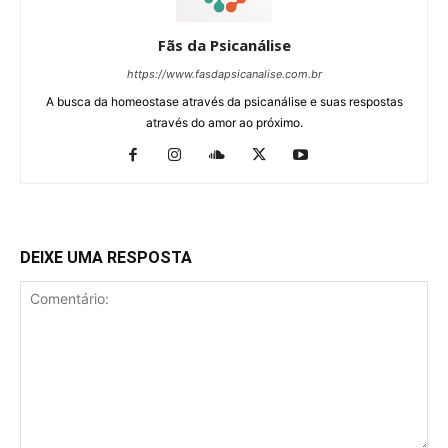
Fãs da Psicanálise
https://www.fasdapsicanalise.com.br
A busca da homeostase através da psicanálise e suas respostas
através do amor ao próximo.
DEIXE UMA RESPOSTA