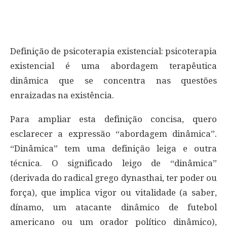
Definição de psicoterapia existencial: psicoterapia
existencial é uma abordagem terapêutica
dinâmica que se concentra nas questões
enraizadas na existência.
Para ampliar esta definição concisa, quero
esclarecer a expressão “abordagem dinâmica”.
“Dinâmica” tem uma definição leiga e outra
técnica. O significado leigo de “dinâmica”
(derivada do radical grego dynasthai, ter poder ou
força), que implica vigor ou vitalidade (a saber,
dínamo, um atacante dinâmico de futebol
americano ou um orador político dinâmico),