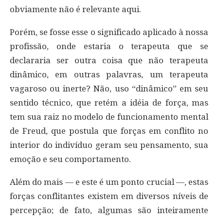
obviamente não é relevante aqui.
Porém, se fosse esse o significado aplicado à nossa
profissão, onde estaria o terapeuta que se
declararia ser outra coisa que não terapeuta
dinâmico, em outras palavras, um terapeuta
vagaroso ou inerte? Não, uso “dinâmico” em seu
sentido técnico, que retém a idéia de força, mas
tem sua raiz no modelo de funcionamento mental
de Freud, que postula que forças em conflito no
interior do indivíduo geram seu pensamento, sua
emoção e seu comportamento.
Além do mais — e este é um ponto crucial —, estas
forças conflitantes existem em diversos níveis de
percepção; de fato, algumas são inteiramente