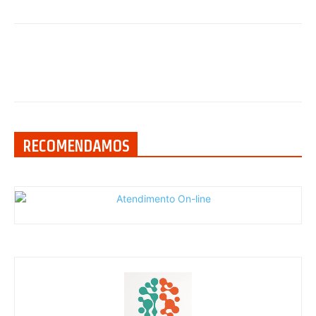
RECOMENDAMOS