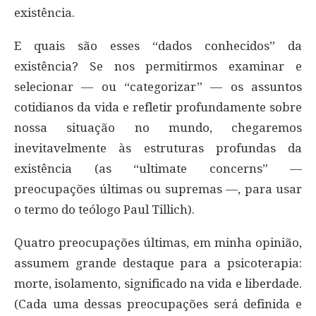
existência.
E quais são esses “dados conhecidos” da
existência? Se nos permitirmos examinar e
selecionar — ou “categorizar” — os assuntos
cotidianos da vida e refletir profundamente sobre
nossa situação no mundo, chegaremos
inevitavelmente às estruturas profundas da
existência (as “ultimate concerns” —
preocupações últimas ou supremas —, para usar
o termo do teólogo Paul Tillich).
Quatro preocupações últimas, em minha opinião,
assumem grande destaque para a psicoterapia:
morte, isolamento, significado na vida e liberdade.
(Cada uma dessas preocupações será definida e