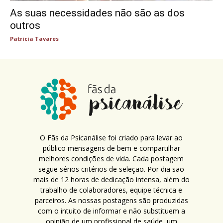
As suas necessidades não são as dos
outros
Patricia Tavares
O Fãs da Psicanálise foi criado para levar ao
público mensagens de bem e compartilhar
melhores condições de vida. Cada postagem
segue sérios critérios de seleção. Por dia são
mais de 12 horas de dedicação intensa, além do
trabalho de colaboradores, equipe técnica e
parceiros. As nossas postagens são produzidas
com o intuito de informar e não substituem a
opinião de um profissional de saúde, um