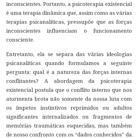
inconscientes. Portanto, a psicoterapia existencial
é uma terapia dinâmica que, assim como as várias
terapias psicanalíticas, pressupõe que as forças
inconscientes influenciam o funcionamento
consciente.
Entretanto, ela se separa das várias ideologias
psicanalíticas quando formulamos a seguinte
pergunta: qual é a natureza das forças internas
conflitantes? A abordagem da psicoterapia
existencial postula que o conflito interno que nos
atormenta brota não somente da nossa luta com
os ímpetos instintivos reprimidos ou adultos
significantes internalizados ou fragmentos de
memórias traumáticas esquecidas, mas também
de nosso confronto com os “dados conhecidos” da