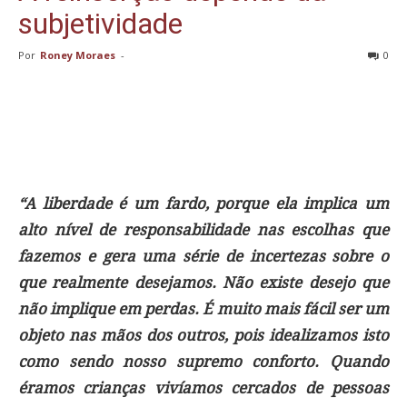
subjetividade
Por
Roney Moraes
-
0
“A liberdade é um fardo, porque ela implica um
alto nível de responsabilidade nas escolhas que
fazemos e gera uma série de incertezas sobre o
que realmente desejamos. Não existe desejo que
não implique em perdas. É muito mais fácil ser um
objeto nas mãos dos outros, pois idealizamos isto
como sendo nosso supremo conforto. Quando
éramos crianças vivíamos cercados de pessoas