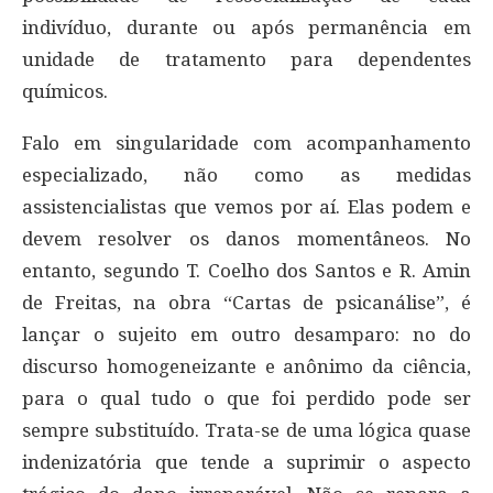
indivíduo, durante ou após permanência em
unidade de tratamento para dependentes
químicos.
Falo em singularidade com acompanhamento
especializado, não como as medidas
assistencialistas que vemos por aí. Elas podem e
devem resolver os danos momentâneos. No
entanto, segundo T. Coelho dos Santos e R. Amin
de Freitas, na obra “Cartas de psicanálise”, é
lançar o sujeito em outro desamparo: no do
discurso homogeneizante e anônimo da ciência,
para o qual tudo o que foi perdido pode ser
sempre substituído. Trata-se de uma lógica quase
indenizatória que tende a suprimir o aspecto