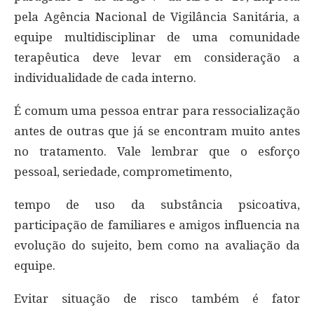
pela Agência Nacional de Vigilância Sanitária, a
equipe multidisciplinar de uma comunidade
terapêutica deve levar em consideração a
individualidade de cada interno.
É comum uma pessoa entrar para ressocialização
antes de outras que já se encontram muito antes
no tratamento. Vale lembrar que o esforço
pessoal, seriedade, comprometimento,
tempo de uso da substância psicoativa,
participação de familiares e amigos influencia na
evolução do sujeito, bem como na avaliação da
equipe.
Evitar situação de risco também é fator