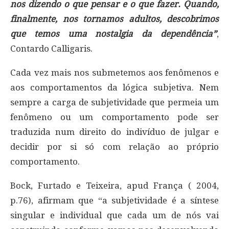
nos dizendo o que pensar e o que fazer. Quando,
finalmente, nos tornamos adultos, descobrimos
que temos uma nostalgia da dependência”
,
Contardo Calligaris.
Cada vez mais nos submetemos aos fenômenos e
aos comportamentos da lógica subjetiva. Nem
sempre a carga de subjetividade que permeia um
fenômeno ou um comportamento pode ser
traduzida num direito do indivíduo de julgar e
decidir por si só com relação ao próprio
comportamento.
Bock, Furtado e Teixeira, apud França ( 2004,
p.76), afirmam que “a subjetividade é a síntese
singular e individual que cada um de nós vai