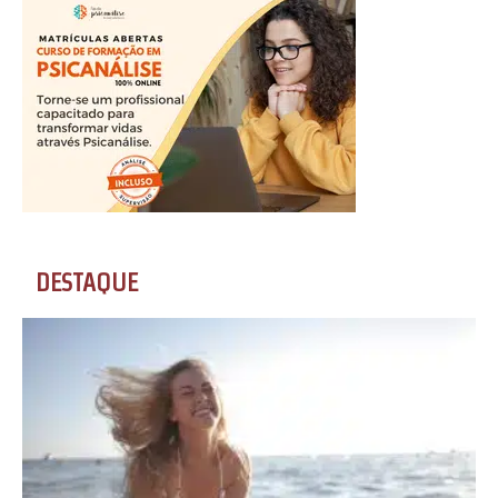
DESTAQUE