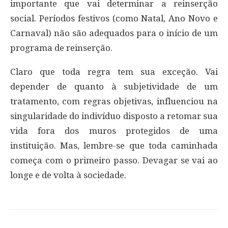
importante que vai determinar a reinserção
social. Períodos festivos (como Natal, Ano Novo e
Carnaval) não são adequados para o início de um
programa de reinserção.
Claro que toda regra tem sua exceção. Vai
depender de quanto à subjetividade de um
tratamento, com regras objetivas, influenciou na
singularidade do indivíduo disposto a retomar sua
vida fora dos muros protegidos de uma
instituição. Mas, lembre-se que toda caminhada
começa com o primeiro passo. Devagar se vai ao
longe e de volta à sociedade.