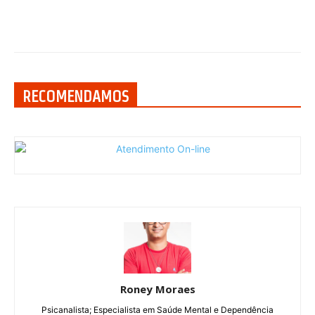
RECOMENDAMOS
Roney Moraes
Psicanalista; Especialista em Saúde Mental e Dependência