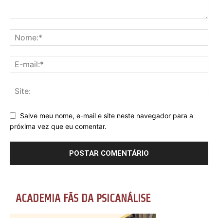
Salve meu nome, e-mail e site neste navegador para a
próxima vez que eu comentar.
ACADEMIA FÃS DA PSICANÁLISE