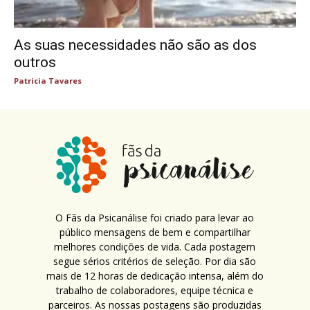
As suas necessidades não são as dos
outros
Patricia Tavares
O Fãs da Psicanálise foi criado para levar ao
público mensagens de bem e compartilhar
melhores condições de vida. Cada postagem
segue sérios critérios de seleção. Por dia são
mais de 12 horas de dedicação intensa, além do
trabalho de colaboradores, equipe técnica e
parceiros. As nossas postagens são produzidas