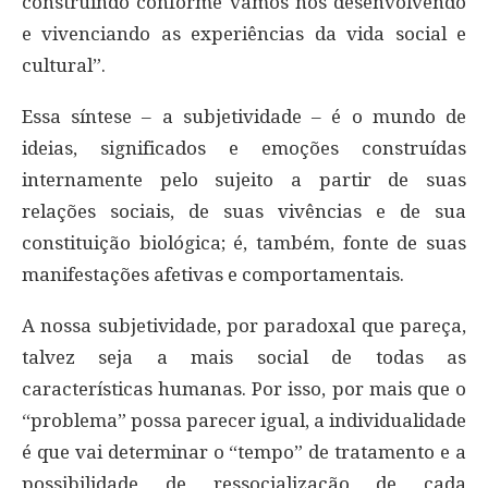
construindo conforme vamos nos desenvolvendo
e vivenciando as experiências da vida social e
cultural”.
Essa síntese – a subjetividade – é o mundo de
ideias, significados e emoções construídas
internamente pelo sujeito a partir de suas
relações sociais, de suas vivências e de sua
constituição biológica; é, também, fonte de suas
manifestações afetivas e comportamentais.
A nossa subjetividade, por paradoxal que pareça,
talvez seja a mais social de todas as
características humanas. Por isso, por mais que o
“problema” possa parecer igual, a individualidade
é que vai determinar o “tempo” de tratamento e a
possibilidade de ressocialização de cada