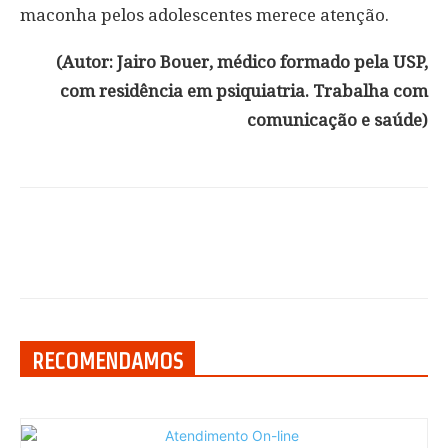
maconha pelos adolescentes merece atenção.
(Autor: Jairo Bouer, médico formado pela USP,
com residência em psiquiatria. Trabalha com
comunicação e saúde)
RECOMENDAMOS