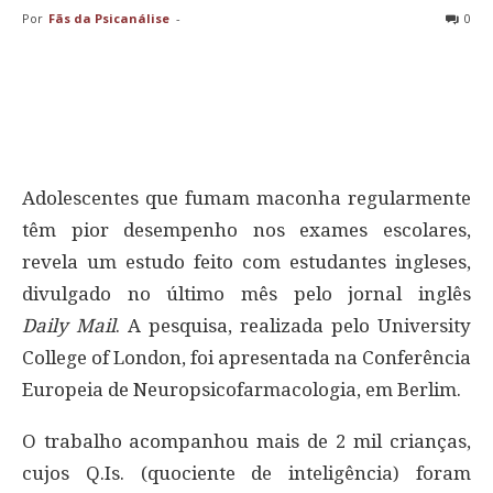
Por
Fãs da Psicanálise
-
0
Adolescentes que fumam maconha regularmente
têm pior desempenho nos exames escolares,
revela um estudo feito com estudantes ingleses,
divulgado no último mês pelo jornal inglês
Daily Mail
. A pesquisa, realizada pelo University
College of London, foi apresentada na Conferência
Europeia de Neuropsicofarmacologia, em Berlim.
O trabalho acompanhou mais de 2 mil crianças,
cujos Q.Is. (quociente de inteligência) foram