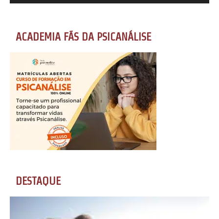
ACADEMIA FÃS DA PSICANÁLISE
DESTAQUE