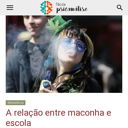
Adolescência
A relação entre maconha e
escola