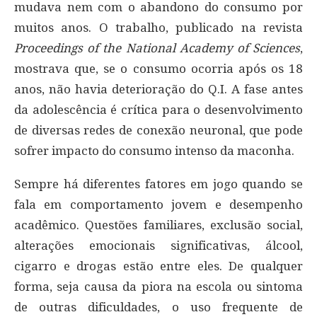
mudava nem com o abandono do consumo por
muitos anos. O trabalho, publicado na revista
Proceedings of the National Academy of Sciences
,
mostrava que, se o consumo ocorria após os 18
anos, não havia deterioração do Q.I. A fase antes
da adolescência é crítica para o desenvolvimento
de diversas redes de conexão neuronal, que pode
sofrer impacto do consumo intenso da maconha.
Sempre há diferentes fatores em jogo quando se
fala em comportamento jovem e desempenho
acadêmico. Questões familiares, exclusão social,
alterações emocionais significativas, álcool,
cigarro e drogas estão entre eles. De qualquer
forma, seja causa da piora na escola ou sintoma
de outras dificuldades, o uso frequente de