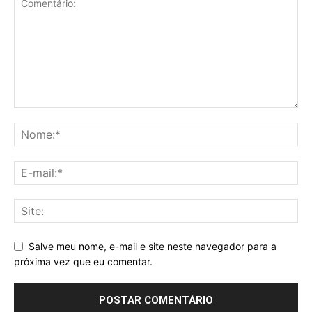
Salve meu nome, e-mail e site neste navegador para a
próxima vez que eu comentar.