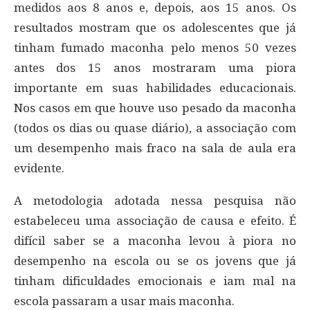
medidos aos 8 anos e, depois, aos 15 anos. Os
resultados mostram que os adolescentes que já
tinham fumado maconha pelo menos 50 vezes
antes dos 15 anos mostraram uma piora
importante em suas habilidades educacionais.
Nos casos em que houve uso pesado da maconha
(todos os dias ou quase diário), a associação com
um desempenho mais fraco na sala de aula era
evidente.
A metodologia adotada nessa pesquisa não
estabeleceu uma associação de causa e efeito. É
difícil saber se a maconha levou à piora no
desempenho na escola ou se os jovens que já
tinham dificuldades emocionais e iam mal na
escola passaram a usar mais maconha.