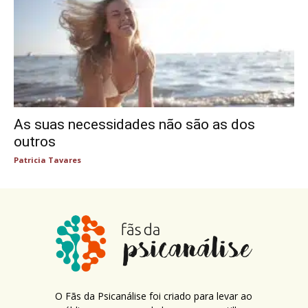
As suas necessidades não são as dos
outros
Patricia Tavares
O Fãs da Psicanálise foi criado para levar ao