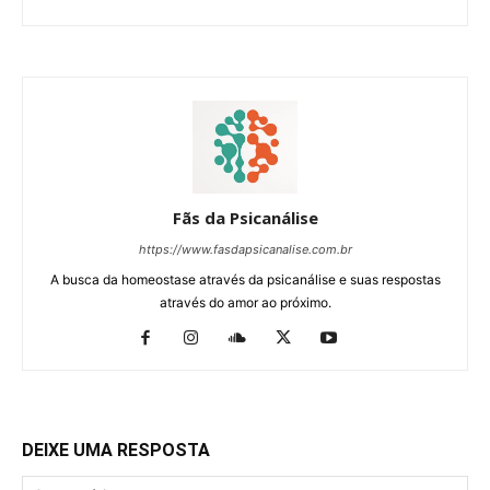
Fãs da Psicanálise
https://www.fasdapsicanalise.com.br
A busca da homeostase através da psicanálise e suas respostas
através do amor ao próximo.
DEIXE UMA RESPOSTA