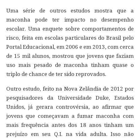
Uma série de outros estudos mostra que a
maconha pode ter impacto no desempenho
escolar. Uma enquete sobre comportamentos de
risco, feita em escolas particulares do Brasil pelo
Portal Educacional, em 2006 e em 2013, com cerca
de 15 mil alunos, mostrou que jovens que faziam
uso mais pesado de maconha tinham quase o
triplo de chance de ter sido reprovados.
Outro estudo, feito na Nova Zelândia de 2012 por
pesquisadores da Universidade Duke, Estados
Unidos, já gerara controvérsia, ao afirmar que
jovens que começavam a fumar maconha com
mais frequência antes dos 18 anos tinham um
prejuízo em seu Q.I. na vida adulta. Isso não