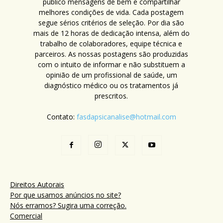
público mensagens de bem e compartilhar
melhores condições de vida. Cada postagem
segue sérios critérios de seleção. Por dia são
mais de 12 horas de dedicação intensa, além do
trabalho de colaboradores, equipe técnica e
parceiros. As nossas postagens são produzidas
com o intuito de informar e não substituem a
opinião de um profissional de saúde, um
diagnóstico médico ou os tratamentos já
prescritos.
Contato:
fasdapsicanalise@hotmail.com
Direitos Autorais
Por que usamos anúncios no site?
Nós erramos? Sugira uma correção.
Comercial