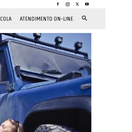
CCOLA
ATENDIMENTO ON-LINE