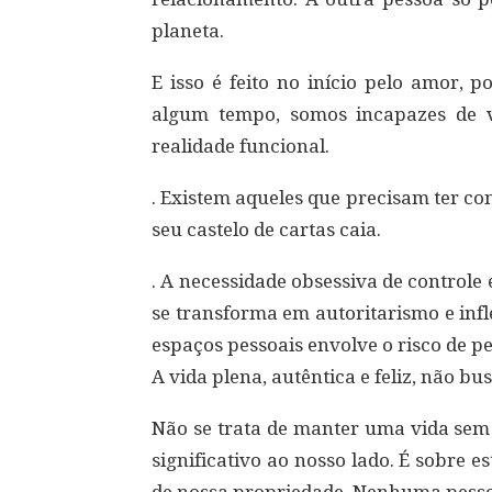
planeta.
E isso é feito no início pelo amor, 
algum tempo, somos incapazes de 
realidade funcional.
. Existem aqueles que precisam ter c
seu castelo de cartas caia.
. A necessidade obsessiva de control
se transforma em autoritarismo e infl
espaços pessoais envolve o risco de p
A vida plena, autêntica e feliz, não 
Não se trata de manter uma vida sem
significativo ao nosso lado. É sobre 