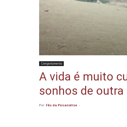
Comportamento
A vida é muito cu
sonhos de outra
Por
Fãs da Psicanálise
-