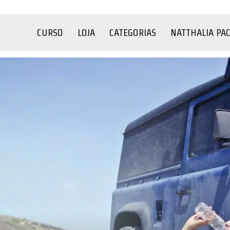
CURSO
LOJA
CATEGORIAS
NATTHALIA PA