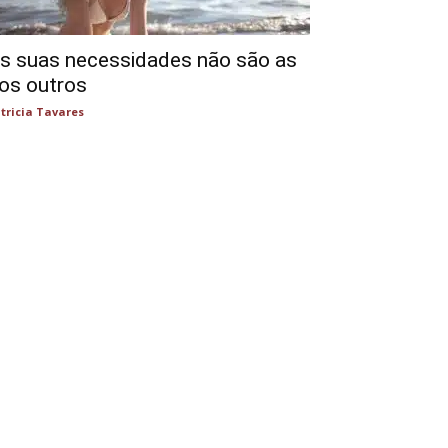
s suas necessidades não são as
os outros
tricia Tavares