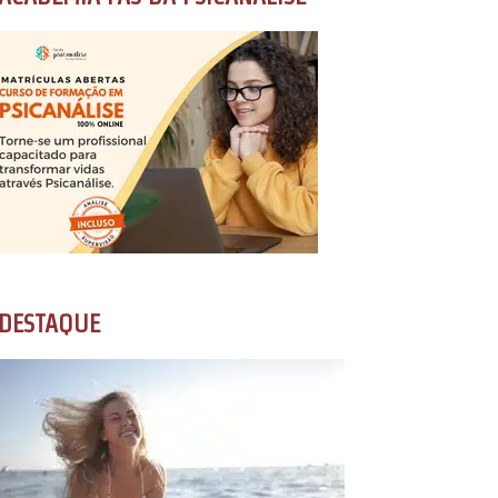
DESTAQUE