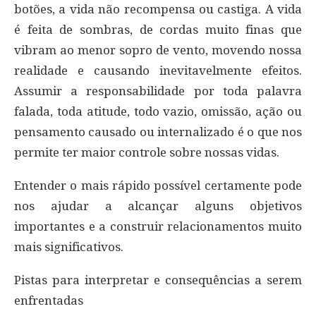
botões, a vida não recompensa ou castiga. A vida
é feita de sombras, de cordas muito finas que
vibram ao menor sopro de vento, movendo nossa
realidade e causando inevitavelmente efeitos.
Assumir a responsabilidade por toda palavra
falada, toda atitude, todo vazio, omissão, ação ou
pensamento causado ou internalizado é o que nos
permite ter maior controle sobre nossas vidas.
Entender o mais rápido possível certamente pode
nos ajudar a alcançar alguns objetivos
importantes e a construir relacionamentos muito
mais significativos.
Pistas para interpretar e consequências a serem
enfrentadas