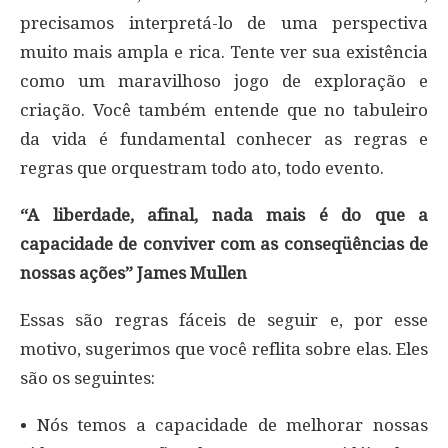
precisamos interpretá-lo de uma perspectiva
muito mais ampla e rica. Tente ver sua existência
como um maravilhoso jogo de exploração e
criação. Você também entende que no tabuleiro
da vida é fundamental conhecer as regras e
regras que orquestram todo ato, todo evento.
“A liberdade, afinal, nada mais é do que a
capacidade de conviver com as conseqüências de
nossas ações” James Mullen
Essas são regras fáceis de seguir e, por esse
motivo, sugerimos que você reflita sobre elas. Eles
são os seguintes:
• Nós temos a capacidade de melhorar nossas