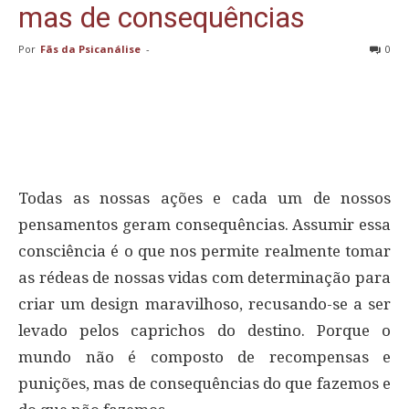
mas de consequências
Por
Fãs da Psicanálise
-
0
Todas as nossas ações e cada um de nossos
pensamentos geram consequências. Assumir essa
consciência é o que nos permite realmente tomar
as rédeas de nossas vidas com determinação para
criar um design maravilhoso, recusando-se a ser
levado pelos caprichos do destino. Porque o
mundo não é composto de recompensas e
punições, mas de consequências do que fazemos e