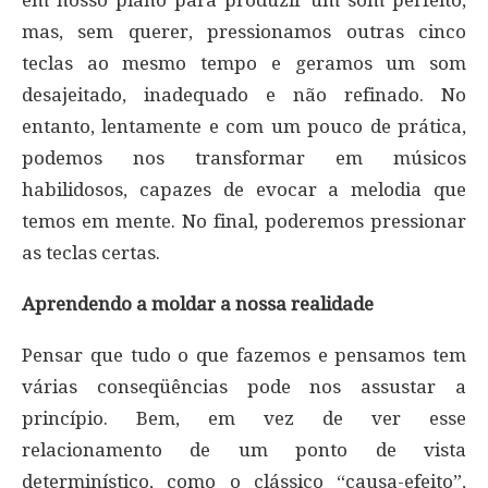
mas, sem querer, pressionamos outras cinco
teclas ao mesmo tempo e geramos um som
desajeitado, inadequado e não refinado. No
entanto, lentamente e com um pouco de prática,
podemos nos transformar em músicos
habilidosos, capazes de evocar a melodia que
temos em mente. No final, poderemos pressionar
as teclas certas.
Aprendendo a moldar a nossa realidade
Pensar que tudo o que fazemos e pensamos tem
várias conseqüências pode nos assustar a
princípio. Bem, em vez de ver esse
relacionamento de um ponto de vista
determinístico, como o clássico “causa-efeito”,