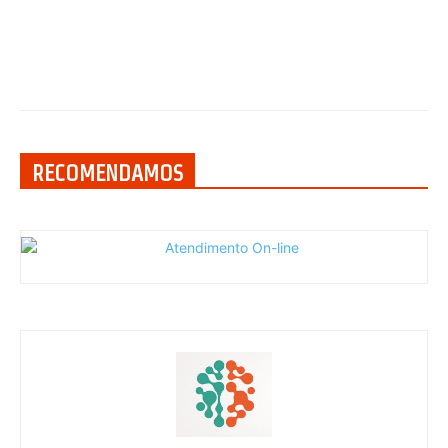
RECOMENDAMOS