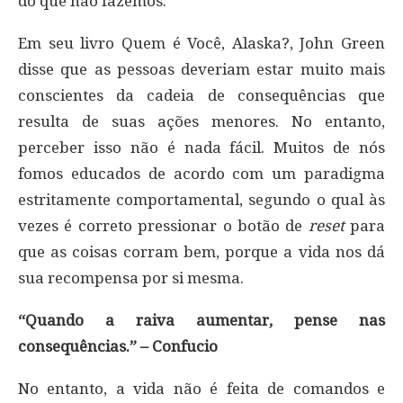
do que não fazemos.
Em seu livro Quem é Você, Alaska?, John Green
disse que as pessoas deveriam estar muito mais
conscientes da cadeia de consequências que
resulta de suas ações menores. No entanto,
perceber isso não é nada fácil. Muitos de nós
fomos educados de acordo com um paradigma
estritamente comportamental, segundo o qual às
vezes é correto pressionar o botão de
reset
para
que as coisas corram bem, porque a vida nos dá
sua recompensa por si mesma.
“Quando a raiva aumentar, pense nas
consequências.” – Confucio
No entanto, a vida não é feita de comandos e