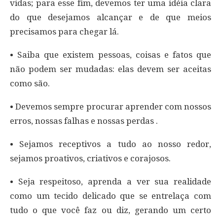
vidas; para esse fim, devemos ter uma idéia clara
do que desejamos alcançar e de que meios
precisamos para chegar lá.
• Saiba que existem pessoas, coisas e fatos que
não podem ser mudadas: elas devem ser aceitas
como são.
• Devemos sempre procurar aprender com nossos
erros, nossas falhas e nossas perdas .
• Sejamos receptivos a tudo ao nosso redor,
sejamos proativos, criativos e corajosos.
• Seja respeitoso, aprenda a ver sua realidade
como um tecido delicado que se entrelaça com
tudo o que você faz ou diz, gerando um certo