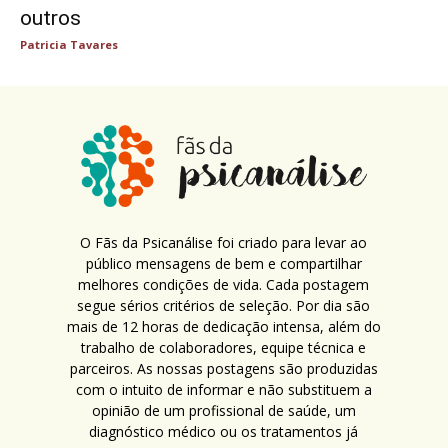
outros
Patricia Tavares
O Fãs da Psicanálise foi criado para levar ao
público mensagens de bem e compartilhar
melhores condições de vida. Cada postagem
segue sérios critérios de seleção. Por dia são
mais de 12 horas de dedicação intensa, além do
trabalho de colaboradores, equipe técnica e
parceiros. As nossas postagens são produzidas
com o intuito de informar e não substituem a
opinião de um profissional de saúde, um
diagnóstico médico ou os tratamentos já