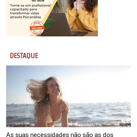
DESTAQUE
As suas necessidades não são as dos