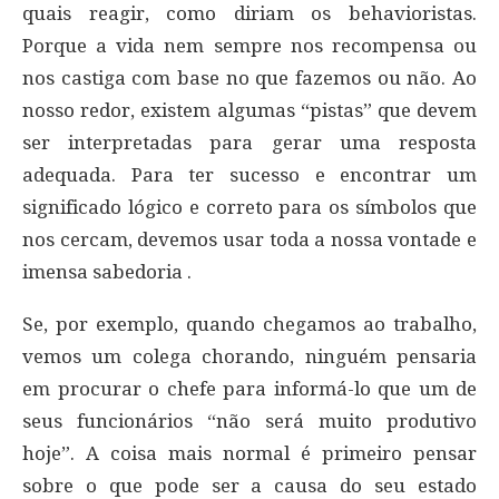
quais reagir, como diriam os behavioristas.
Porque a vida nem sempre nos recompensa ou
nos castiga com base no que fazemos ou não. Ao
nosso redor, existem algumas “pistas” que devem
ser interpretadas para gerar uma resposta
adequada. Para ter sucesso e encontrar um
significado lógico e correto para os símbolos que
nos cercam, devemos usar toda a nossa vontade e
imensa sabedoria .
Se, por exemplo, quando chegamos ao trabalho,
vemos um colega chorando, ninguém pensaria
em procurar o chefe para informá-lo que um de
seus funcionários “não será muito produtivo
hoje”. A coisa mais normal é primeiro pensar
sobre o que pode ser a causa do seu estado