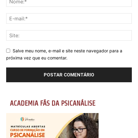
Salve meu nome, e-mail e site neste navegador para a
próxima vez que eu comentar.
ACADEMIA FÃS DA PSICANÁLISE