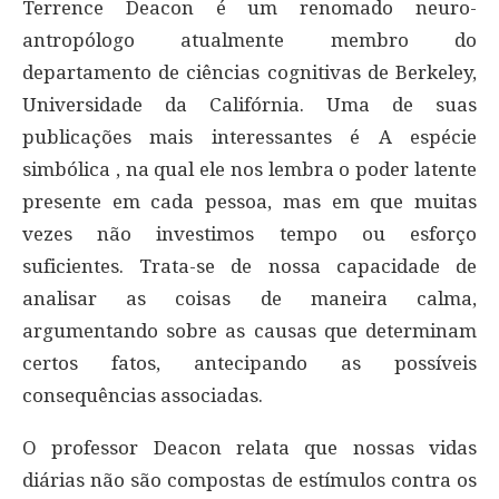
Terrence Deacon é um renomado neuro-
antropólogo atualmente membro do
departamento de ciências cognitivas de Berkeley,
Universidade da Califórnia. Uma de suas
publicações mais interessantes é A espécie
simbólica , na qual ele nos lembra o poder latente
presente em cada pessoa, mas em que muitas
vezes não investimos tempo ou esforço
suficientes. Trata-se de nossa capacidade de
analisar as coisas de maneira calma,
argumentando sobre as causas que determinam
certos fatos, antecipando as possíveis
consequências associadas.
O professor Deacon relata que nossas vidas
diárias não são compostas de estímulos contra os