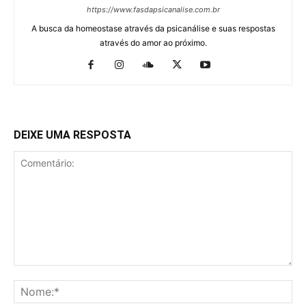
https://www.fasdapsicanalise.com.br
A busca da homeostase através da psicanálise e suas respostas
através do amor ao próximo.
DEIXE UMA RESPOSTA