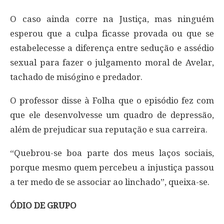
O caso ainda corre na Justiça, mas ninguém
esperou que a culpa ficasse provada ou que se
estabelecesse a diferença entre sedução e assédio
sexual para fazer o julgamento moral de Avelar,
tachado de misógino e predador.
O professor disse à Folha que o episódio fez com
que ele desenvolvesse um quadro de depressão,
além de prejudicar sua reputação e sua carreira.
“Quebrou-se boa parte dos meus laços sociais,
porque mesmo quem percebeu a injustiça passou
a ter medo de se associar ao linchado”, queixa-se.
ÓDIO DE GRUPO