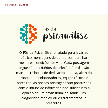
Patricia Tavares
O Fãs da Psicanálise foi criado para levar ao
público mensagens de bem e compartilhar
melhores condições de vida. Cada postagem
segue sérios critérios de seleção. Por dia são
mais de 12 horas de dedicação intensa, além do
trabalho de colaboradores, equipe técnica e
parceiros. As nossas postagens são produzidas
com o intuito de informar e não substituem a
opinião de um profissional de saúde, um
diagnóstico médico ou os tratamentos já
prescritos.