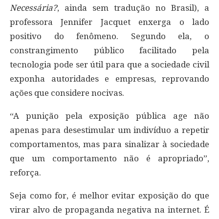
Necessária?
, ainda sem tradução no Brasil), a
professora Jennifer Jacquet enxerga o lado
positivo do fenômeno. Segundo ela, o
constrangimento público facilitado pela
tecnologia pode ser útil para que a sociedade civil
exponha autoridades e empresas, reprovando
ações que considere nocivas.
“A punição pela exposição pública age não
apenas para desestimular um indivíduo a repetir
comportamentos, mas para sinalizar à sociedade
que um comportamento não é apropriado”,
reforça.
Seja como for, é melhor evitar exposição do que
virar alvo de propaganda negativa na internet. É