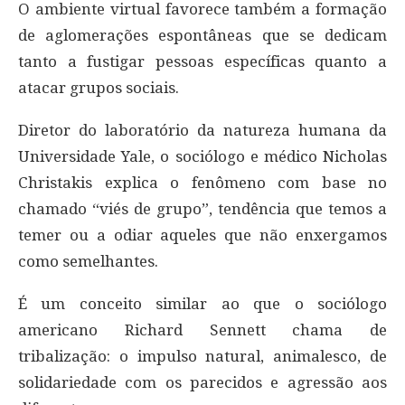
O ambiente virtual favorece também a formação
de aglomerações espontâneas que se dedicam
tanto a fustigar pessoas específicas quanto a
atacar grupos sociais.
Diretor do laboratório da natureza humana da
Universidade Yale, o sociólogo e médico Nicholas
Christakis explica o fenômeno com base no
chamado “viés de grupo”, tendência que temos a
temer ou a odiar aqueles que não enxergamos
como semelhantes.
É um conceito similar ao que o sociólogo
americano Richard Sennett chama de
tribalização: o impulso natural, animalesco, de
solidariedade com os parecidos e agressão aos