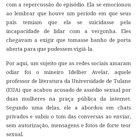
com a repercussão do episódio. Ela se emocionou
ao lembrar que houve um período em que seus
pais temiam que ela se suicidasse pela
incapacidade de lidar com a vergonha. Eles
chegavam a exigir que tomasse banho de porta
aberta para que pudessem vigiá-la.
Por aqui, um sujeito que as redes sociais amaram
odiar foi o mineiro Idelber Avelar, aquele
professor de literatura da Universidade de Tulane
(EUA) que acabou acusado de assédio sexual por
duas mulheres na praça pública da internet.
Segundo uma delas, ele a abordou em chats
privados e subiu o tom das conversas ao enviar,
sem autorização, mensagens e fotos de forte teor
sexual.