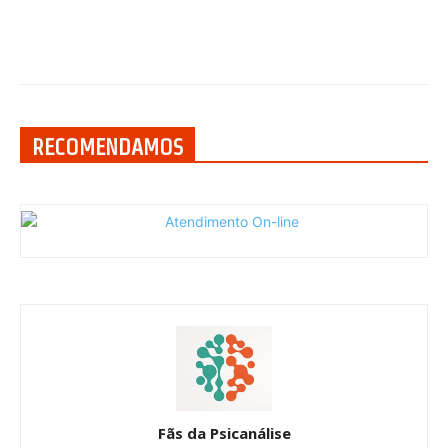
RECOMENDAMOS
Fãs da Psicanálise