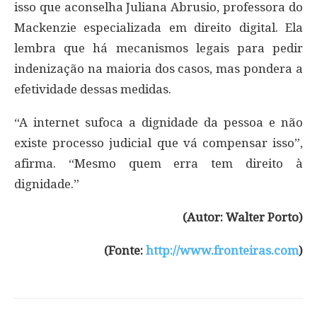
isso que aconselha Juliana Abrusio, professora do
Mackenzie especializada em direito digital. Ela
lembra que há mecanismos legais para pedir
indenização na maioria dos casos, mas pondera a
efetividade dessas medidas.
“A internet sufoca a dignidade da pessoa e não
existe processo judicial que vá compensar isso”,
afirma. “Mesmo quem erra tem direito à
dignidade.”
(Autor:
Walter Porto
)
(Fonte:
http://www.fronteiras.com
)