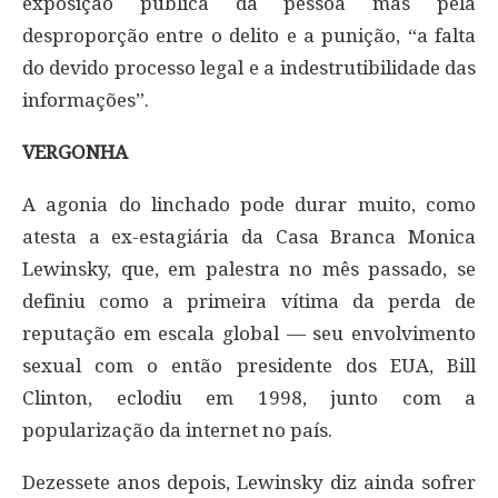
exposição pública da pessoa mas pela
desproporção entre o delito e a punição, “a falta
do devido processo legal e a indestrutibilidade das
informações”.
VERGONHA
A agonia do linchado pode durar muito, como
atesta a ex-estagiária da Casa Branca Monica
Lewinsky, que, em palestra no mês passado, se
definiu como a primeira vítima da perda de
reputação em escala global — seu envolvimento
sexual com o então presidente dos EUA, Bill
Clinton, eclodiu em 1998, junto com a
popularização da internet no país.
Dezessete anos depois, Lewinsky diz ainda sofrer