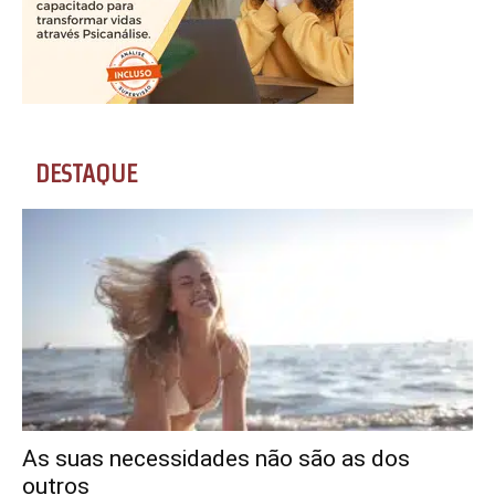
DESTAQUE
As suas necessidades não são as dos
outros