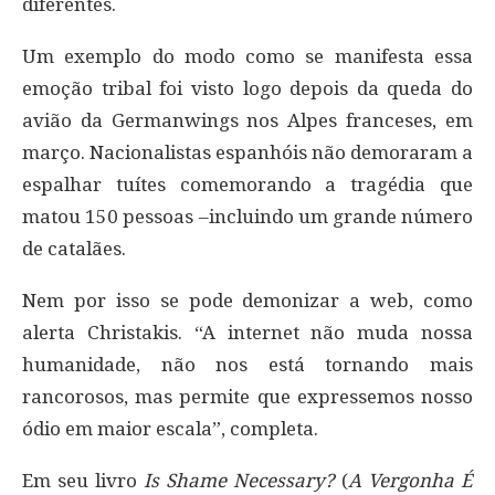
diferentes.
Um exemplo do modo como se manifesta essa
emoção tribal foi visto logo depois da queda do
avião da Germanwings nos Alpes franceses, em
março. Nacionalistas espanhóis não demoraram a
espalhar tuítes comemorando a tragédia que
matou 150 pessoas –incluindo um grande número
de catalães.
Nem por isso se pode demonizar a web, como
alerta Christakis. “A internet não muda nossa
humanidade, não nos está tornando mais
rancorosos, mas permite que expressemos nosso
ódio em maior escala”, completa.
Em seu livro
Is Shame Necessary?
(
A Vergonha É