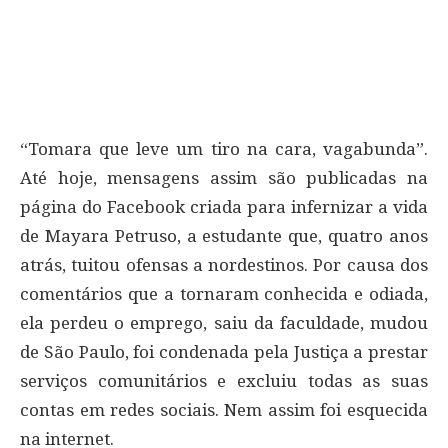
“Tomara que leve um tiro na cara, vagabunda”.
Até hoje, mensagens assim são publicadas na
página do Facebook criada para infernizar a vida
de Mayara Petruso, a estudante que, quatro anos
atrás, tuitou ofensas a nordestinos. Por causa dos
comentários que a tornaram conhecida e odiada,
ela perdeu o emprego, saiu da faculdade, mudou
de São Paulo, foi condenada pela Justiça a prestar
serviços comunitários e excluiu todas as suas
contas em redes sociais. Nem assim foi esquecida
na internet.