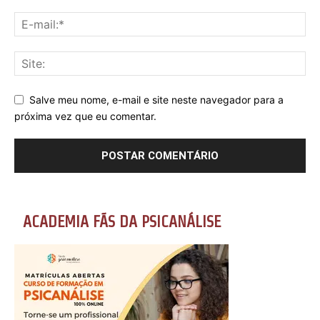
Salve meu nome, e-mail e site neste navegador para a
próxima vez que eu comentar.
ACADEMIA FÃS DA PSICANÁLISE