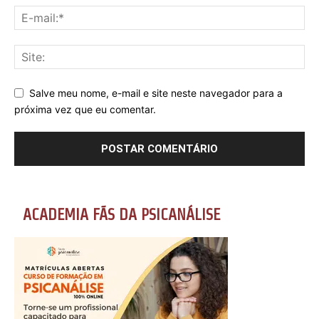
Salve meu nome, e-mail e site neste navegador para a
próxima vez que eu comentar.
ACADEMIA FÃS DA PSICANÁLISE