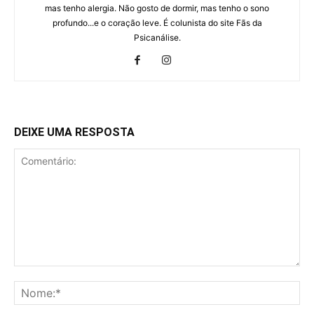
mas tenho alergia. Não gosto de dormir, mas tenho o sono
profundo...e o coração leve. É colunista do site Fãs da
Psicanálise.
DEIXE UMA RESPOSTA