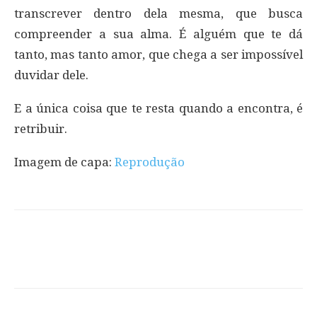
transcrever dentro dela mesma, que busca
compreender a sua alma. É alguém que te dá
tanto, mas tanto amor, que chega a ser impossível
duvidar dele.
E a única coisa que te resta quando a encontra, é
retribuir.
Imagem de capa:
Reprodução