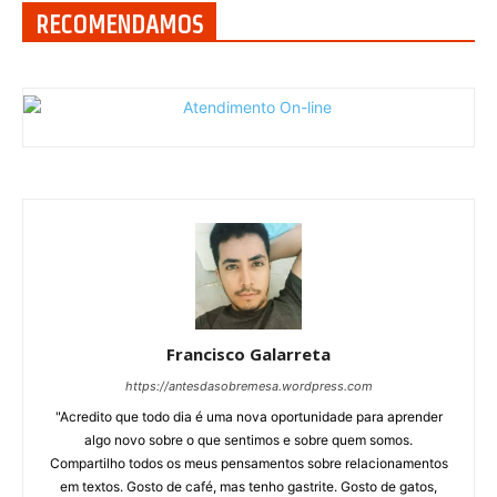
RECOMENDAMOS
Francisco Galarreta
https://antesdasobremesa.wordpress.com
"Acredito que todo dia é uma nova oportunidade para aprender
algo novo sobre o que sentimos e sobre quem somos.
Compartilho todos os meus pensamentos sobre relacionamentos
em textos. Gosto de café, mas tenho gastrite. Gosto de gatos,