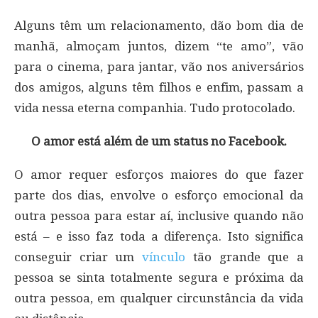
Alguns têm um relacionamento, dão bom dia de
manhã, almoçam juntos, dizem “te amo”, vão
para o cinema, para jantar, vão nos aniversários
dos amigos, alguns têm filhos e enfim, passam a
vida nessa eterna companhia. Tudo protocolado.
O amor está além de um status no Facebook.
O amor requer esforços maiores do que fazer
parte dos dias, envolve o esforço emocional da
outra pessoa para estar aí, inclusive quando não
está – e isso faz toda a diferença. Isto significa
conseguir criar um
vínculo
tão grande que a
pessoa se sinta totalmente segura e próxima da
outra pessoa, em qualquer circunstância da vida