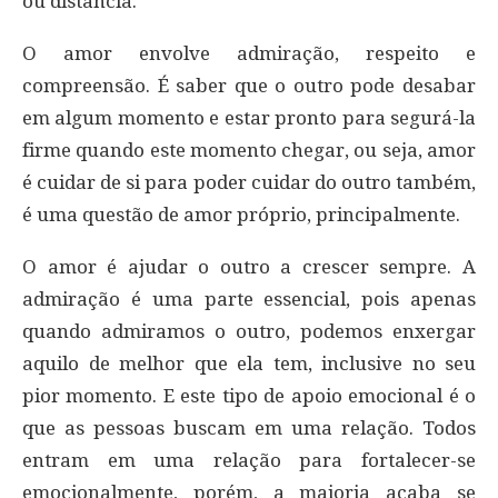
ou distância.
O amor envolve admiração, respeito e
compreensão. É saber que o outro pode desabar
em algum momento e estar pronto para segurá-la
firme quando este momento chegar, ou seja, amor
é cuidar de si para poder cuidar do outro também,
é uma questão de amor próprio, principalmente.
O amor é ajudar o outro a crescer sempre. A
admiração é uma parte essencial, pois apenas
quando admiramos o outro, podemos enxergar
aquilo de melhor que ela tem, inclusive no seu
pior momento. E este tipo de apoio emocional é o
que as pessoas buscam em uma relação. Todos
entram em uma relação para fortalecer-se
emocionalmente, porém, a maioria acaba se