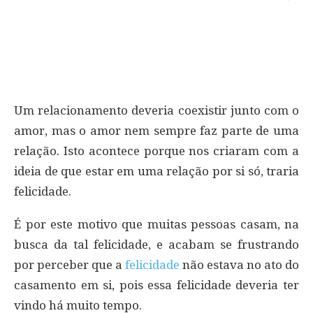
Um relacionamento deveria coexistir junto com o
amor, mas o amor nem sempre faz parte de uma
relação. Isto acontece porque nos criaram com a
ideia de que estar em uma relação por si só, traria
felicidade.
É por este motivo que muitas pessoas casam, na
busca da tal felicidade, e acabam se frustrando
por perceber que a
felicidade
não estava no ato do
casamento em si, pois essa felicidade deveria ter
vindo há muito tempo.