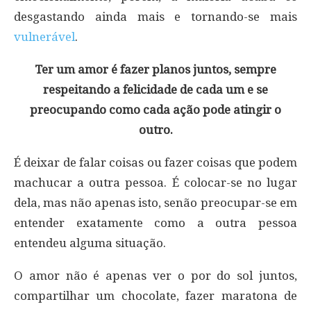
desgastando ainda mais e tornando-se mais
vulnerável
.
Ter um amor é fazer planos juntos, sempre
respeitando a felicidade de cada um e se
preocupando como cada ação pode atingir o
outro.
É deixar de falar coisas ou fazer coisas que podem
machucar a outra pessoa. É colocar-se no lugar
dela, mas não apenas isto, senão preocupar-se em
entender exatamente como a outra pessoa
entendeu alguma situação.
O amor não é apenas ver o por do sol juntos,
compartilhar um chocolate, fazer maratona de