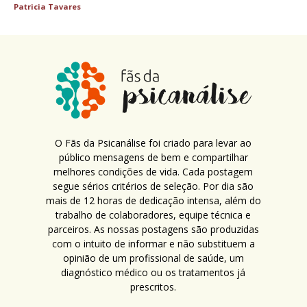
Patricia Tavares
O Fãs da Psicanálise foi criado para levar ao
público mensagens de bem e compartilhar
melhores condições de vida. Cada postagem
segue sérios critérios de seleção. Por dia são
mais de 12 horas de dedicação intensa, além do
trabalho de colaboradores, equipe técnica e
parceiros. As nossas postagens são produzidas
com o intuito de informar e não substituem a
opinião de um profissional de saúde, um
diagnóstico médico ou os tratamentos já
prescritos.