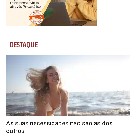
DESTAQUE
As suas necessidades não são as dos
outros