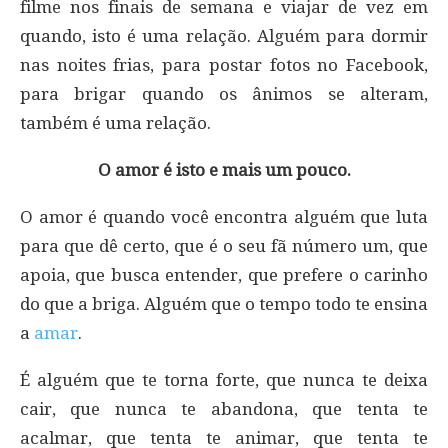
filme nos finais de semana e viajar de vez em
quando, isto é uma relação. Alguém para dormir
nas noites frias, para postar fotos no Facebook,
para brigar quando os ânimos se alteram,
também é uma relação.
O amor é isto e mais um pouco.
O amor é quando você encontra alguém que luta
para que dê certo, que é o seu fã número um, que
apoia, que busca entender, que prefere o carinho
do que a briga. Alguém que o tempo todo te ensina
a
amar
.
É alguém que te torna forte, que nunca te deixa
cair, que nunca te abandona, que tenta te
acalmar, que tenta te animar, que tenta te