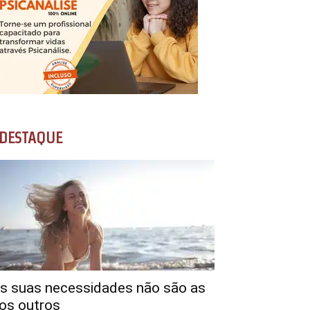
DESTAQUE
s suas necessidades não são as
os outros