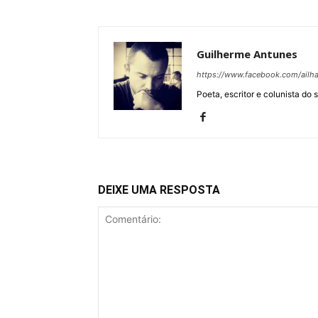
Guilherme Antunes
https://www.facebook.com/ail
Poeta, escritor e colunista do 
DEIXE UMA RESPOSTA