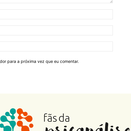
ador para a próxima vez que eu comentar.