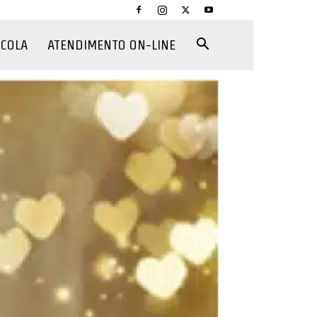
CCOLA
ATENDIMENTO ON-LINE