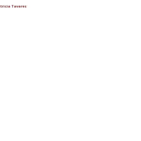
tricia Tavares