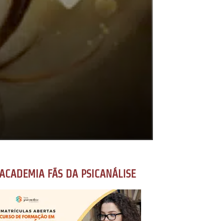
ACADEMIA FÃS DA PSICANÁLISE