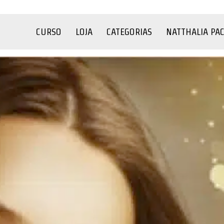
CURSO
LOJA
CATEGORIAS
NATTHALIA PA