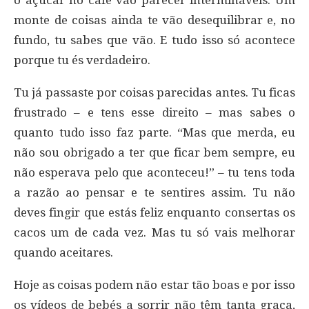
monte de coisas ainda te vão desequilibrar e, no
fundo, tu sabes que vão. E tudo isso só acontece
porque tu és verdadeiro.
Tu já passaste por coisas parecidas antes. Tu ficas
frustrado – e tens esse direito – mas sabes o
quanto tudo isso faz parte. “Mas que merda, eu
não sou obrigado a ter que ficar bem sempre, eu
não esperava pelo que aconteceu!” – tu tens toda
a razão ao pensar e te sentires assim. Tu não
deves fingir que estás feliz enquanto consertas os
cacos um de cada vez. Mas tu só vais melhorar
quando aceitares.
Hoje as coisas podem não estar tão boas e por isso
os vídeos de bebés a sorrir não têm tanta graça,