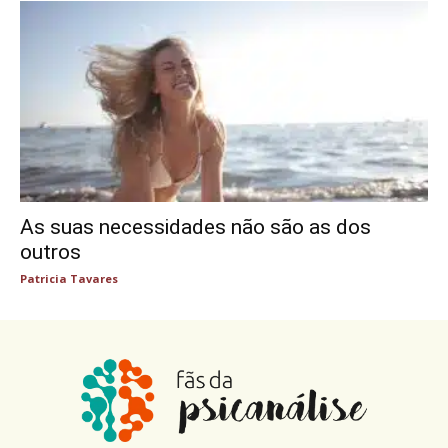
As suas necessidades não são as dos
outros
Patricia Tavares