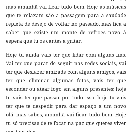
mas amanhã vai ficar tudo bem. Hoje as músicas
que te relaxam são a passagem para a saudade
repleta de desejo de voltar no passado, mas fica a
saber que existe um monte de refrões novo à
espera que tu os cantes a gritar.
Hoje tu ainda vais ter que lidar com alguns fins.
Vai ter que parar de seguir nas redes sociais, vai
ter que desfazer amizade com alguns amigos, vais
ter que eliminar algumas fotos, vais ter que
esconder ou atear fogo em alguns presentes; hoje
tu vais ter que passar por tudo isso, hoje tu vais
ter que te despedir para dar espaço a um novo
olá, mas sabes, amanhã vai ficar tudo bem. Hoje
tu só precisas de te focar na paz que queres viver
nos teus dias.