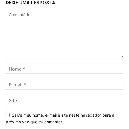
DEIXE UMA RESPOSTA
Salve meu nome, e-mail e site neste navegador para a
próxima vez que eu comentar.