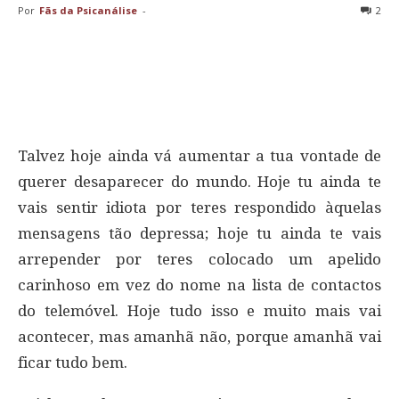
Por
Fãs da Psicanálise
-
2
Talvez hoje ainda vá aumentar a tua vontade de
querer desaparecer do mundo. Hoje tu ainda te
vais sentir idiota por teres respondido àquelas
mensagens tão depressa; hoje tu ainda te vais
arrepender por teres colocado um apelido
carinhoso em vez do nome na lista de contactos
do telemóvel. Hoje tudo isso e muito mais vai
acontecer, mas amanhã não, porque amanhã vai
ficar tudo bem.