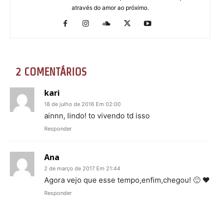
através do amor ao próximo.
2 COMENTÁRIOS
kari
18 de julho de 2016 Em 02:00
ainnn, lindo! to vivendo td isso
Responder
Ana
2 de março de 2017 Em 21:44
Agora vejo que esse tempo,enfim,chegou! 🙂 ♥
Responder