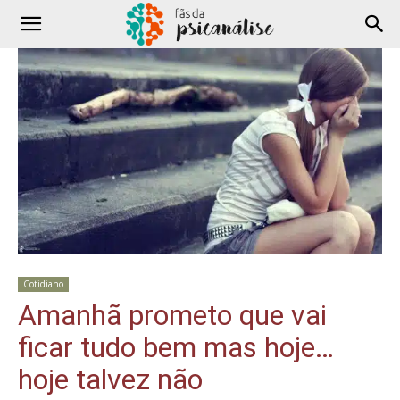
Cotidiano
Amanhã prometo que vai
ficar tudo bem mas hoje…
hoje talvez não