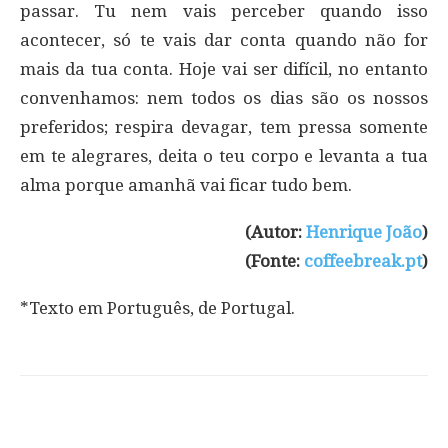
passar. Tu nem vais perceber quando isso
acontecer, só te vais dar conta quando não for
mais da tua conta. Hoje vai ser difícil, no entanto
convenhamos: nem todos os dias são os nossos
preferidos; respira devagar, tem pressa somente
em te alegrares, deita o teu corpo e levanta a tua
alma porque amanhã vai ficar tudo bem.
(Autor:
Henrique João
)
(Fonte:
coffeebreak.pt
)
*Texto em Português, de Portugal.