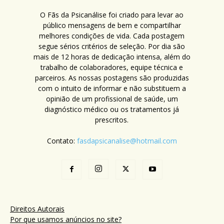
O Fãs da Psicanálise foi criado para levar ao
público mensagens de bem e compartilhar
melhores condições de vida. Cada postagem
segue sérios critérios de seleção. Por dia são
mais de 12 horas de dedicação intensa, além do
trabalho de colaboradores, equipe técnica e
parceiros. As nossas postagens são produzidas
com o intuito de informar e não substituem a
opinião de um profissional de saúde, um
diagnóstico médico ou os tratamentos já
prescritos.
Contato:
fasdapsicanalise@hotmail.com
Direitos Autorais
Por que usamos anúncios no site?