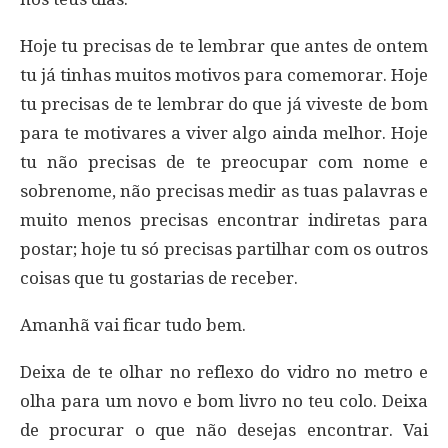
Hoje tu precisas de te lembrar que antes de ontem
tu já tinhas muitos motivos para comemorar. Hoje
tu precisas de te lembrar do que já viveste de bom
para te motivares a viver algo ainda melhor. Hoje
tu não precisas de te preocupar com nome e
sobrenome, não precisas medir as tuas palavras e
muito menos precisas encontrar indiretas para
postar; hoje tu só precisas partilhar com os outros
coisas que tu gostarias de receber.
Amanhã vai ficar tudo bem.
Deixa de te olhar no reflexo do vidro no metro e
olha para um novo e bom livro no teu colo. Deixa
de procurar o que não desejas encontrar. Vai