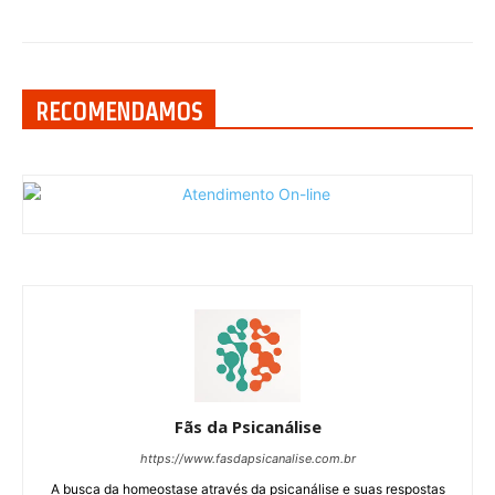
RECOMENDAMOS
Fãs da Psicanálise
https://www.fasdapsicanalise.com.br
A busca da homeostase através da psicanálise e suas respostas