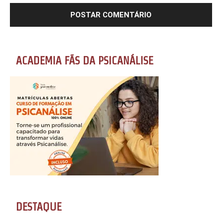
ACADEMIA FÃS DA PSICANÁLISE
DESTAQUE