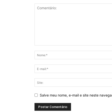
Salve meu nome, e-mail e site neste naveg