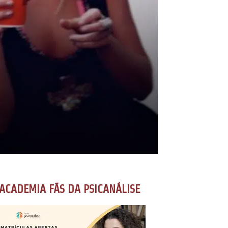
ACADEMIA FÃS DA PSICANÁLISE