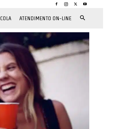
CCOLA
ATENDIMENTO ON-LINE