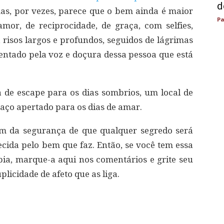
d
as, por vezes, parece que o bem ainda é maior
Pa
or, de reciprocidade, de graça, com selfies,
, risos largos e profundos, seguidos de lágrimas
entado pela voz e doçura dessa pessoa que está
 de escape para os dias sombrios, um local de
aço apertado para os dias de amar.
m da segurança de que qualquer segredo será
ida pelo bem que faz. Então, se você tem essa
ia, marque-a aqui nos comentários e grite seu
plicidade de afeto que as liga.