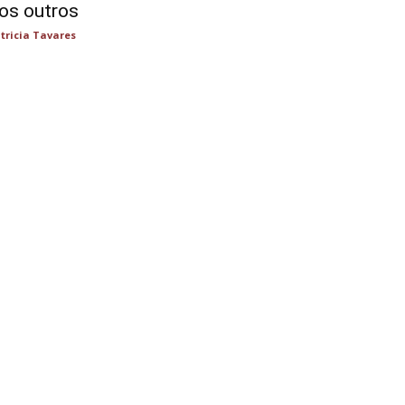
os outros
tricia Tavares