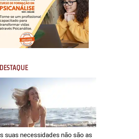
DESTAQUE
s suas necessidades não são as