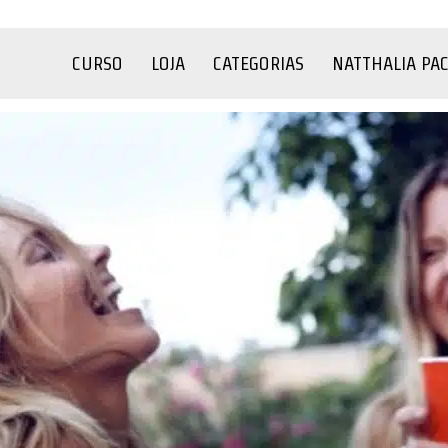
CURSO
LOJA
CATEGORIAS
NATTHALIA PA