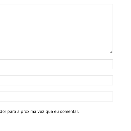
ador para a próxima vez que eu comentar.