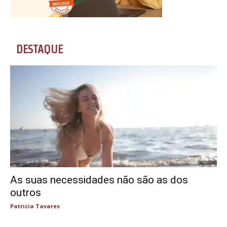
DESTAQUE
As suas necessidades não são as dos
outros
Patricia Tavares