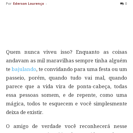
Por
Ederson Lourenço
-
0
Quem nunca viveu isso? Enquanto as coisas
andavam as mil maravilhas sempre tinha alguém
te
bajulando
, te convidando para uma festa ou um
passeio, porém, quando tudo vai mal, quando
parece que a vida vira de ponta-cabeça, todas
essa pessoas somem, e de repente, como uma
mágica, todos te esquecem e você simplesmente
deixa de existir.
O amigo de verdade você reconhecerá nesse