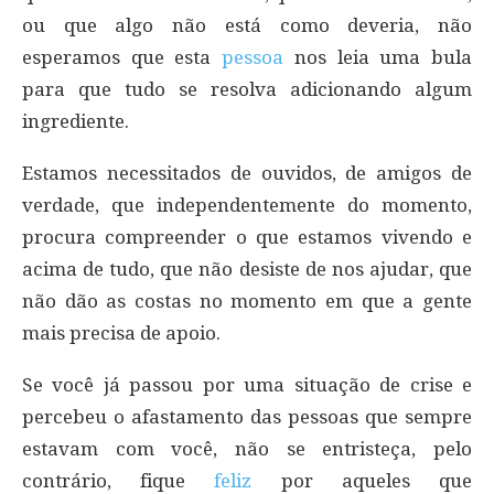
ou que algo não está como deveria, não
esperamos que esta
pessoa
nos leia uma bula
para que tudo se resolva adicionando algum
ingrediente.
Estamos necessitados de ouvidos, de amigos de
verdade, que independentemente do momento,
procura compreender o que estamos vivendo e
acima de tudo, que não desiste de nos ajudar, que
não dão as costas no momento em que a gente
mais precisa de apoio.
Se você já passou por uma situação de crise e
percebeu o afastamento das pessoas que sempre
estavam com você, não se entristeça, pelo
contrário, fique
feliz
por aqueles que