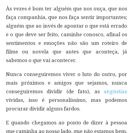
Às vezes é bom ter alguém que nos ouça, que nos
faça companhia, que nos faça sentir importantes;
alguém que ao invés de apontar o que está errado
e o que deve ser feito, caminhe conosco, afinal os
sentimentos e emoções não são um roteiro de
filme ou novela que antes que aconteça, já
sabemos o que vai acontecer.
Nunca conseguiremos viver o luto do outro, por
mais próximos e amigos que sejamos, nunca
conseguiremos dividir (de fato), as
angústias
vividas, isso é personalíssimo, mas podemos
procurar dividir alguns fardos.
E quando chegamos ao ponto de dizer à pessoa
que caminha ao nosso lado, que não estamos bem,