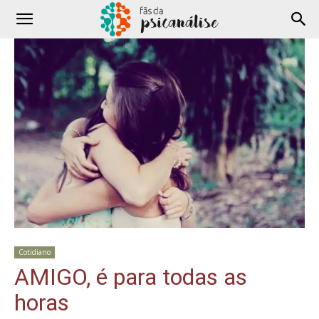
Cotidiano
AMIGO, é para todas as
horas