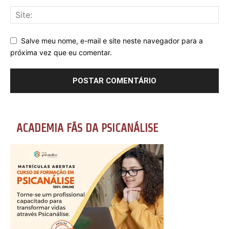
Salve meu nome, e-mail e site neste navegador para a
próxima vez que eu comentar.
ACADEMIA FÃS DA PSICANÁLISE