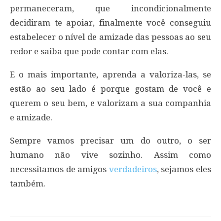
permaneceram, que incondicionalmente
decidiram te apoiar, finalmente você conseguiu
estabelecer o nível de amizade das pessoas ao seu
redor e saiba que pode contar com elas.
E o mais importante, aprenda a valoriza-las, se
estão ao seu lado é porque gostam de você e
querem o seu bem, e valorizam a sua companhia
e amizade.
Sempre vamos precisar um do outro, o ser
humano não vive sozinho. Assim como
necessitamos de amigos
verdadeiros
, sejamos eles
também.