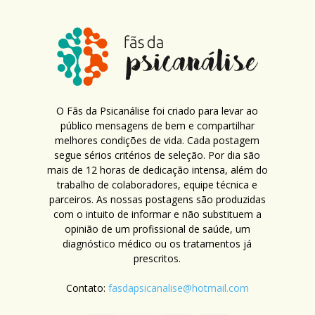
O Fãs da Psicanálise foi criado para levar ao
público mensagens de bem e compartilhar
melhores condições de vida. Cada postagem
segue sérios critérios de seleção. Por dia são
mais de 12 horas de dedicação intensa, além do
trabalho de colaboradores, equipe técnica e
parceiros. As nossas postagens são produzidas
com o intuito de informar e não substituem a
opinião de um profissional de saúde, um
diagnóstico médico ou os tratamentos já
prescritos.
Contato:
fasdapsicanalise@hotmail.com