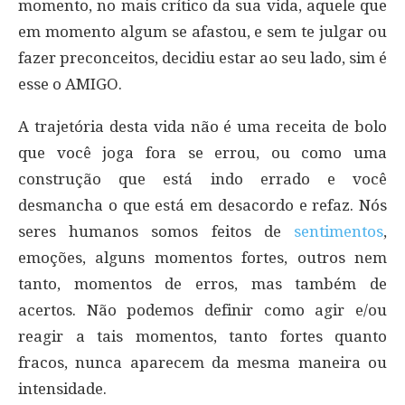
momento, no mais crítico da sua vida, aquele que
em momento algum se afastou, e sem te julgar ou
fazer preconceitos, decidiu estar ao seu lado, sim é
esse o AMIGO.
A trajetória desta vida não é uma receita de bolo
que você joga fora se errou, ou como uma
construção que está indo errado e você
desmancha o que está em desacordo e refaz. Nós
seres humanos somos feitos de
sentimentos
,
emoções, alguns momentos fortes, outros nem
tanto, momentos de erros, mas também de
acertos. Não podemos definir como agir e/ou
reagir a tais momentos, tanto fortes quanto
fracos, nunca aparecem da mesma maneira ou
intensidade.