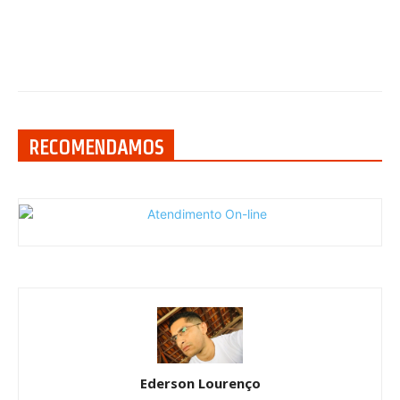
RECOMENDAMOS
Ederson Lourenço