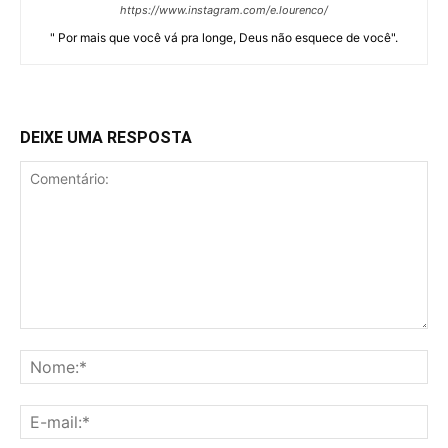
https://www.instagram.com/e.lourenco/
" Por mais que você vá pra longe, Deus não esquece de você".
DEIXE UMA RESPOSTA