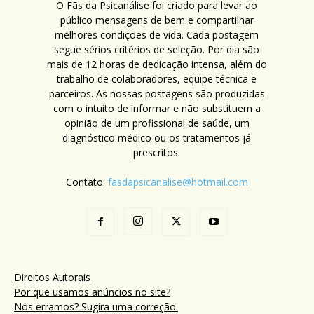
O Fãs da Psicanálise foi criado para levar ao
público mensagens de bem e compartilhar
melhores condições de vida. Cada postagem
segue sérios critérios de seleção. Por dia são
mais de 12 horas de dedicação intensa, além do
trabalho de colaboradores, equipe técnica e
parceiros. As nossas postagens são produzidas
com o intuito de informar e não substituem a
opinião de um profissional de saúde, um
diagnóstico médico ou os tratamentos já
prescritos.
Contato:
fasdapsicanalise@hotmail.com
Direitos Autorais
Por que usamos anúncios no site?
Nós erramos? Sugira uma correção.