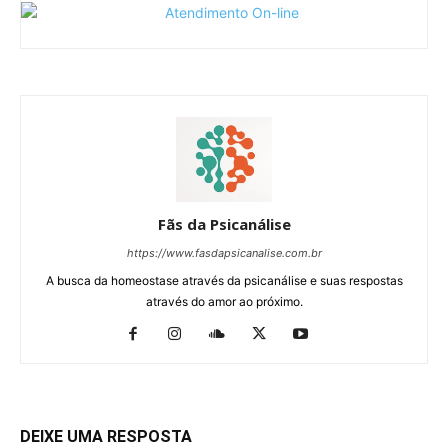
Fãs da Psicanálise
https://www.fasdapsicanalise.com.br
A busca da homeostase através da psicanálise e suas respostas
através do amor ao próximo.
DEIXE UMA RESPOSTA