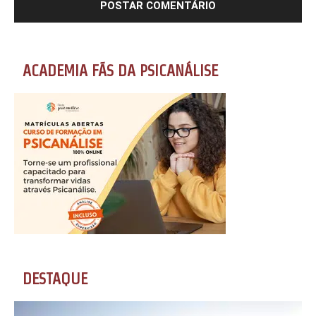
ACADEMIA FÃS DA PSICANÁLISE
DESTAQUE