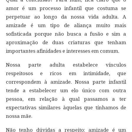
amor é um processo infantil que costuma se
perpetuar ao longo da nossa vida adulta. A
amizade é um tipo de aliança muito mais
sofisticada porque não busca a fusão e sim a
aproximação de duas criaturas que tenham
importantes afinidades e interesses em comum.
Nossa parte adulta estabelece vínculos
respeitosos e ricos em intimidade, que
correspondem à amizade. Nossa parte infantil
tende a estabelecer um elo único com outra
pessoa, em relação à qual passamos a ter
expectativas similares àquelas que tínhamos de
nossa mãe.
Não tenho dúvidas a respeito: amizade é um