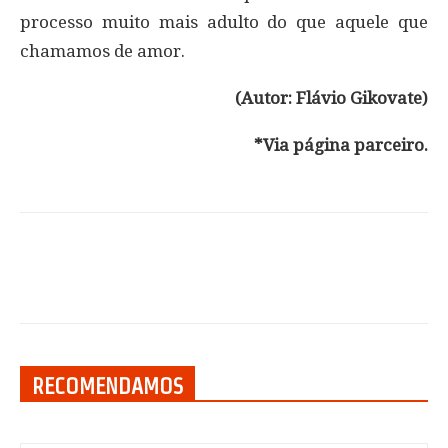
processo muito mais adulto do que aquele que
chamamos de amor.
(Autor: Flávio Gikovate)
*Via página parceiro.
RECOMENDAMOS