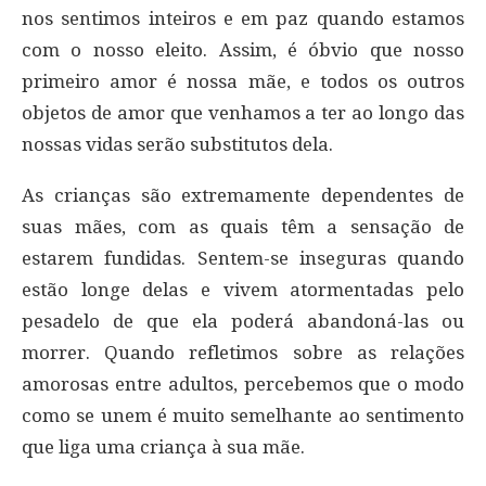
nos sentimos inteiros e em paz quando estamos
com o nosso eleito. Assim, é óbvio que nosso
primeiro amor é nossa mãe, e todos os outros
objetos de amor que venhamos a ter ao longo das
nossas vidas serão substitutos dela.
As crianças são extremamente dependentes de
suas mães, com as quais têm a sensação de
estarem fundidas. Sentem-se inseguras quando
estão longe delas e vivem atormentadas pelo
pesadelo de que ela poderá abandoná-las ou
morrer. Quando refletimos sobre as relações
amorosas entre adultos, percebemos que o modo
como se unem é muito semelhante ao sentimento
que liga uma criança à sua mãe.