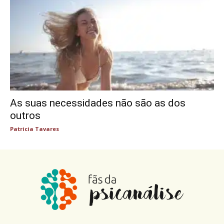
As suas necessidades não são as dos
outros
Patricia Tavares