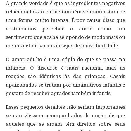
A grande verdade é que os ingredientes negativos
relacionados ao ciúme também se manifestam de
uma forma muito intensa. É por causa disso que
costumamos perceber o amor como um
sentimento que acaba se opondo de modo mais ou
menos definitivo aos desejos de individualidade.
O amor adulto é uma cópia do que se passa na
infância. O discurso é mais racional, mas as
reações são idênticas às das crianças. Casais
apaixonados se tratam por diminutivos infantis e
gostam de receber agrados também infantis.
Esses pequenos detalhes não seriam importantes
se não viessem acompanhados de noção de que
aqueles que se amam têm direitos sobre seus