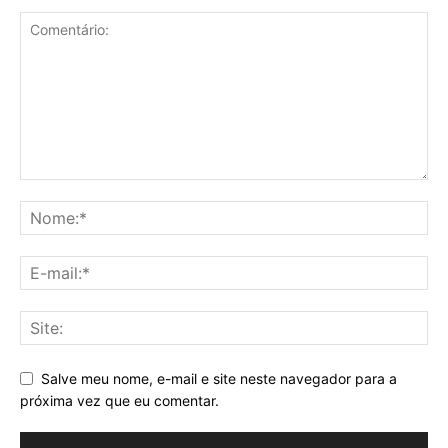
Salve meu nome, e-mail e site neste navegador para a
próxima vez que eu comentar.