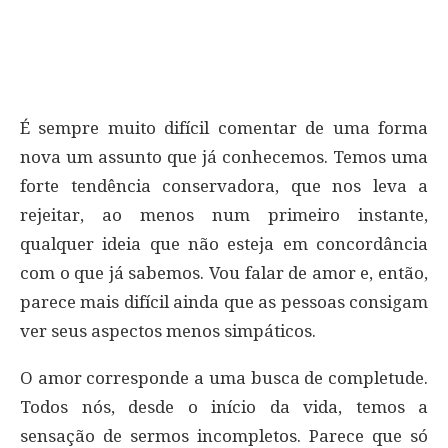
É sempre muito difícil comentar de uma forma
nova um assunto que já conhecemos. Temos uma
forte tendência conservadora, que nos leva a
rejeitar, ao menos num primeiro instante,
qualquer ideia que não esteja em concordância
com o que já sabemos. Vou falar de amor e, então,
parece mais difícil ainda que as pessoas consigam
ver seus aspectos menos simpáticos.
O amor corresponde a uma busca de completude.
Todos nós, desde o início da vida, temos a
sensação de sermos incompletos. Parece que só