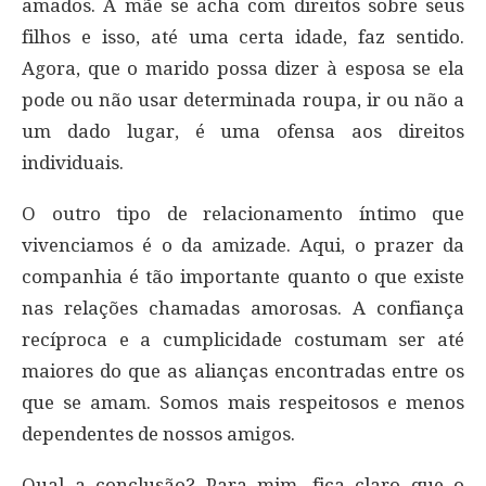
amados. A mãe se acha com direitos sobre seus
filhos e isso, até uma certa idade, faz sentido.
Agora, que o marido possa dizer à esposa se ela
pode ou não usar determinada roupa, ir ou não a
um dado lugar, é uma ofensa aos direitos
individuais.
O outro tipo de relacionamento íntimo que
vivenciamos é o da amizade. Aqui, o prazer da
companhia é tão importante quanto o que existe
nas relações chamadas amorosas. A confiança
recíproca e a cumplicidade costumam ser até
maiores do que as alianças encontradas entre os
que se amam. Somos mais respeitosos e menos
dependentes de nossos amigos.
Qual a conclusão? Para mim, fica claro que o