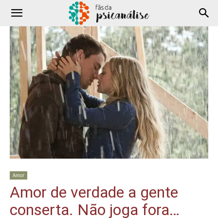
Amor
Amor de verdade a gente
conserta. Não joga fora…