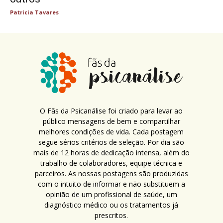
Patricia Tavares
O Fãs da Psicanálise foi criado para levar ao
público mensagens de bem e compartilhar
melhores condições de vida. Cada postagem
segue sérios critérios de seleção. Por dia são
mais de 12 horas de dedicação intensa, além do
trabalho de colaboradores, equipe técnica e
parceiros. As nossas postagens são produzidas
com o intuito de informar e não substituem a
opinião de um profissional de saúde, um
diagnóstico médico ou os tratamentos já
prescritos.