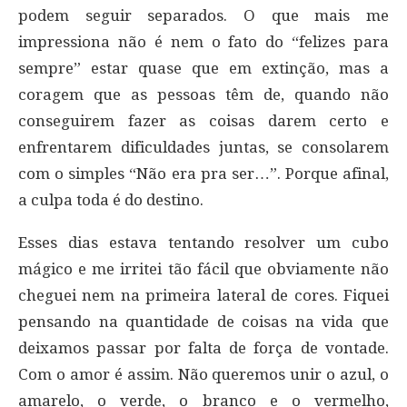
podem seguir separados. O que mais me
impressiona não é nem o fato do “felizes para
sempre” estar quase que em extinção, mas a
coragem que as pessoas têm de, quando não
conseguirem fazer as coisas darem certo e
enfrentarem dificuldades juntas, se consolarem
com o simples “Não era pra ser…”. Porque afinal,
a culpa toda é do destino.
Esses dias estava tentando resolver um cubo
mágico e me irritei tão fácil que obviamente não
cheguei nem na primeira lateral de cores. Fiquei
pensando na quantidade de coisas na vida que
deixamos passar por falta de força de vontade.
Com o amor é assim. Não queremos unir o azul, o
amarelo, o verde, o branco e o vermelho,