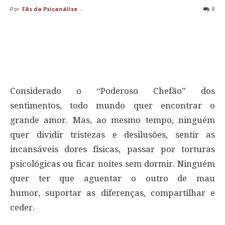
Por
Fãs da Psicanálise
-
8
Considerado o “Poderoso Chefão” dos
sentimentos, todo mundo quer encontrar o
grande amor. Mas, ao mesmo tempo, ninguém
quer dividir tristezas e desilusões, sentir as
incansáveis dores físicas, passar por torturas
psicológicas ou ficar noites sem dormir. Ninguém
quer ter que aguentar o outro de mau
humor, suportar as diferenças, compartilhar e
ceder.