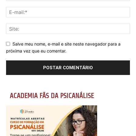
Salve meu nome, e-mail e site neste navegador para a
próxima vez que eu comentar.
ACADEMIA FÃS DA PSICANÁLISE