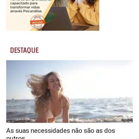
DESTAQUE
As suas necessidades não são as dos
outros