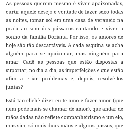
As pessoas querem mesmo é viver apaixonadas,
curtir aquele desejo e vontade de fazer sexo todas
as noites, tomar sol em uma casa de veraneio na
praia ao som dos pássaros cantando e viver o
sonho da família Doriana. Por isso, os amores de
hoje são tão descartáveis. A cada esquina se acha
alguém para se apaixonar, mas ninguém para
amar. Cadê as pessoas que estão dispostas a
suportar, no dia a dia, as imperfeições e que estão
afim a criar problemas e, depois, resolvê-los
juntas?
Está tão clichê dizer eu te amo e fazer amor (que
nem pode mais se chamar de amor), que andar de
mãos dadas não reflete companheirismo e um elo,
mas sim, só mais duas mãos e alguns passos, que