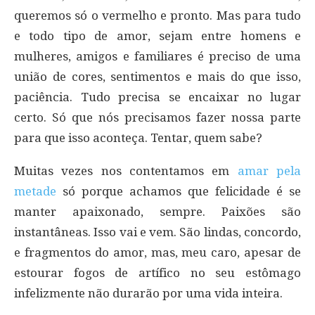
queremos só o vermelho e pronto. Mas para tudo
e todo tipo de amor, sejam entre homens e
mulheres, amigos e familiares é preciso de uma
união de cores, sentimentos e mais do que isso,
paciência. Tudo precisa se encaixar no lugar
certo. Só que nós precisamos fazer nossa parte
para que isso aconteça. Tentar, quem sabe?
Muitas vezes nos contentamos em
amar pela
metade
só porque achamos que felicidade é se
manter apaixonado, sempre. Paixões são
instantâneas. Isso vai e vem. São lindas, concordo,
e fragmentos do amor, mas, meu caro, apesar de
estourar fogos de artífico no seu estômago
infelizmente não durarão por uma vida inteira.