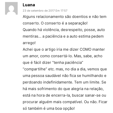
Luana
23 de setembro de 2017 Em 17:57
Alguns relacionamento são doentios e não tem
conserto. O conserto é a separação!
Quando há violência, desrespeito, posse, auto
mentiras… a paciência e a auto estima pedem
arrego!
Achei que o artigo iria me dizer COMO manter
um amor, como consertá-lo. Mas, sabe, acho
que é fácil dizer “tenha paciência”
“compartilhe” etc. mas, no dia a dia, vemos que
uma pessoa saudável não fica se humilhando e
perdoando indefinidamente. Tem um limite. Se
há mais sofrimento do que alegria na relação,
está na hora de encerra-la, buscar sanar-se ou
procurar alguém mais compatível. Ou não. Ficar
só também é uma boa opção!