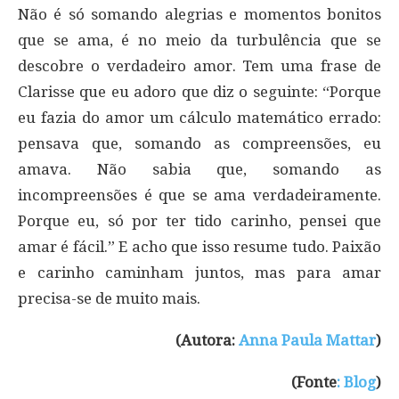
Não é só somando alegrias e momentos bonitos
que se ama, é no meio da turbulência que se
descobre o verdadeiro amor. Tem uma frase de
Clarisse que eu adoro que diz o seguinte: “Porque
eu fazia do amor um cálculo matemático errado:
pensava que, somando as compreensões, eu
amava. Não sabia que, somando as
incompreensões é que se ama verdadeiramente.
Porque eu, só por ter tido carinho, pensei que
amar é fácil.” E acho que isso resume tudo. Paixão
e carinho caminham juntos, mas para amar
precisa-se de muito mais.
(Autora:
Anna Paula Mattar
)
(Fonte
: Blog
)