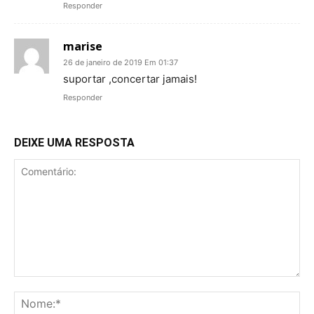
Responder
marise
26 de janeiro de 2019 Em 01:37
suportar ,concertar jamais!
Responder
DEIXE UMA RESPOSTA