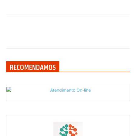
RECOMENDAMOS