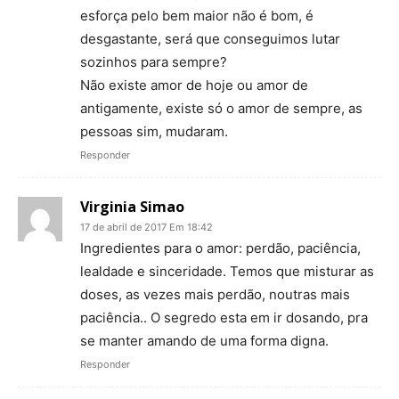
esforça pelo bem maior não é bom, é
desgastante, será que conseguimos lutar
sozinhos para sempre?
Não existe amor de hoje ou amor de
antigamente, existe só o amor de sempre, as
pessoas sim, mudaram.
Responder
Virginia Simao
17 de abril de 2017 Em 18:42
Ingredientes para o amor: perdão, paciência,
lealdade e sinceridade. Temos que misturar as
doses, as vezes mais perdão, noutras mais
paciência.. O segredo esta em ir dosando, pra
se manter amando de uma forma digna.
Responder