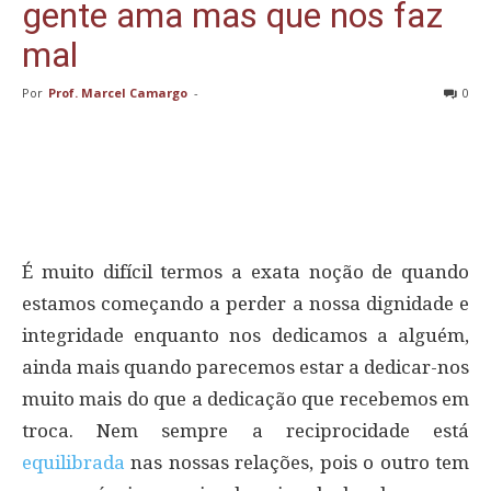
gente ama mas que nos faz
mal
Por
Prof. Marcel Camargo
-
0
É muito difícil termos a exata noção de quando
estamos começando a perder a nossa dignidade e
integridade enquanto nos dedicamos a alguém,
ainda mais quando parecemos estar a dedicar-nos
muito mais do que a dedicação que recebemos em
troca. Nem sempre a reciprocidade está
equilibrada
nas nossas relações, pois o outro tem