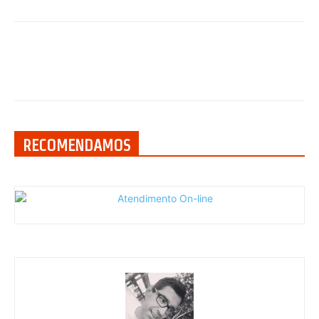
RECOMENDAMOS