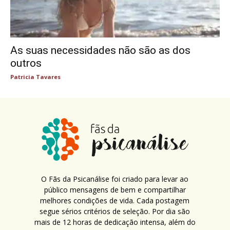
As suas necessidades não são as dos
outros
Patricia Tavares
O Fãs da Psicanálise foi criado para levar ao
público mensagens de bem e compartilhar
melhores condições de vida. Cada postagem
segue sérios critérios de seleção. Por dia são
mais de 12 horas de dedicação intensa, além do