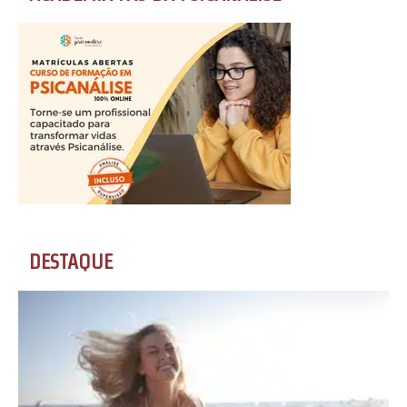
DESTAQUE