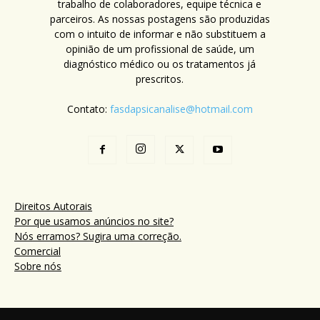
trabalho de colaboradores, equipe técnica e
parceiros. As nossas postagens são produzidas
com o intuito de informar e não substituem a
opinião de um profissional de saúde, um
diagnóstico médico ou os tratamentos já
prescritos.
Contato:
fasdapsicanalise@hotmail.com
Direitos Autorais
Por que usamos anúncios no site?
Nós erramos? Sugira uma correção.
Comercial
Sobre nós