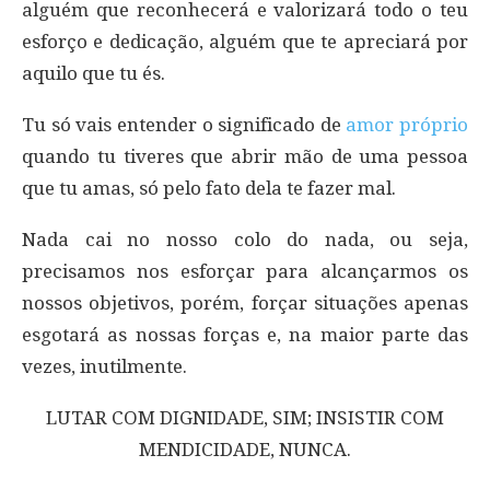
alguém que reconhecerá e valorizará todo o teu
esforço e dedicação, alguém que te apreciará por
aquilo que tu és.
Tu só vais entender o significado de
amor próprio
quando tu tiveres que abrir mão de uma pessoa
que tu amas, só pelo fato dela te fazer mal.
Nada cai no nosso colo do nada, ou seja,
precisamos nos esforçar para alcançarmos os
nossos objetivos, porém, forçar situações apenas
esgotará as nossas forças e, na maior parte das
vezes, inutilmente.
LUTAR COM DIGNIDADE, SIM; INSISTIR COM
MENDICIDADE, NUNCA.