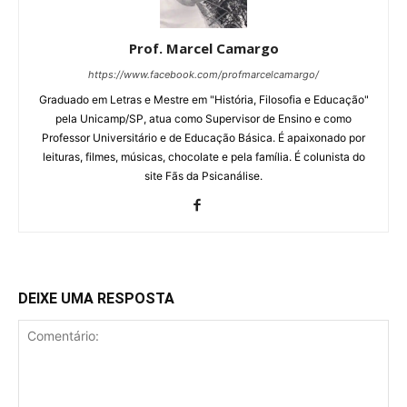
Prof. Marcel Camargo
https://www.facebook.com/profmarcelcamargo/
Graduado em Letras e Mestre em "História, Filosofia e Educação"
pela Unicamp/SP, atua como Supervisor de Ensino e como
Professor Universitário e de Educação Básica. É apaixonado por
leituras, filmes, músicas, chocolate e pela família. É colunista do
site Fãs da Psicanálise.
DEIXE UMA RESPOSTA