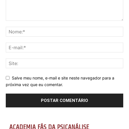
Salve meu nome, e-mail e site neste navegador para a
próxima vez que eu comentar.
ACADEMIA FÃS DA PSICANÁLISE