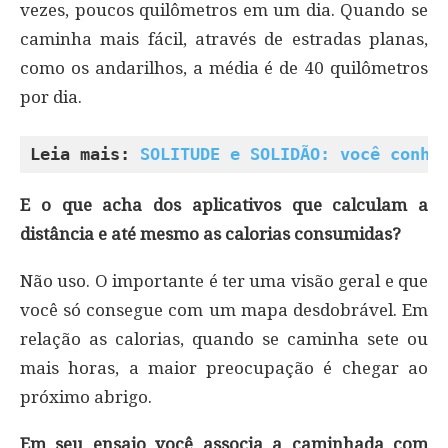
vezes, poucos quilômetros em um dia. Quando se
caminha mais fácil, através de estradas planas,
como os andarilhos, a média é de 40 quilômetros
por dia.
Leia mais: 
SOLITUDE e SOLIDÃO: você conhe
E o que acha dos aplicativos que calculam a
distância e até mesmo as calorias consumidas?
Não uso. O importante é ter uma visão geral e que
você só consegue com um mapa desdobrável. Em
relação as calorias, quando se caminha sete ou
mais horas, a maior preocupação é chegar ao
próximo abrigo.
Em seu ensaio você associa a caminhada com