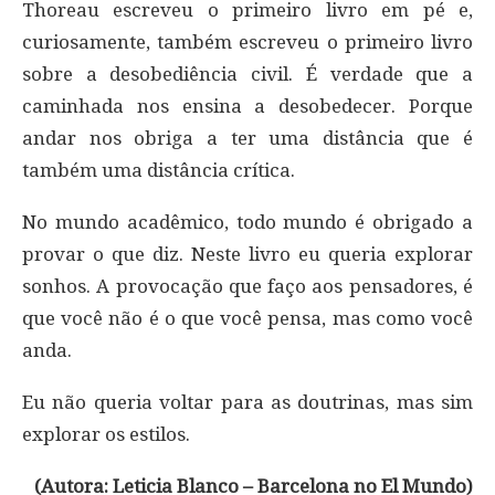
Thoreau escreveu o primeiro livro em pé e,
curiosamente, também escreveu o primeiro livro
sobre a desobediência civil. É verdade que a
caminhada nos ensina a desobedecer. Porque
andar nos obriga a ter uma distância que é
também uma distância crítica.
No mundo acadêmico, todo mundo é obrigado a
provar o que diz. Neste livro eu queria explorar
sonhos. A provocação que faço aos pensadores, é
que você não é o que você pensa, mas como você
anda.
Eu não queria voltar para as doutrinas, mas sim
explorar os estilos.
(Autora: Leticia Blanco – Barcelona no El Mundo)