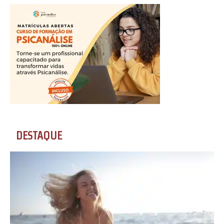
DESTAQUE