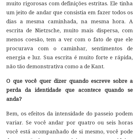
muito rigorosas com definições estritas. Ele tinha
um jeito de andar que consistia em fazer todos os
dias a mesma caminhada, na mesma hora. A
escrita de Nietzsche, muito mais dispersa, com
menos coesão, tem a ver com o fato de que ele
procurava com o caminhar, sentimentos de
energia e luz. Sua escrita é muito forte e rápida,
não tão demonstrativa como a de Kant.
O que você quer dizer quando escreve sobre a
perda da identidade que acontece quando se
anda?
Bem, os efeitos da intensidade do passeio podem
variar. Se você andar por quatro ou seis horas
você está acompanhado de si mesmo, você pode