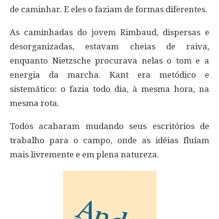
de caminhar. E eles o faziam de formas diferentes.
As caminhadas do jovem Rimbaud, dispersas e
desorganizadas, estavam cheias de raiva,
enquanto Nietzsche procurava nelas o tom e a
energia da marcha. Kant era metódico e
sistemático: o fazia todo dia, à mesma hora, na
mesma rota.
Todos acabaram mudando seus escritórios de
trabalho para o campo, onde as idéias fluíam
mais livremente e em plena natureza.