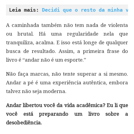
Leia mais: 
Decidi que o resto da minha vi
A caminhada também não tem nada de violenta
ou brutal. Há uma regularidade nela que
tranquiliza, acalma. E isso está longe de qualquer
busca de resultado. Assim, a primeira frase do
livro é “andar não é um esporte.”
Não faça marcas, não tente superar a si mesmo.
Andar a pé é uma experiência autêntica, embora
talvez não seja moderna.
Andar libertou você da vida acadêmica? Eu li que
você está preparando um livro sobre a
desobediência.