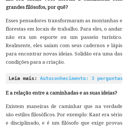
grandes filósofos, por quê?
Esses pensadores transformaram as montanhas e
florestas em locais de trabalho. Para eles, o andar
não era um esporte ou um passeio turístico.
Realmente, eles saíam com seus cadernos e lápis
para encontrar novas ideias. Solidão era uma das
condições para a criação.
Leia mais: 
Autoconhecimento: 3 perguntas 
E a relação entre a caminhadas e as suas ideias?
Existem maneiras de caminhar que na verdade
são estilos filosóficos. Por exemplo: Kant era sério
e disciplinado, e é um filósofo que exige provas