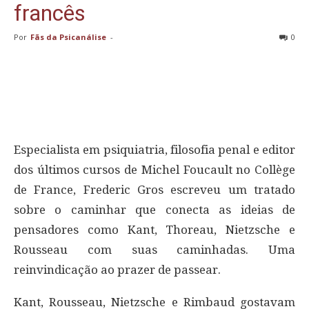
francês
Por
Fãs da Psicanálise
-
0
Especialista em psiquiatria, filosofia penal e editor
dos últimos cursos de Michel Foucault no Collège
de France, Frederic Gros escreveu um tratado
sobre o caminhar que conecta as ideias de
pensadores como Kant, Thoreau, Nietzsche e
Rousseau com suas caminhadas. Uma
reinvindicação ao prazer de passear.
Kant, Rousseau, Nietzsche e Rimbaud gostavam