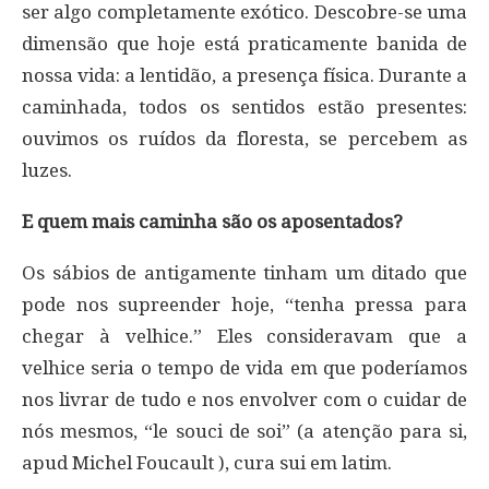
ser algo completamente exótico. Descobre-se uma
dimensão que hoje está praticamente banida de
nossa vida: a lentidão, a presença física. Durante a
caminhada, todos os sentidos estão presentes:
ouvimos os ruídos da floresta, se percebem as
luzes.
E quem mais caminha são os aposentados?
Os sábios de antigamente tinham um ditado que
pode nos supreender hoje, “tenha pressa para
chegar à velhice.” Eles consideravam que a
velhice seria o tempo de vida em que poderíamos
nos livrar de tudo e nos envolver com o cuidar de
nós mesmos, “le souci de soi” (a atenção para si,
apud Michel Foucault ), cura sui em latim.