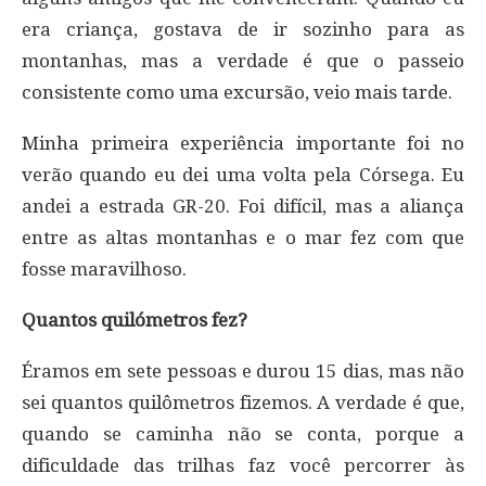
era criança, gostava de ir sozinho para as
montanhas, mas a verdade é que o passeio
consistente como uma excursão, veio mais tarde.
Minha primeira experiência importante foi no
verão quando eu dei uma volta pela Córsega. Eu
andei a estrada GR-20. Foi difícil, mas a aliança
entre as altas montanhas e o mar fez com que
fosse maravilhoso.
Quantos quilómetros fez?
Éramos em sete pessoas e durou 15 dias, mas não
sei quantos quilômetros fizemos. A verdade é que,
quando se caminha não se conta, porque a
dificuldade das trilhas faz você percorrer às