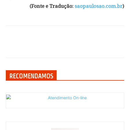
(Fonte e Tradução:
saopaulosao.com.br
)
RECOMENDAMOS