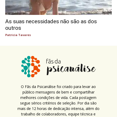
As suas necessidades não são as dos
outros
Patricia Tavares
O Fãs da Psicanálise foi criado para levar ao
público mensagens de bem e compartilhar
melhores condições de vida. Cada postagem
segue sérios critérios de seleção. Por dia são
mais de 12 horas de dedicação intensa, além do
trabalho de colaboradores, equipe técnica e