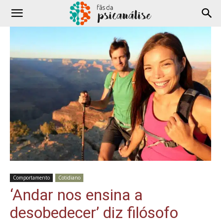
Comportamento
Cotidiano
‘Andar nos ensina a
desobedecer’ diz filósofo