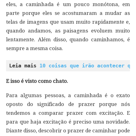
eles, a caminhada é um pouco monótona, em
parte porque eles se acostumaram a mudar as
telas de imagens que usam muito rapidamente e,
quando andamos, as paisagens evoluem muito
lentamente. Além disso, quando caminhamos, é
sempre a mesma coisa.
Leia mais 
10 coisas que irão acontecer qu
E isso é visto como chato.
Para algumas pessoas, a caminhada é o exato
oposto do significado de prazer porque nós
tendemos a comparar prazer com excitação. E
para que haja excitação é preciso uma novidade.
Diante disso, descobrir o prazer de caminhar pode