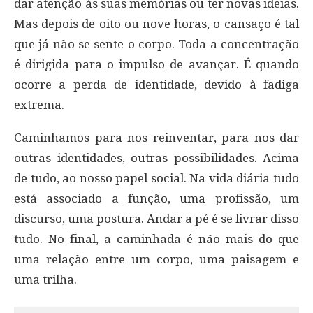
dar atenção às suas memórias ou ter novas ideias.
Mas depois de oito ou nove horas, o cansaço é tal
que já não se sente o corpo. Toda a concentração
é dirigida para o impulso de avançar. É quando
ocorre a perda de identidade, devido à fadiga
extrema.
Caminhamos para nos reinventar, para nos dar
outras identidades, outras possibilidades. Acima
de tudo, ao nosso papel social. Na vida diária tudo
está associado a função, uma profissão, um
discurso, uma postura. Andar a pé é se livrar disso
tudo. No final, a caminhada é não mais do que
uma relação entre um corpo, uma paisagem e
uma trilha.