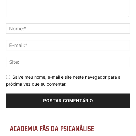
Salve meu nome, e-mail e site neste navegador para a
próxima vez que eu comentar.
ACADEMIA FÃS DA PSICANÁLISE