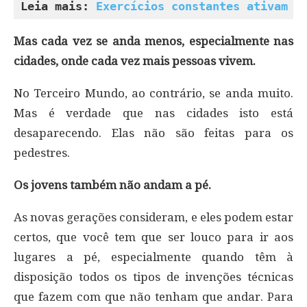
Leia mais: 
Exercícios constantes ativam n
Mas cada vez se anda menos, especialmente nas
cidades, onde cada vez mais pessoas vivem.
No Terceiro Mundo, ao contrário, se anda muito.
Mas é verdade que nas cidades isto está
desaparecendo. Elas não são feitas para os
pedestres.
Os jovens também não andam a pé.
As novas gerações consideram, e eles podem estar
certos, que você tem que ser louco para ir aos
lugares a pé, especialmente quando têm à
disposição todos os tipos de invenções técnicas
que fazem com que não tenham que andar. Para