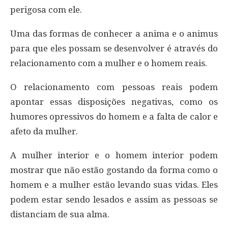
perigosa com ele.
Uma das formas de conhecer a anima e o animus
para que eles possam se desenvolver é através do
relacionamento com a mulher e o homem reais.
O relacionamento com pessoas reais podem
apontar essas disposições negativas, como os
humores opressivos do homem e a falta de calor e
afeto da mulher.
A mulher interior e o homem interior podem
mostrar que não estão gostando da forma como o
homem e a mulher estão levando suas vidas. Eles
podem estar sendo lesados e assim as pessoas se
distanciam de sua alma.