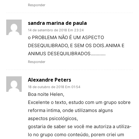
Responder
sandra marina de paula
14 de setembro de 2018 Em 23:24
o PROBLEMA NÃO É UM ASPECTO
DESEQUILIBRADO, E SEM OS DOIS.ANIMA E
ANIMUS DESEQUILIBRADOS…………
Responder
Alexandre Peters
18 de outubro de 2018 Em 01:54
Boa noite Helen,
Excelente o texto, estudo com um grupo sobre
reforma intima, onde utilizamos alguns
aspectos psicológicos,
gostaria de saber se você me autoriza a utiliza-
lo no grupo como conteúdo, porem criei um