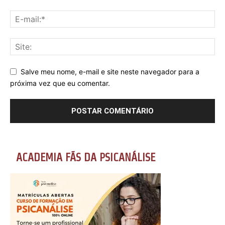
Salve meu nome, e-mail e site neste navegador para a
próxima vez que eu comentar.
ACADEMIA FÃS DA PSICANÁLISE