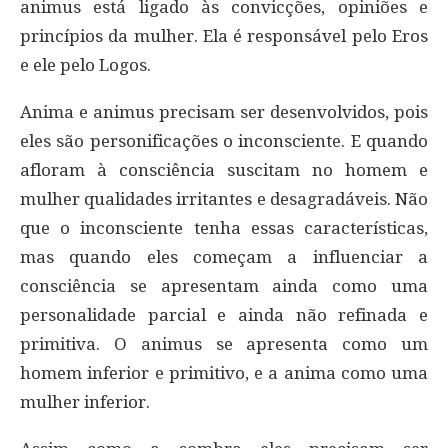
animus está ligado às convicções, opiniões e
princípios da mulher. Ela é responsável pelo Eros
e ele pelo Logos.
Anima e animus precisam ser desenvolvidos, pois
eles são personificações o inconsciente. E quando
afloram à consciência suscitam no homem e
mulher qualidades irritantes e desagradáveis. Não
que o inconsciente tenha essas características,
mas quando eles começam a influenciar a
consciência se apresentam ainda como uma
personalidade parcial e ainda não refinada e
primitiva. O animus se apresenta como um
homem inferior e primitivo, e a anima como uma
mulher inferior.