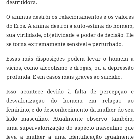
destruidora.
O animus destrói os relacionamentos e os valores
do Eros. A anima destrói a auto-estima do homem,
sua virilidade, objetividade e poder de decisão. Ele
se torna extremamente sensível e perturbado.
Essas más disposições podem levar o homem a
vícios, como alcoolismo e drogas, ou a depressão
profunda. E em casos mais graves ao suicídio.
Isso acontece devido à falta de percepção e
desvalorização do homem em relação ao
feminino, e do desconhecimento da mulher do seu
lado masculino. Atualmente observo também,
uma supervalorização do aspecto masculino que
leva a mulher a uma identificação igualmente