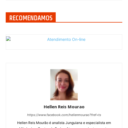
RECOMENDAMOS
Hellen Reis Mourao
https://www.facebook.com/hellenmourao?fref=ts
Hellen Reis Mourão é analista Junguiana e especialista em