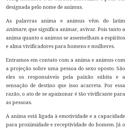
designada pelo nome de animus.
As palavras anima e animus vêm do latim
animare
, que significa animar, avivar. Pois tanto a
anima quanto o animus se assemelham a espíritos
e alma vivificadores para homens e mulheres.
Entramos em contato com a anima e animus com
a projeção sobre uma pessoa do sexo oposto. São
eles os responsáveis pela paixão súbita e a
sensação de destino que isso acarreta. Por essa
razão, o ato de se apaixonar é tão vivificante para
as pessoas.
A anima está ligada à emotividade e a capacidade
para proximidade e receptividade do homem. Já o