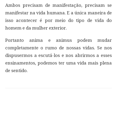
Ambos precisam de manifestação, precisam se
manifestar na vida humana. E a única maneira de
isso acontecer é por meio do tipo de vida do
homem e da mulher exterior.
Portanto anima e animus podem mudar
completamente o rumo de nossas vidas. Se nos
dispusermos a escutá-los e nos abrirmos a esses
ensinamentos, podemos ter uma vida mais plena
de sentido.