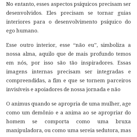
No entanto, esses aspectos psíquicos precisam ser
desenvolvidos. Eles precisam se tornar guias
interiores para o desenvolvimento psíquico do
ego humano.
Esse outro interior, esse “não eu”, simboliza a
nossa alma, aquilo que de mais profundo temos
em nós, por isso são tão inspiradores. Essas
imagens internas precisam ser integradas e
compreendidas, a fim e que se tornem parceiros
invisíveis e apoiadores de nossa jornada e não
O animus quando se apropria de uma mulher, age
como um demônio e a anima ao se apropriar do
homem se comporta como uma bruxa
manipuladora, ou como uma sereia sedutora, mas