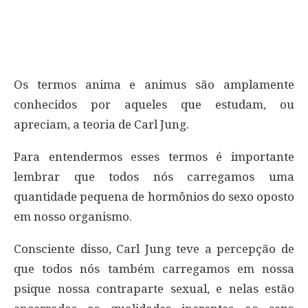
Os termos anima e animus são amplamente
conhecidos por aqueles que estudam, ou
apreciam, a teoria de Carl Jung.
Para entendermos esses termos é importante
lembrar que todos nós carregamos uma
quantidade pequena de hormônios do sexo oposto
em nosso organismo.
Consciente disso, Carl Jung teve a percepção de
que todos nós também carregamos em nossa
psique nossa contraparte sexual, e nelas estão