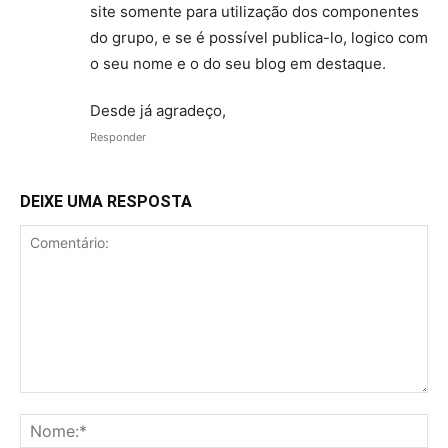
site somente para utilização dos componentes
do grupo, e se é possível publica-lo, logico com
o seu nome e o do seu blog em destaque.
Desde já agradeço,
Responder
DEIXE UMA RESPOSTA