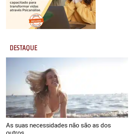
DESTAQUE
As suas necessidades não são as dos
outros