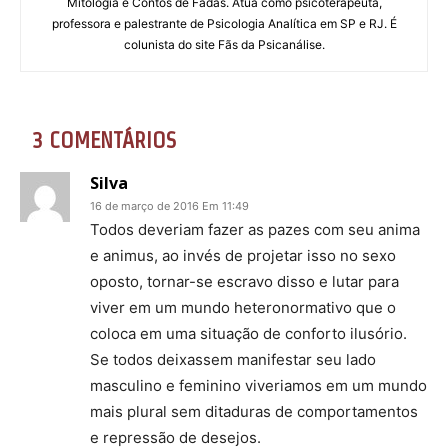
Mitologia e Contos de Fadas. Atua como psicoterapeuta,
professora e palestrante de Psicologia Analítica em SP e RJ. É
colunista do site Fãs da Psicanálise.
3 COMENTÁRIOS
Silva
16 de março de 2016 Em 11:49
Todos deveriam fazer as pazes com seu anima
e animus, ao invés de projetar isso no sexo
oposto, tornar-se escravo disso e lutar para
viver em um mundo heteronormativo que o
coloca em uma situação de conforto ilusório.
Se todos deixassem manifestar seu lado
masculino e feminino viveriamos em um mundo
mais plural sem ditaduras de comportamentos
e repressão de desejos.