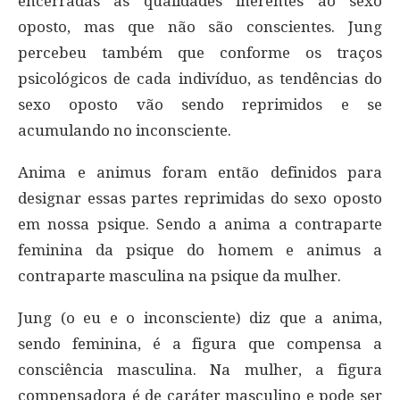
encerradas as qualidades inerentes ao sexo
oposto, mas que não são conscientes. Jung
percebeu também que conforme os traços
psicológicos de cada indivíduo, as tendências do
sexo oposto vão sendo reprimidos e se
acumulando no inconsciente.
Anima e animus foram então definidos para
designar essas partes reprimidas do sexo oposto
em nossa psique. Sendo a anima a contraparte
feminina da psique do homem e animus a
contraparte masculina na psique da mulher.
Jung (o eu e o inconsciente) diz que a anima,
sendo feminina, é a figura que compensa a
consciência masculina. Na mulher, a figura
compensadora é de caráter masculino e pode ser