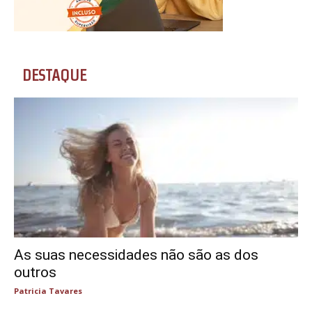
DESTAQUE
As suas necessidades não são as dos
outros
Patricia Tavares