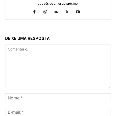
através do amor ao próximo.
DEIXE UMA RESPOSTA