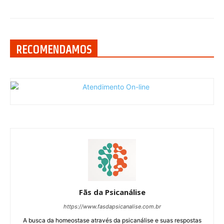
RECOMENDAMOS
Fãs da Psicanálise
https://www.fasdapsicanalise.com.br
A busca da homeostase através da psicanálise e suas respostas