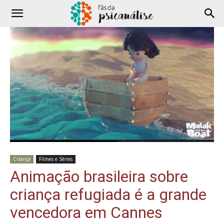
Criança
Filmes e Séries
Animação brasileira sobre
criança refugiada é a grande
vencedora em Cannes