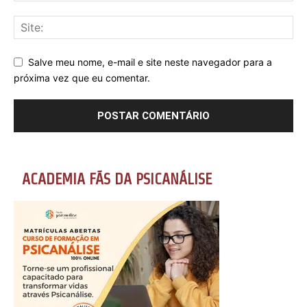
Salve meu nome, e-mail e site neste navegador para a
próxima vez que eu comentar.
ACADEMIA FÃS DA PSICANÁLISE