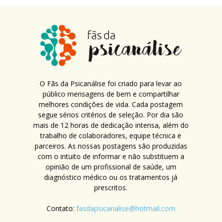
O Fãs da Psicanálise foi criado para levar ao
público mensagens de bem e compartilhar
melhores condições de vida. Cada postagem
segue sérios critérios de seleção. Por dia são
mais de 12 horas de dedicação intensa, além do
trabalho de colaboradores, equipe técnica e
parceiros. As nossas postagens são produzidas
com o intuito de informar e não substituem a
opinião de um profissional de saúde, um
diagnóstico médico ou os tratamentos já
prescritos.
Contato:
fasdapsicanalise@hotmail.com