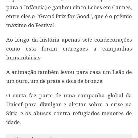
para a Infância) e ganhou cinco Leões em Cannes,
entre eles o “Grand Prix for Good”, que é o prêmio
máximo do Festival.
Ao longo da história apenas sete condecorações
como esta foram entregues a campanhas
humanitárias.
A animação também levou para casa um Leão de
um ouro, um de prata e dois de bronze.
O curta faz parte de uma campanha global da
Unicef para divulgar e alertar sobre a crise na
Síria e os abusos contra refugiados menores de
idade.