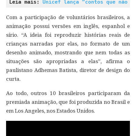
Leia mais: 
Unicef lança “contos que não s
Com a participação de voluntários brasileiros, a
animação possui versões em inglês, espanhol e
sírio. “A ideia foi reproduzir histórias reais de
crianças narradas por elas, no formato de um
desenho animado, mostrando que nem todas as
situações são apropriadas a elas”, afirma o
paulistano Adhemas Batista, diretor de design do
curta.
Ao todo, outros 10 brasileiros participaram da
premiada animação, que foi produzida no Brasil e
em Los Angeles, nos Estados Unidos.