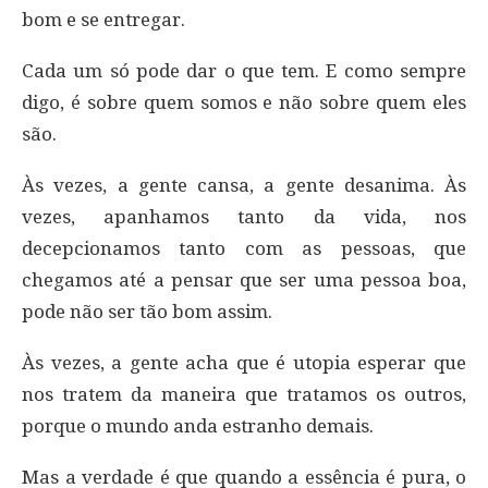
bom e se entregar.
Cada um só pode dar o que tem. E como sempre
digo, é sobre quem somos e não sobre quem eles
são.
Às vezes, a gente cansa, a gente desanima. Às
vezes, apanhamos tanto da vida, nos
decepcionamos tanto com as pessoas, que
chegamos até a pensar que ser uma pessoa boa,
pode não ser tão bom assim.
Às vezes, a gente acha que é utopia esperar que
nos tratem da maneira que tratamos os outros,
porque o mundo anda estranho demais.
Mas a verdade é que quando a essência é pura, o