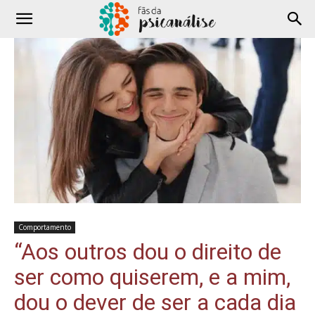
Comportamento
“Aos outros dou o direito de
ser como quiserem, e a mim,
dou o dever de ser a cada dia