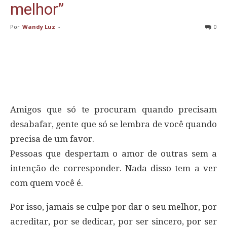
melhor”
Por
Wandy Luz
-
0
Amigos que só te procuram quando precisam
desabafar, gente que só se lembra de você quando
precisa de um favor.
Pessoas que despertam o amor de outras sem a
intenção de corresponder. Nada disso tem a ver
com quem você é.
Por isso, jamais se culpe por dar o seu melhor, por
acreditar, por se dedicar, por ser sincero, por ser