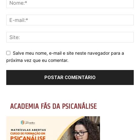
Salve meu nome, e-mail e site neste navegador para a
próxima vez que eu comentar.
ACADEMIA FÃS DA PSICANÁLISE