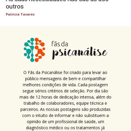
outros
Patricia Tavares
O Fãs da Psicanálise foi criado para levar ao
público mensagens de bem e compartilhar
melhores condições de vida. Cada postagem
segue sérios critérios de seleção. Por dia são
mais de 12 horas de dedicação intensa, além do
trabalho de colaboradores, equipe técnica e
parceiros. As nossas postagens são produzidas
com o intuito de informar e não substituem a
opinião de um profissional de saúde, um
diagnóstico médico ou os tratamentos já