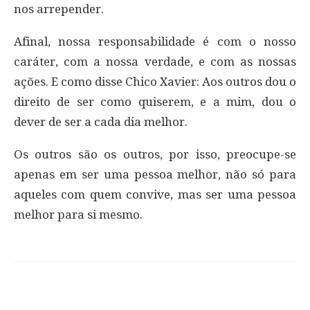
nos arrepender.
Afinal, nossa responsabilidade é com o nosso
caráter, com a nossa verdade, e com as nossas
ações. E como disse Chico Xavier: Aos outros dou o
direito de ser como quiserem, e a mim, dou o
dever de ser a cada dia melhor.
Os outros são os outros, por isso, preocupe-se
apenas em ser uma pessoa melhor, não só para
aqueles com quem convive, mas ser uma pessoa
melhor para si mesmo.