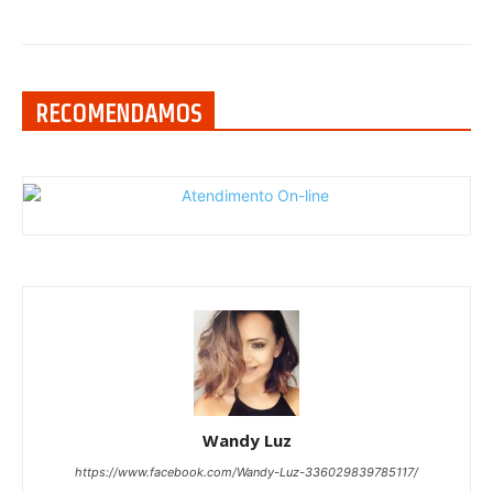
RECOMENDAMOS
Wandy Luz
https://www.facebook.com/Wandy-Luz-336029839785117/