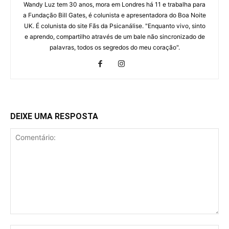
Wandy Luz tem 30 anos, mora em Londres há 11 e trabalha para
a Fundação Bill Gates, é colunista e apresentadora do Boa Noite
UK. É colunista do site Fãs da Psicanálise. "Enquanto vivo, sinto
e aprendo, compartilho através de um bale não sincronizado de
palavras, todos os segredos do meu coração".
DEIXE UMA RESPOSTA