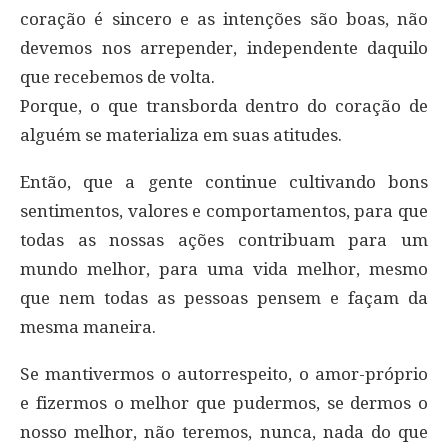
coração é sincero e as intenções são boas, não
devemos nos arrepender, independente daquilo
que recebemos de volta.
Porque, o que transborda dentro do coração de
alguém se materializa em suas atitudes.
Então, que a gente continue cultivando bons
sentimentos, valores e comportamentos, para que
todas as nossas ações contribuam para um
mundo melhor, para uma vida melhor, mesmo
que nem todas as pessoas pensem e façam da
mesma maneira.
Se mantivermos o autorrespeito, o amor-próprio
e fizermos o melhor que pudermos, se dermos o
nosso melhor, não teremos, nunca, nada do que