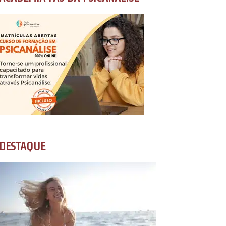
DESTAQUE