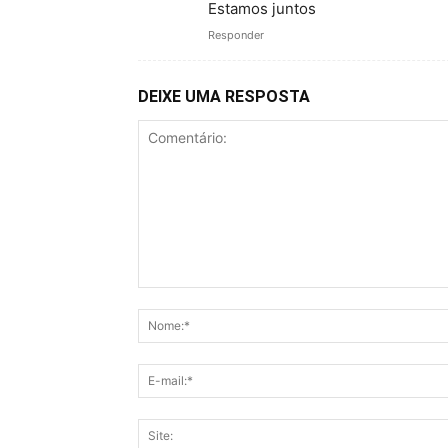
Estamos juntos
Responder
DEIXE UMA RESPOSTA