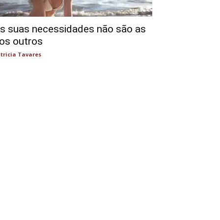
s suas necessidades não são as
os outros
tricia Tavares