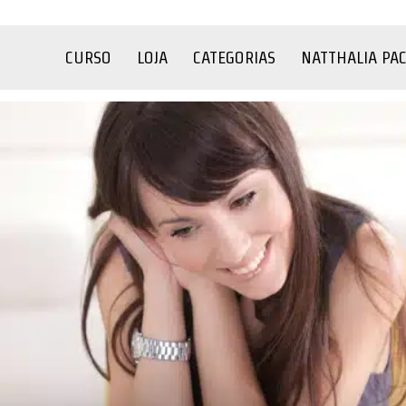
CURSO
LOJA
CATEGORIAS
NATTHALIA PA