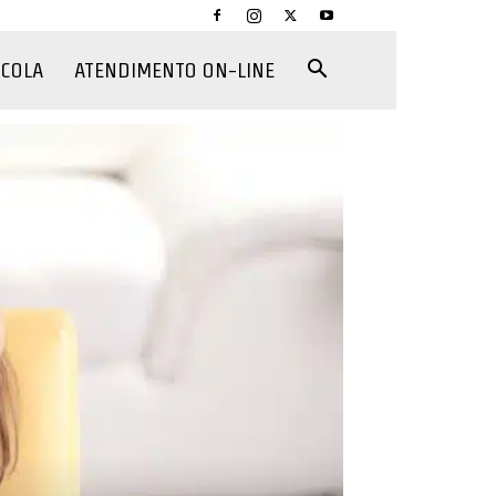
CCOLA
ATENDIMENTO ON-LINE