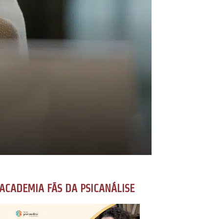
ACADEMIA FÃS DA PSICANÁLISE