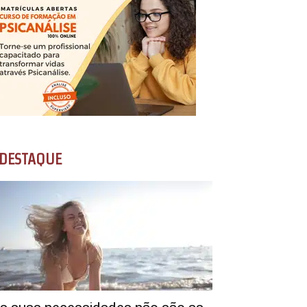
DESTAQUE