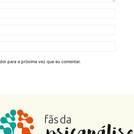
ador para a próxima vez que eu comentar.