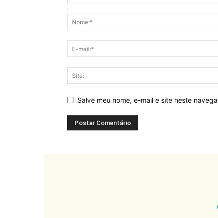
Salve meu nome, e-mail e site neste naveg