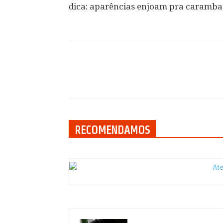
dica: aparências enjoam pra caramba
Compartilhar
RECOMENDAMOS