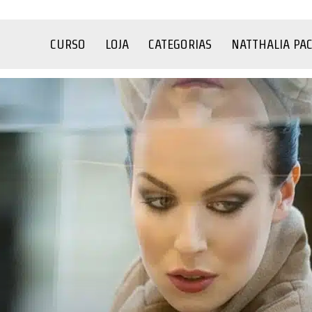
CURSO
LOJA
CATEGORIAS
NATTHALIA PA