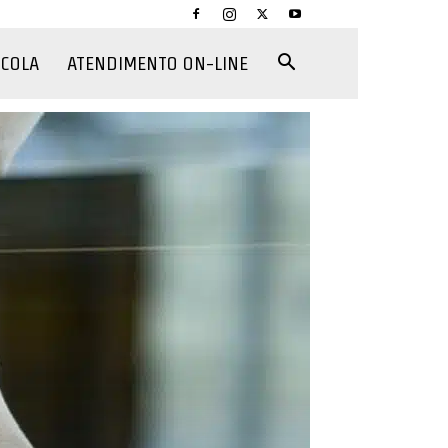
CCOLA
ATENDIMENTO ON-LINE