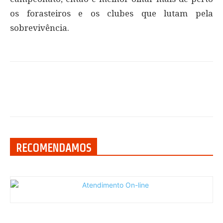
os forasteiros e os clubes que lutam pela
sobrevivência.
RECOMENDAMOS