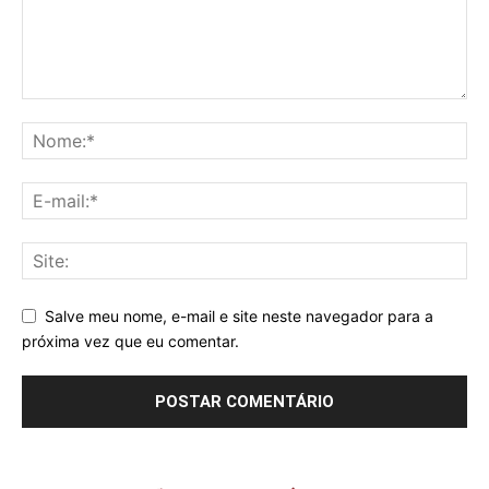
Salve meu nome, e-mail e site neste navegador para a
próxima vez que eu comentar.