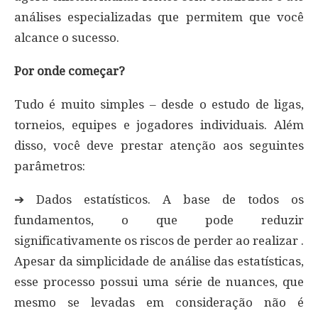
análises especializadas que permitem que você
alcance o sucesso.
Por onde começar?
Tudo é muito simples – desde o estudo de ligas,
torneios, equipes e jogadores individuais. Além
disso, você deve prestar atenção aos seguintes
parâmetros:
➔ Dados estatísticos. A base de todos os
fundamentos, o que pode reduzir
significativamente os riscos de perder ao realizar .
Apesar da simplicidade de análise das estatísticas,
esse processo possui uma série de nuances, que
mesmo se levadas em consideração não é