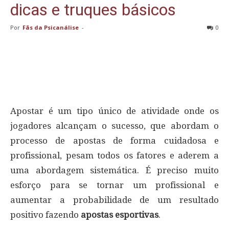
dicas e truques básicos
Por
Fãs da Psicanálise
-
0
Apostar é um tipo único de atividade onde os
jogadores alcançam o sucesso, que abordam o
processo de apostas de forma cuidadosa e
profissional, pesam todos os fatores e aderem a
uma abordagem sistemática. É preciso muito
esforço para se tornar um profissional e
aumentar a probabilidade de um resultado
positivo fazendo
apostas esportivas
.