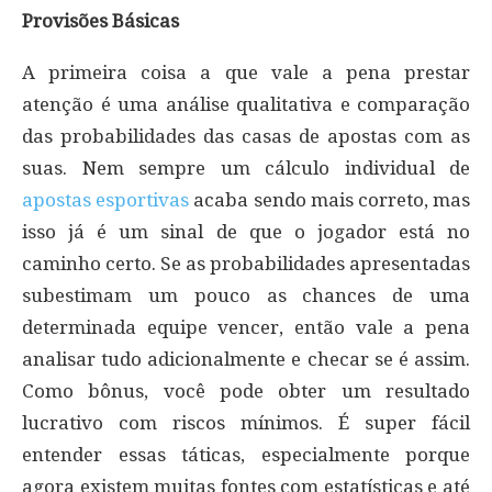
Provisões Básicas
A primeira coisa a que vale a pena prestar
atenção é uma análise qualitativa e comparação
das probabilidades das casas de apostas com as
suas. Nem sempre um cálculo individual de
apostas esportivas
acaba sendo mais correto, mas
isso já é um sinal de que o jogador está no
caminho certo. Se as probabilidades apresentadas
subestimam um pouco as chances de uma
determinada equipe vencer, então vale a pena
analisar tudo adicionalmente e checar se é assim.
Como bônus, você pode obter um resultado
lucrativo com riscos mínimos. É super fácil
entender essas táticas, especialmente porque
agora existem muitas fontes com estatísticas e até