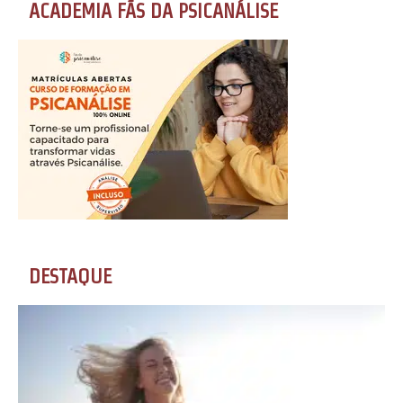
ACADEMIA FÃS DA PSICANÁLISE
DESTAQUE