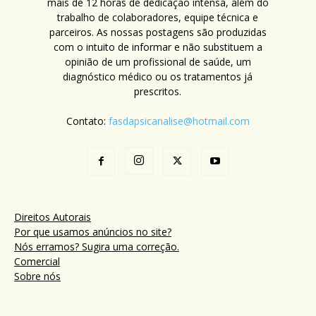
mais de 12 horas de dedicação intensa, além do
trabalho de colaboradores, equipe técnica e
parceiros. As nossas postagens são produzidas
com o intuito de informar e não substituem a
opinião de um profissional de saúde, um
diagnóstico médico ou os tratamentos já
prescritos.
Contato:
fasdapsicanalise@hotmail.com
Direitos Autorais
Por que usamos anúncios no site?
Nós erramos? Sugira uma correção.
Comercial
Sobre nós