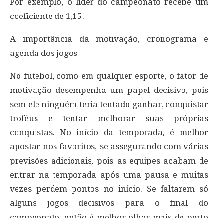
Por exemplo, o líder do campeonato recebe um
coeficiente de 1,15.
A importância da motivação, cronograma e
agenda dos jogos
No futebol, como em qualquer esporte, o fator de
motivação desempenha um papel decisivo, pois
sem ele ninguém teria tentado ganhar, conquistar
troféus e tentar melhorar suas próprias
conquistas. No início da temporada, é melhor
apostar nos favoritos, se assegurando com várias
previsões adicionais, pois as equipes acabam de
entrar na temporada após uma pausa e muitas
vezes perdem pontos no início. Se faltarem só
alguns jogos decisivos para o final do
campeonato, então é melhor olhar mais de perto