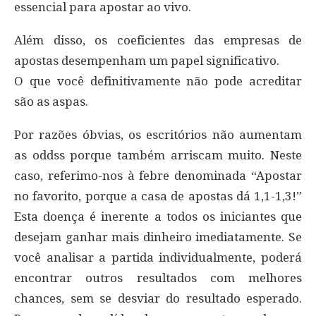
essencial para apostar ao vivo.
Além disso, os coeficientes das empresas de
apostas desempenham um papel significativo.
O que você definitivamente não pode acreditar
são as aspas.
Por razões óbvias, os escritórios não aumentam
as oddss porque também arriscam muito. Neste
caso, referimo-nos à febre denominada “Apostar
no favorito, porque a casa de apostas dá 1,1-1,3!”
Esta doença é inerente a todos os iniciantes que
desejam ganhar mais dinheiro imediatamente. Se
você analisar a partida individualmente, poderá
encontrar outros resultados com melhores
chances, sem se desviar do resultado esperado.