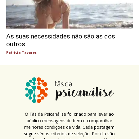
As suas necessidades não são as dos
outros
Patricia Tavares
O Fãs da Psicanálise foi criado para levar ao
público mensagens de bem e compartilhar
melhores condições de vida. Cada postagem
segue sérios critérios de seleção. Por dia são