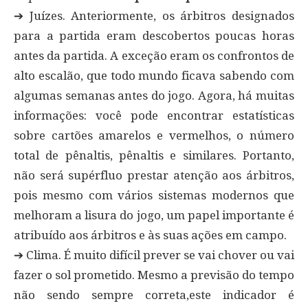
➔ Juízes. Anteriormente, os árbitros designados
para a partida eram descobertos poucas horas
antes da partida. A exceção eram os confrontos de
alto escalão, que todo mundo ficava sabendo com
algumas semanas antes do jogo. Agora, há muitas
informações: você pode encontrar estatísticas
sobre cartões amarelos e vermelhos, o número
total de pênaltis, pênaltis e similares. Portanto,
não será supérfluo prestar atenção aos árbitros,
pois mesmo com vários sistemas modernos que
melhoram a lisura do jogo, um papel importante é
atribuído aos árbitros e às suas ações em campo.
➔ Clima. É muito difícil prever se vai chover ou vai
fazer o sol prometido. Mesmo a previsão do tempo
não sendo sempre correta,este indicador é