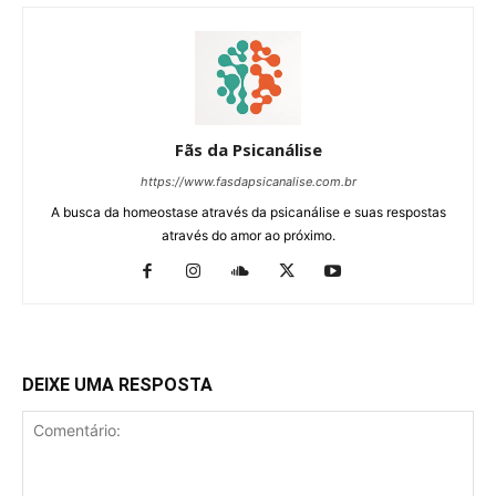
Fãs da Psicanálise
https://www.fasdapsicanalise.com.br
A busca da homeostase através da psicanálise e suas respostas
através do amor ao próximo.
DEIXE UMA RESPOSTA