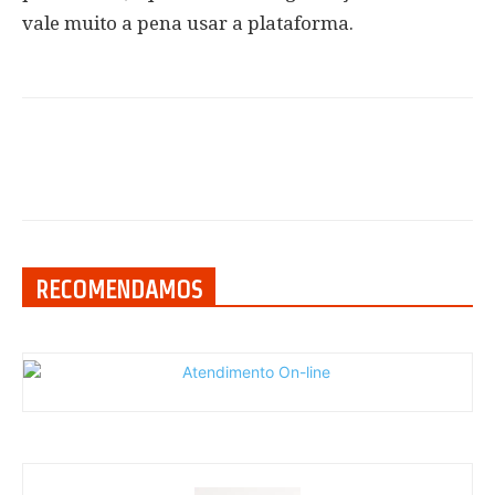
vale muito a pena usar a plataforma.
RECOMENDAMOS