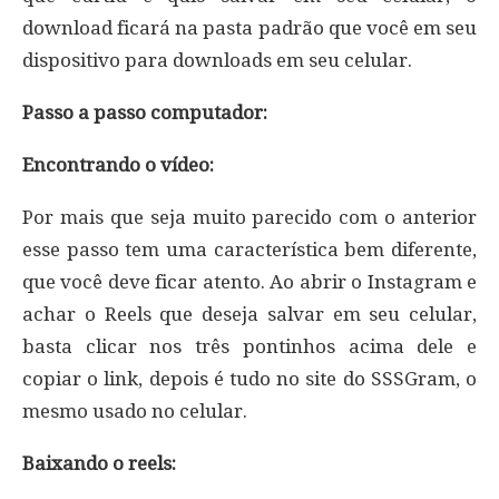
download ficará na pasta padrão que você em seu
dispositivo para downloads em seu celular.
Passo a passo computador:
Encontrando o vídeo:
Por mais que seja muito parecido com o anterior
esse passo tem uma característica bem diferente,
que você deve ficar atento. Ao abrir o Instagram e
achar o Reels que deseja salvar em seu celular,
basta clicar nos três pontinhos acima dele e
copiar o link, depois é tudo no site do SSSGram, o
mesmo usado no celular.
Baixando o reels: