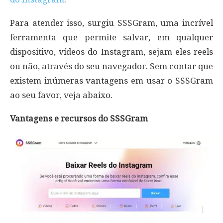
Para atender isso, surgiu SSSGram, uma incrível
ferramenta que permite salvar, em qualquer
dispositivo, vídeos do Instagram, sejam eles reels
ou não, através do seu navegador. Sem contar que
existem inúmeras vantagens em usar o SSSGram
ao seu favor, veja abaixo.
Vantagens e recursos do SSSGram