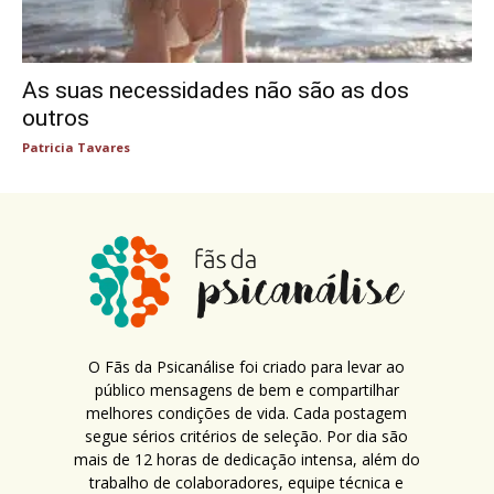
As suas necessidades não são as dos
outros
Patricia Tavares
O Fãs da Psicanálise foi criado para levar ao
público mensagens de bem e compartilhar
melhores condições de vida. Cada postagem
segue sérios critérios de seleção. Por dia são
mais de 12 horas de dedicação intensa, além do
trabalho de colaboradores, equipe técnica e