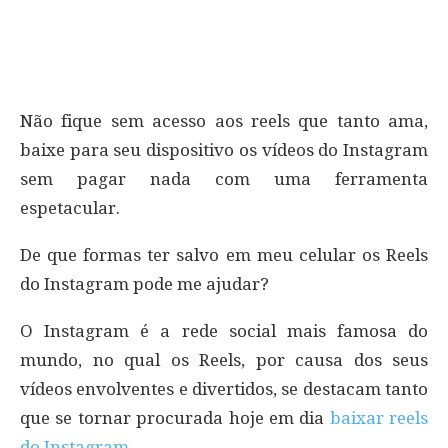
Não fique sem acesso aos reels que tanto ama,
baixe para seu dispositivo os vídeos do Instagram
sem pagar nada com uma ferramenta
espetacular.
De que formas ter salvo em meu celular os Reels
do Instagram pode me ajudar?
O Instagram é a rede social mais famosa do
mundo, no qual os Reels, por causa dos seus
vídeos envolventes e divertidos, se destacam tanto
que se tornar procurada hoje em dia
baixar reels
do Instagram
.