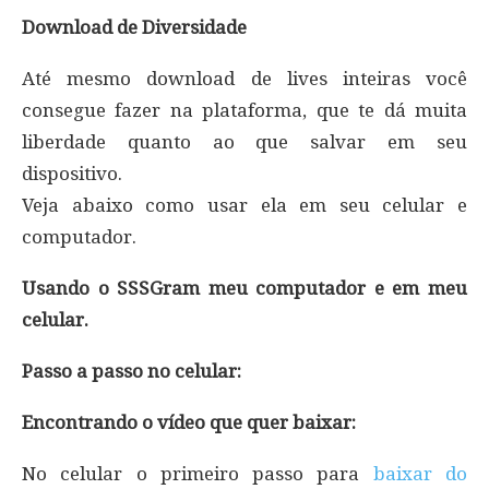
Download de Diversidade
Até mesmo download de lives inteiras você
consegue fazer na plataforma, que te dá muita
liberdade quanto ao que salvar em seu
dispositivo.
Veja abaixo como usar ela em seu celular e
computador.
Usando o SSSGram meu computador e em meu
celular.
Passo a passo no celular:
Encontrando o vídeo que quer baixar:
No celular o primeiro passo para
baixar do