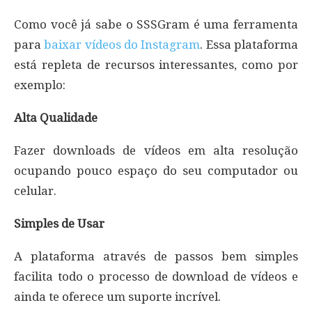
Como você já sabe o SSSGram é uma ferramenta
para
baixar vídeos do Instagram
. Essa plataforma
está repleta de recursos interessantes, como por
exemplo:
Alta Qualidade
Fazer downloads de vídeos em alta resolução
ocupando pouco espaço do seu computador ou
celular.
Simples de Usar
A plataforma através de passos bem simples
facilita todo o processo de download de vídeos e
ainda te oferece um suporte incrível.