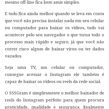
mesmo off-line fica bem amis simples.
E tudo fica ainda melhor quando se leva em conta
que você não precisa instalar nada em seu celular
ou computador para baixar os vídeos, tudo vai
acontecer pelo seu navegador o que torna todo o
processo mais rápido e seguro, já que você não
correr risco algum de baixar vírus ou ter dados
vazados.
Seja uma TV, um celular ou computador,
consegue acessar o Instagram ele também é
capaz de baixar os vídeos ou reels da rede social.
O SSSGram é simplesmente o melhor baixador de
reels do Instagram perfeito para quem procura
praticidade, qualidade e segurança. Realmente