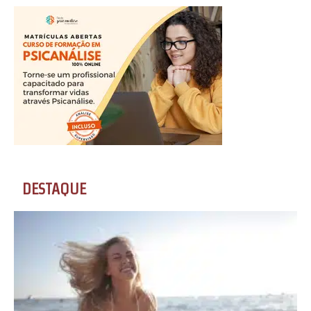
DESTAQUE