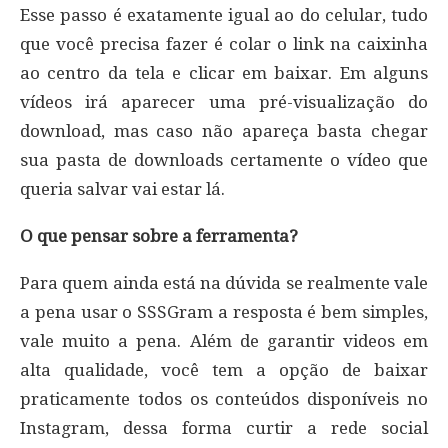
Esse passo é exatamente igual ao do celular, tudo
que você precisa fazer é colar o link na caixinha
ao centro da tela e clicar em baixar. Em alguns
vídeos irá aparecer uma pré-visualização do
download, mas caso não apareça basta chegar
sua pasta de downloads certamente o vídeo que
queria salvar vai estar lá.
O que pensar sobre a ferramenta?
Para quem ainda está na dúvida se realmente vale
a pena usar o SSSGram a resposta é bem simples,
vale muito a pena. Além de garantir videos em
alta qualidade, você tem a opção de baixar
praticamente todos os conteúdos disponíveis no
Instagram, dessa forma curtir a rede social