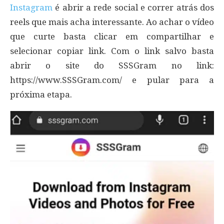
Instagram
é abrir a rede social e correr atrás dos
reels que mais acha interessante. Ao achar o vídeo
que curte basta clicar em compartilhar e
selecionar copiar link. Com o link salvo basta
abrir o site do SSSGram no link:
https://www.SSSGram.com/ e pular para a
próxima etapa.