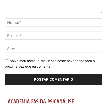
Salve meu nome, e-mail e site neste navegador para a
próxima vez que eu comentar.
ACADEMIA FÃS DA PSICANÁLISE