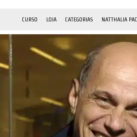
CURSO
LOJA
CATEGORIAS
NATTHALIA PA