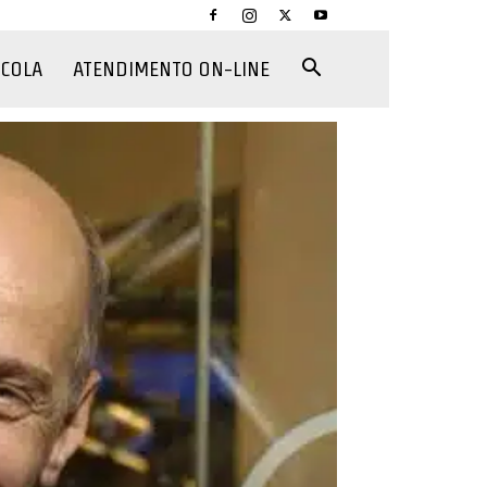
CCOLA
ATENDIMENTO ON-LINE