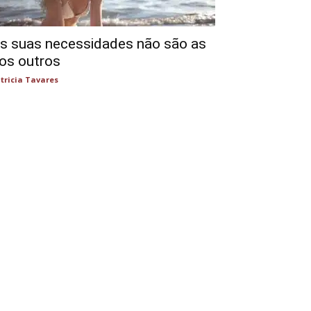
s suas necessidades não são as
os outros
tricia Tavares