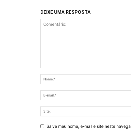
DEIXE UMA RESPOSTA
Salve meu nome, e-mail e site neste naveg