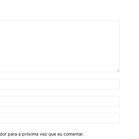
ador para a próxima vez que eu comentar.