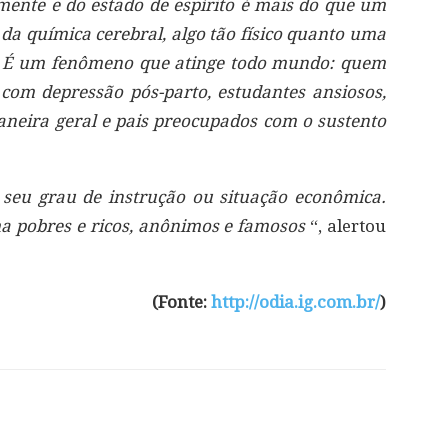
mente e do estado de espírito é mais do que um
da química cerebral, algo tão físico quanto uma
. É um fenômeno que atinge todo mundo: quem
com depressão pós-parto, estudantes ansiosos,
aneira geral e pais preocupados com o sustento
 seu grau de instrução ou situação econômica.
a pobres e ricos, anônimos e famosos
“, alertou
(Fonte:
http://odia.ig.com.br/
)