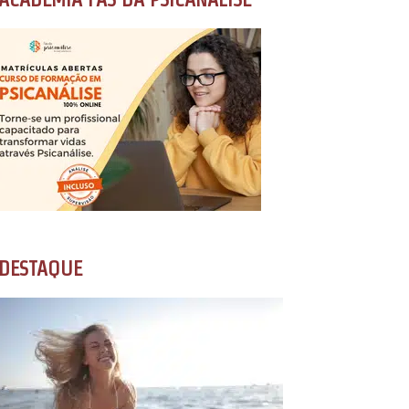
DESTAQUE