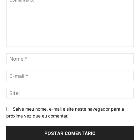
Salve meu nome, e-mail e site neste navegador para a
próxima vez que eu comentar.