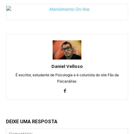
Daniel Velloso
É escritor, estudante de Psicologia e é colunista do site Fãs da
Psicanálise.
DEIXE UMA RESPOSTA