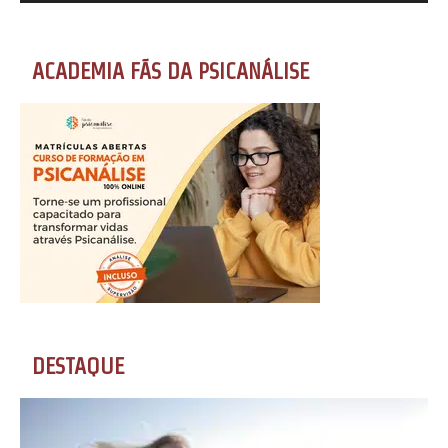
ACADEMIA FÃS DA PSICANÁLISE
DESTAQUE