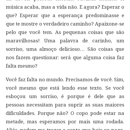
música acaba, mas a vida não. E agora? Esperar o
que? Esperar que a esperança predominasse e
que te mostre o verdadeiro caminho? Apaixone-se
pelo que você tem. As pequenas coisas que são
maravilhosas! Uma palavra de carinho, um
sorriso, uma almoço delicioso… São coisas que
nos fazem questionar: será que alguma coisa faz
falta mesmo?
Você faz falta no mundo. Precisamos de você. Sim,
você mesmo que está lendo esse texto. Se você
esboçou um sorriso, é porque é dele que as
pessoas necessitam para suprir as suas maiores
dificuldades. Porque não? O copo pode estar na
metade, mas esperamos por mais uma rodada.