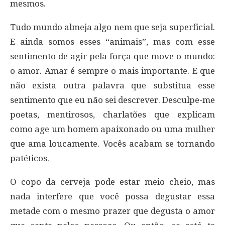
mesmos.
Tudo mundo almeja algo nem que seja superficial.
E ainda somos esses “animais”, mas com esse
sentimento de agir pela força que move o mundo:
o amor. Amar é sempre o mais importante. E que
não exista outra palavra que substitua esse
sentimento que eu não sei descrever. Desculpe-me
poetas, mentirosos, charlatões que explicam
como age um homem apaixonado ou uma mulher
que ama loucamente. Vocês acabam se tornando
patéticos.
O copo da cerveja pode estar meio cheio, mas
nada interfere que você possa degustar essa
metade com o mesmo prazer que degusta o amor