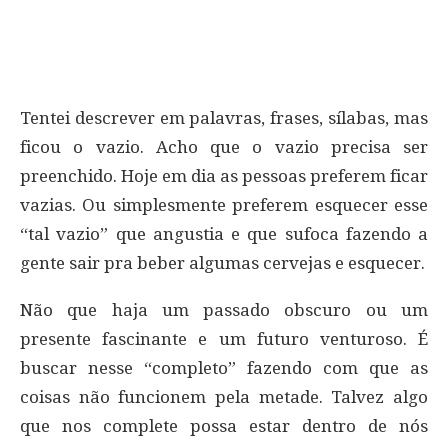
Tentei descrever em palavras, frases, sílabas, mas
ficou o vazio. Acho que o vazio precisa ser
preenchido. Hoje em dia as pessoas preferem ficar
vazias. Ou simplesmente preferem esquecer esse
“tal vazio” que angustia e que sufoca fazendo a
gente sair pra beber algumas cervejas e esquecer.
Não que haja um passado obscuro ou um
presente fascinante e um futuro venturoso. É
buscar nesse “completo” fazendo com que as
coisas não funcionem pela metade. Talvez algo
que nos complete possa estar dentro de nós