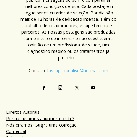
melhores condições de vida. Cada postagem
segue sérios critérios de seleção. Por dia são
mais de 12 horas de dedicação intensa, além do
trabalho de colaboradores, equipe técnica e
parceiros. As nossas postagens são produzidas
com o intuito de informar e não substituem a
opinião de um profissional de saúde, um
diagnóstico médico ou os tratamentos já
prescritos.
Contato:
fasdapsicanalise@hotmail.com
Direitos Autorais
Por que usamos anúncios no site?
Nós erramos? Sugira uma correção.
Comercial