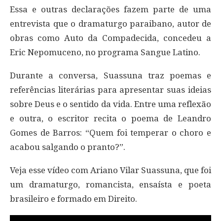
Essa e outras declarações fazem parte de uma
entrevista que o dramaturgo paraibano, autor de
obras como Auto da Compadecida, concedeu a
Eric Nepomuceno, no programa Sangue Latino.
Durante a conversa, Suassuna traz poemas e
referências literárias para apresentar suas ideias
sobre Deus e o sentido da vida. Entre uma reflexão
e outra, o escritor recita o poema de Leandro
Gomes de Barros: “Quem foi temperar o choro e
acabou salgando o pranto?”.
Veja esse vídeo com Ariano Vilar Suassuna, que foi
um dramaturgo, romancista, ensaísta e poeta
brasileiro e formado em Direito.