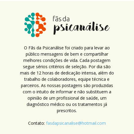
O Fãs da Psicanálise foi criado para levar ao
público mensagens de bem e compartilhar
melhores condições de vida. Cada postagem
segue sérios critérios de seleção. Por dia são
mais de 12 horas de dedicação intensa, além do
trabalho de colaboradores, equipe técnica e
parceiros. As nossas postagens são produzidas
com o intuito de informar e não substituem a
opinião de um profissional de saúde, um
diagnóstico médico ou os tratamentos já
prescritos.
Contato:
fasdapsicanalise@hotmail.com