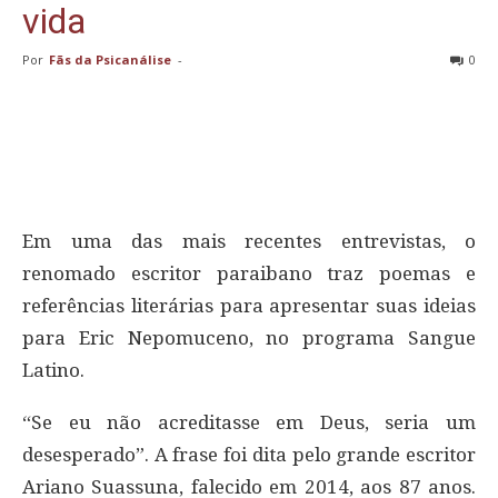
vida
Por
Fãs da Psicanálise
-
0
Em uma das mais recentes entrevistas, o
renomado escritor paraibano traz poemas e
referências literárias para apresentar suas ideias
para Eric Nepomuceno, no programa Sangue
Latino.
“Se eu não acreditasse em Deus, seria um
desesperado”. A frase foi dita pelo grande escritor
Ariano Suassuna, falecido em 2014, aos 87 anos.