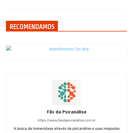
RECOMENDAMOS
Fãs da Psicanálise
https://www.fasdapsicanalise.com.br
A busca da homeostase através da psicanálise e suas respostas