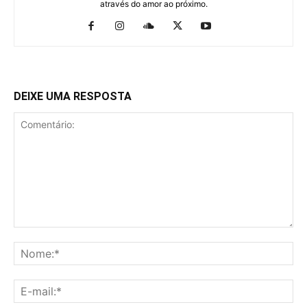
através do amor ao próximo.
DEIXE UMA RESPOSTA