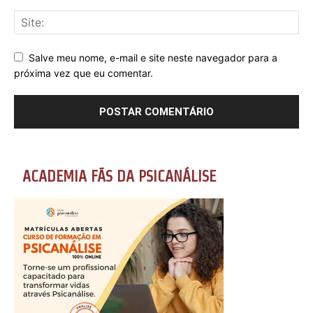
Salve meu nome, e-mail e site neste navegador para a
próxima vez que eu comentar.
ACADEMIA FÃS DA PSICANÁLISE