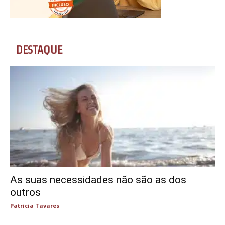
DESTAQUE
As suas necessidades não são as dos
outros
Patricia Tavares