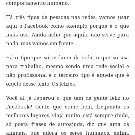
comportamento humano.
Há três tipos de pessoas nas redes, vamos usar
aqui o Facebook como exemplo porque é o que
mais uso. Ainda acho que aquilo não serve para
nada, mas vamos em frente…
Há o tipo que só reclama da vida, o que só usa
para trabalho, mesmo sendo uma rede social e
não profissional e o terceiro tipo é aquele que é
objeto desse texto: Os felizes.
Você aí já reparou o que tem de gente feliz no
Facebook? Gente que come bem, frequenta os
melhores lugares, viaja muito, está sempre rindo,
só posta frases de autoajuda, diz que ama os
animais, que adora os seres humanos, enfim,