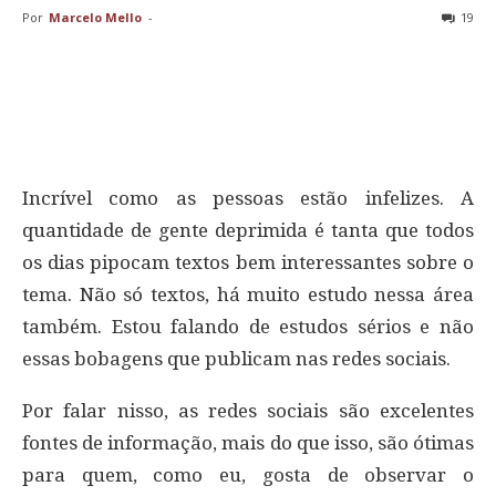
Por
Marcelo Mello
-
19
Incrível como as pessoas estão infelizes. A
quantidade de gente deprimida é tanta que todos
os dias pipocam textos bem interessantes sobre o
tema. Não só textos, há muito estudo nessa área
também. Estou falando de estudos sérios e não
essas bobagens que publicam nas redes sociais.
Por falar nisso, as redes sociais são excelentes
fontes de informação, mais do que isso, são ótimas
para quem, como eu, gosta de observar o