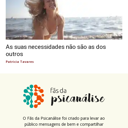
As suas necessidades não são as dos
outros
Patricia Tavares
O Fãs da Psicanálise foi criado para levar ao
público mensagens de bem e compartilhar