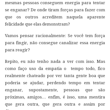
mesmas pessoas conseguem energia para tentar
se enganar? De onde tiram forças para fazer com
que os outros acreditem naquela aparente
felicidade que elas demonstram?
Vamos pensar racionalmente: Se você tem força
para fingir, não consegue canalizar essa energia
para reagir?
Repito, eu não tenho nada a ver com isso. Mas
como faço uso da empatia o tempo todo, fico
realmente chateado por ver tanta gente boa que
poderia se ajudar, perdendo tempo em tentar
enganar, supostamente, pessoas que são
próximas, amigos… enfim, é isso, uma mentira
que gera outra, que gera outra e assim por