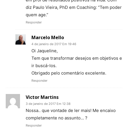
diz Paulo Vieira, PhD em Coaching: “Tem poder
quem age.”
Responder
Marcelo Mello
4 de janeiro de 2017 Em 19:46
Oi Jaqueline,
Tem que transformar desejos em objetivos e
ir buscá-los.
Obrigado pelo comentário excelente.
Responder
Victor Martins
3 de janeiro de 2017 Em 12:38
Nossa.. que vontade de ler mais! Me encaixo
completamente no assunto… ?
Responder