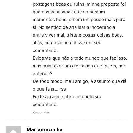
postagens boas ou ruins, minha proposta foi
que essas pessoas que só postam
momentos bons, olhem um pouco mais para
si. No sentido de analisar a incoerência
entre viver mal, triste e postar coisas boas,
aliás, como vc bem disse em seu
comentário.
Evidente que não é todo mundo que faz isso,
mas quis fazer um alerta aos que fazem, me
entende?
De todo modo, meu amigo, é assunto que dá
o que falar… rss
Forte abraço e obrigado pelo seu
comentário.
Responder
Mariamaconha