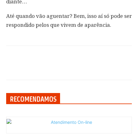
diante…
Até quando vão aguentar? Bem, isso aí só pode ser
respondido pelos que vivem de aparência.
RECOMENDAMOS