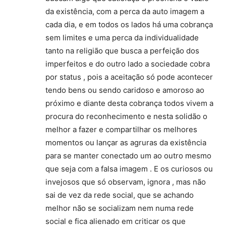
da existência, com a perca da auto imagem a
cada dia, e em todos os lados há uma cobrança
sem limites e uma perca da individualidade
tanto na religião que busca a perfeição dos
imperfeitos e do outro lado a sociedade cobra
por status , pois a aceitação só pode acontecer
tendo bens ou sendo caridoso e amoroso ao
próximo e diante desta cobrança todos vivem a
procura do reconhecimento e nesta solidão o
melhor a fazer e compartilhar os melhores
momentos ou lançar as agruras da existência
para se manter conectado um ao outro mesmo
que seja com a falsa imagem . E os curiosos ou
invejosos que só observam, ignora , mas não
sai de vez da rede social, que se achando
melhor não se socializam nem numa rede
social e fica alienado em criticar os que