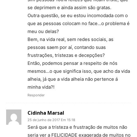
se deprimem e ainda assim são gratas.
Outra questão, se eu estou incomodada com o
que as pessoas colocam no face…o problema é
meu ou delas?
Bem, na vida real, sem redes sociais, as
pessoas saem por aí, contando suas
frustrações, tristezas e decepções?
Então, podemos pensar a respeito de nós
mesmos…o que significa isso, que acho da vida
alheia, já que a vida alheia não pertence á
minha vida?!
Responder
Cidinha Marsal
25 de junho de 2017 Em 15:18
Será que a tristeza e frustração de muitos não
seria ver a FELICIDADE exagerada de muitos no