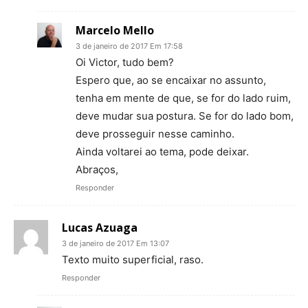
Marcelo Mello
3 de janeiro de 2017 Em 17:58
Oi Victor, tudo bem?
Espero que, ao se encaixar no assunto,
tenha em mente de que, se for do lado ruim,
deve mudar sua postura. Se for do lado bom,
deve prosseguir nesse caminho.
Ainda voltarei ao tema, pode deixar.
Abraços,
Responder
Lucas Azuaga
3 de janeiro de 2017 Em 13:07
Texto muito superficial, raso.
Responder