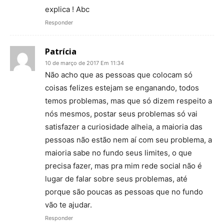
explica ! Abc
Responder
Patrícia
10 de março de 2017 Em 11:34
Não acho que as pessoas que colocam só
coisas felizes estejam se enganando, todos
temos problemas, mas que só dizem respeito a
nós mesmos, postar seus problemas só vai
satisfazer a curiosidade alheia, a maioria das
pessoas não estão nem aí com seu problema, a
maioria sabe no fundo seus limites, o que
precisa fazer, mas pra mim rede social não é
lugar de falar sobre seus problemas, até
porque são poucas as pessoas que no fundo
vão te ajudar.
Responder