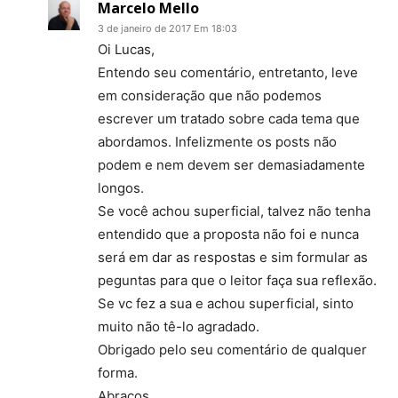
Marcelo Mello
3 de janeiro de 2017 Em 18:03
Oi Lucas,
Entendo seu comentário, entretanto, leve
em consideração que não podemos
escrever um tratado sobre cada tema que
abordamos. Infelizmente os posts não
podem e nem devem ser demasiadamente
longos.
Se você achou superficial, talvez não tenha
entendido que a proposta não foi e nunca
será em dar as respostas e sim formular as
peguntas para que o leitor faça sua reflexão.
Se vc fez a sua e achou superficial, sinto
muito não tê-lo agradado.
Obrigado pelo seu comentário de qualquer
forma.
Abraços.