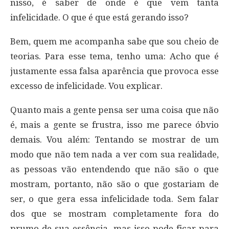
nisso, é saber de onde é que vem tanta
infelicidade. O que é que está gerando isso?
Bem, quem me acompanha sabe que sou cheio de
teorias. Para esse tema, tenho uma: Acho que é
justamente essa falsa aparência que provoca esse
excesso de infelicidade. Vou explicar.
Quanto mais a gente pensa ser uma coisa que não
é, mais a gente se frustra, isso me parece óbvio
demais. Vou além: Tentando se mostrar de um
modo que não tem nada a ver com sua realidade,
as pessoas vão entendendo que não são o que
mostram, portanto, não são o que gostariam de
ser, o que gera essa infelicidade toda. Sem falar
dos que se mostram completamente fora do
prumo de sua essência, mas isso pode ficar para