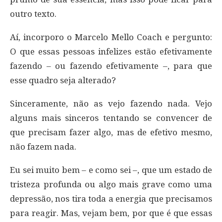
outro texto.
Aí, incorporo o Marcelo Mello Coach e pergunto:
O que essas pessoas infelizes estão efetivamente
fazendo – ou fazendo efetivamente –, para que
esse quadro seja alterado?
Sinceramente, não as vejo fazendo nada. Vejo
alguns mais sinceros tentando se convencer de
que precisam fazer algo, mas de efetivo mesmo,
não fazem nada.
Eu sei muito bem – e como sei –, que um estado de
tristeza profunda ou algo mais grave como uma
depressão, nos tira toda a energia que precisamos
para reagir. Mas, vejam bem, por que é que essas