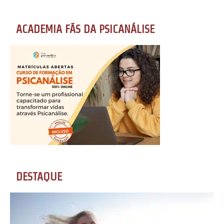
ACADEMIA FÃS DA PSICANÁLISE
DESTAQUE