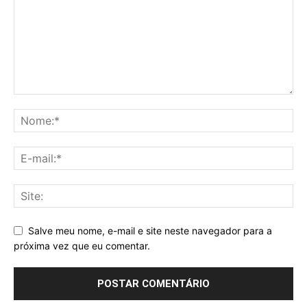
Salve meu nome, e-mail e site neste navegador para a
próxima vez que eu comentar.