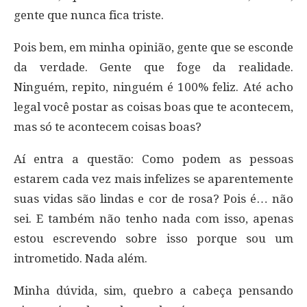
gente que nunca fica triste.
Pois bem, em minha opinião, gente que se esconde
da verdade. Gente que foge da realidade.
Ninguém, repito, ninguém é 100% feliz. Até acho
legal você postar as coisas boas que te acontecem,
mas só te acontecem coisas boas?
Aí entra a questão: Como podem as pessoas
estarem cada vez mais infelizes se aparentemente
suas vidas são lindas e cor de rosa? Pois é… não
sei. E também não tenho nada com isso, apenas
estou escrevendo sobre isso porque sou um
intrometido. Nada além.
Minha dúvida, sim, quebro a cabeça pensando