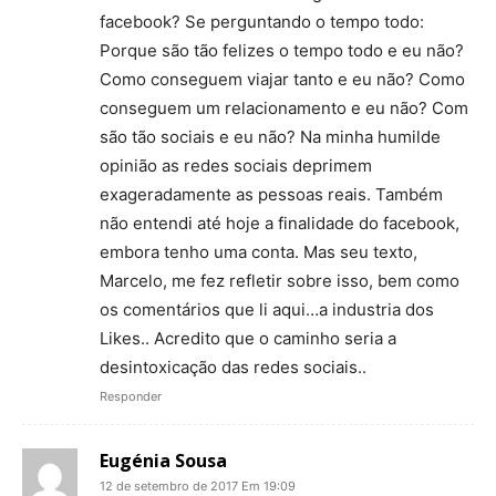
facebook? Se perguntando o tempo todo:
Porque são tão felizes o tempo todo e eu não?
Como conseguem viajar tanto e eu não? Como
conseguem um relacionamento e eu não? Com
são tão sociais e eu não? Na minha humilde
opinião as redes sociais deprimem
exageradamente as pessoas reais. Também
não entendi até hoje a finalidade do facebook,
embora tenho uma conta. Mas seu texto,
Marcelo, me fez refletir sobre isso, bem como
os comentários que li aqui…a industria dos
Likes.. Acredito que o caminho seria a
desintoxicação das redes sociais..
Responder
Eugénia Sousa
12 de setembro de 2017 Em 19:09