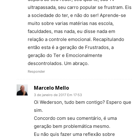
ultrapassada, seu carro popular se frustram. Eis
a sociedade do ter, e não do ser! Aprende-se
muito sobre varias matérias nas escola,
faculdades, mas nada, eu disse nada em
relação a controle emocional. Recapitulando
então esta é a geração de Frustrados, a
geração do Ter e Emocionalmente
descontrolados. Um abraço.
Responder
Marcelo Mello
3 de janeiro de 2017 Em 17:53
Oi Wederson, tudo bem contigo? Espero que
sim.
Concordo com seu comentário, é uma
geração bem problemática mesmo.
Eu não quis fazer uma reflexão sobre