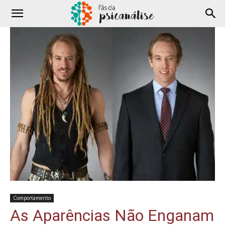
Comportamento
As Aparências Não Enganam