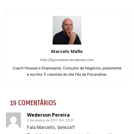
Marcelo Mello
http://Egosistema.wordpress.com
Coach Pessoal e Empresarial, Consultor de Negócios, palestrante
e escritor. É colunista do site Fãs da Psicanálise.
19 COMENTÁRIOS
Wederson Pereira
2 de janeiro de 2017 Em 23:01
Fala Marcello, beleza?!