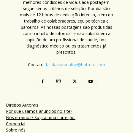
melhores condições de vida. Cada postagem
segue sérios critérios de seleção. Por dia são
mais de 12 horas de dedicação intensa, além do
trabalho de colaboradores, equipe técnica e
parceiros. As nossas postagens são produzidas
com o intuito de informar e não substituem a
opinião de um profissional de saúde, um
diagnóstico médico ou os tratamentos já
prescritos.
Contato:
fasdapsicanalise@hotmail.com
Direitos Autorais
Por que usamos anúncios no site?
Nós erramos? Sugira uma correção.
Comercial
Sobre nós