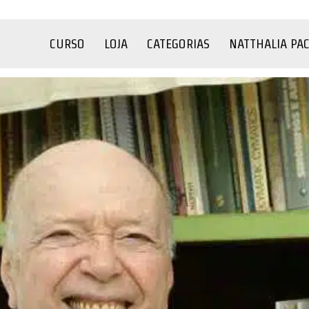
CURSO
LOJA
CATEGORIAS
NATTHALIA PA