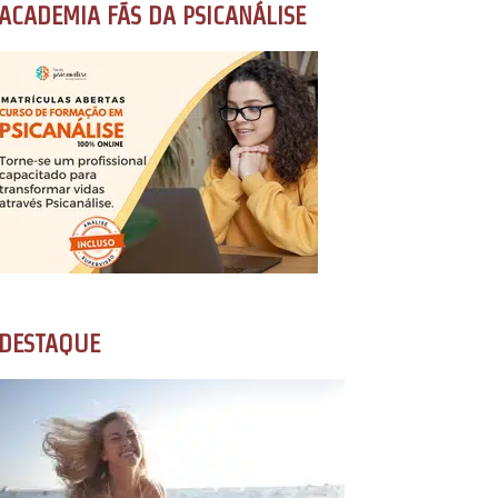
ACADEMIA FÃS DA PSICANÁLISE
DESTAQUE