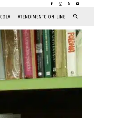
CCOLA
ATENDIMENTO ON-LINE