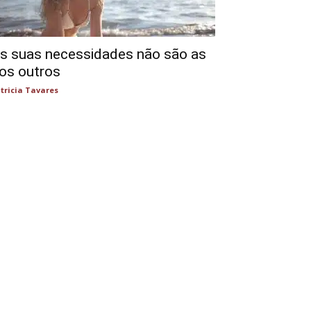
s suas necessidades não são as
os outros
tricia Tavares