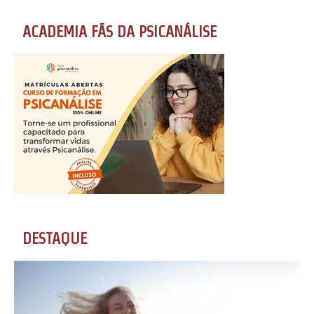
ACADEMIA FÃS DA PSICANÁLISE
DESTAQUE