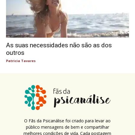
As suas necessidades não são as dos
outros
Patricia Tavares
O Fãs da Psicanálise foi criado para levar ao
público mensagens de bem e compartilhar
melhores condições de vida. Cada postagem