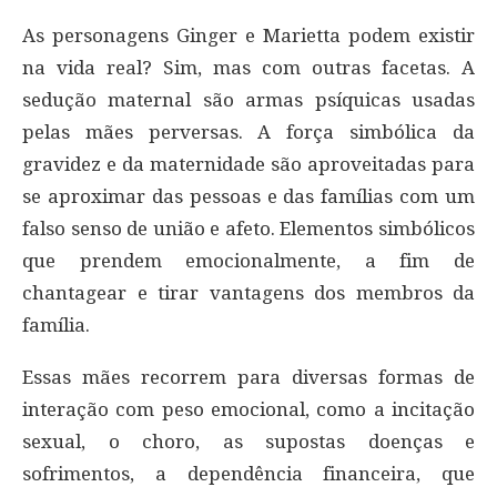
As personagens Ginger e Marietta podem existir
na vida real? Sim, mas com outras facetas. A
sedução maternal são armas psíquicas usadas
pelas mães perversas. A força simbólica da
gravidez e da maternidade são aproveitadas para
se aproximar das pessoas e das famílias com um
falso senso de união e afeto. Elementos simbólicos
que prendem emocionalmente, a fim de
chantagear e tirar vantagens dos membros da
família.
Essas mães recorrem para diversas formas de
interação com peso emocional, como a incitação
sexual, o choro, as supostas doenças e
sofrimentos, a dependência financeira, que