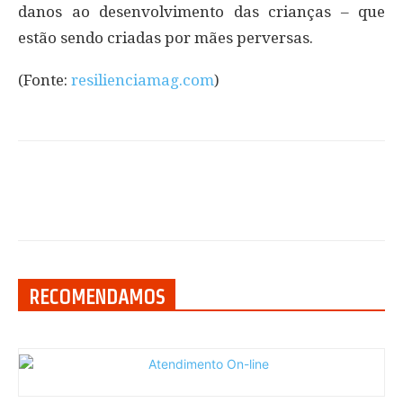
danos ao desenvolvimento das crianças – que
estão sendo criadas por mães perversas.
(Fonte:
resilienciamag.com
)
RECOMENDAMOS