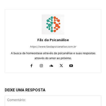
Fãs da Psicanálise
https://www.fasdapsicanalise.com.br
A busca da homeostase através da psicanálise e suas respostas
através do amor ao próximo.
DEIXE UMA RESPOSTA