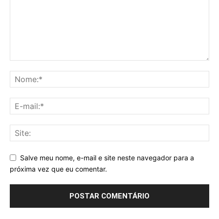
Salve meu nome, e-mail e site neste navegador para a
próxima vez que eu comentar.