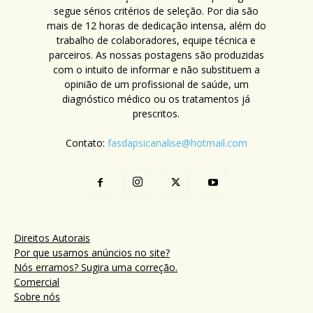
segue sérios critérios de seleção. Por dia são
mais de 12 horas de dedicação intensa, além do
trabalho de colaboradores, equipe técnica e
parceiros. As nossas postagens são produzidas
com o intuito de informar e não substituem a
opinião de um profissional de saúde, um
diagnóstico médico ou os tratamentos já
prescritos.
Contato:
fasdapsicanalise@hotmail.com
Direitos Autorais
Por que usamos anúncios no site?
Nós erramos? Sugira uma correção.
Comercial
Sobre nós