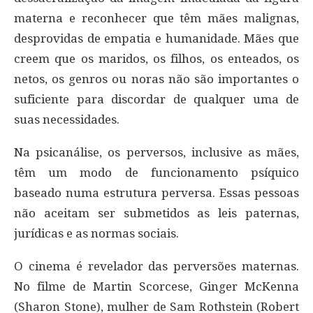
materna e reconhecer que têm mães malignas,
desprovidas de empatia e humanidade. Mães que
creem que os maridos, os filhos, os enteados, os
netos, os genros ou noras não são importantes o
suficiente para discordar de qualquer uma de
suas necessidades.
Na psicanálise, os perversos, inclusive as mães,
têm um modo de funcionamento psíquico
baseado numa estrutura perversa. Essas pessoas
não aceitam ser submetidos as leis paternas,
jurídicas e as normas sociais.
O cinema é revelador das perversões maternas.
No filme de Martin Scorcese, Ginger McKenna
(Sharon Stone), mulher de Sam Rothstein (Robert