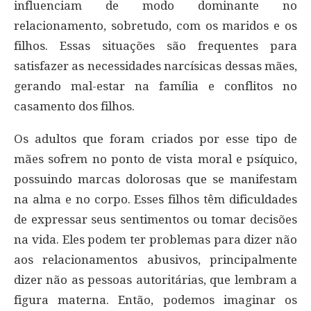
influenciam de modo dominante no
relacionamento, sobretudo, com os maridos e os
filhos. Essas situações são frequentes para
satisfazer as necessidades narcísicas dessas mães,
gerando mal-estar na família e conflitos no
casamento dos filhos.
Os adultos que foram criados por esse tipo de
mães sofrem no ponto de vista moral e psíquico,
possuindo marcas dolorosas que se manifestam
na alma e no corpo. Esses filhos têm dificuldades
de expressar seus sentimentos ou tomar decisões
na vida. Eles podem ter problemas para dizer não
aos relacionamentos abusivos, principalmente
dizer não as pessoas autoritárias, que lembram a
figura materna. Então, podemos imaginar os