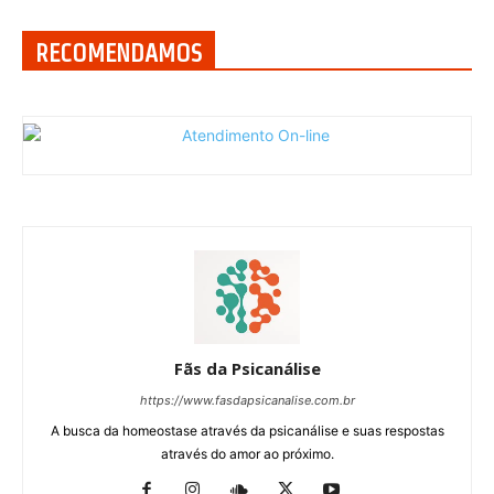
RECOMENDAMOS
Fãs da Psicanálise
https://www.fasdapsicanalise.com.br
A busca da homeostase através da psicanálise e suas respostas
através do amor ao próximo.