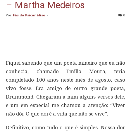
– Martha Medeiros
Por
Fãs da Psicanálise
-
0
Fiquei sabendo que um poeta mineiro que eu não
conhecia, chamado Emilio Moura, teria
completado 100 anos neste mês de agosto, caso
vivo fosse. Era amigo de outro grande poeta,
Drummond. Chegaram a mim alguns versos dele,
e um em especial me chamou a atenção: “Viver
não dói. O que dói é a vida que não se vive”.
Definitivo, como tudo o que é simples. Nossa dor