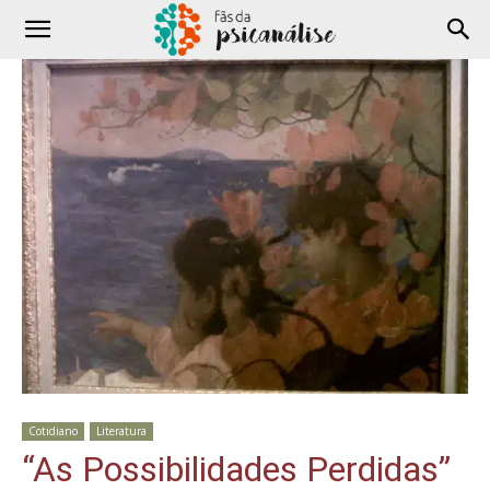
Cotidiano
Literatura
“As Possibilidades Perdidas”