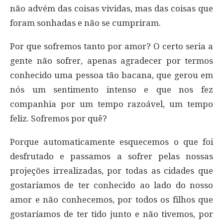
não advém das coisas vividas, mas das coisas que
foram sonhadas e não se cumpriram.
Por que sofremos tanto por amor? O certo seria a
gente não sofrer, apenas agradecer por termos
conhecido uma pessoa tão bacana, que gerou em
nós um sentimento intenso e que nos fez
companhia por um tempo razoável, um tempo
feliz. Sofremos por quê?
Porque automaticamente esquecemos o que foi
desfrutado e passamos a sofrer pelas nossas
projeções irrealizadas, por todas as cidades que
gostaríamos de ter conhecido ao lado do nosso
amor e não conhecemos, por todos os filhos que
gostaríamos de ter tido junto e não tivemos, por