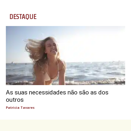
DESTAQUE
As suas necessidades não são as dos
outros
Patricia Tavares