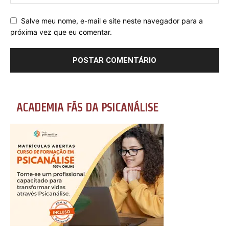
Salve meu nome, e-mail e site neste navegador para a
próxima vez que eu comentar.
ACADEMIA FÃS DA PSICANÁLISE