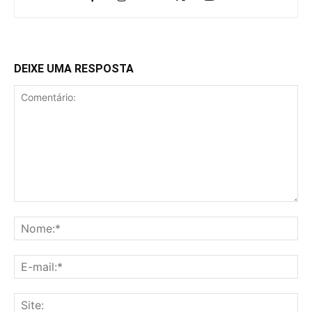
DEIXE UMA RESPOSTA