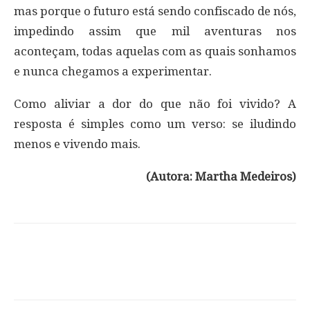
mas porque o futuro está sendo confiscado de nós,
impedindo assim que mil aventuras nos
aconteçam, todas aquelas com as quais sonhamos
e nunca chegamos a experimentar.
Como aliviar a dor do que não foi vivido? A
resposta é simples como um verso: se iludindo
menos e vivendo mais.
(Autora: Martha Medeiros)