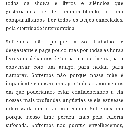
todos os shows e livros e silêncios que
gostaríamos de ter compartilhado, e não
compartilhamos. Por todos os beijos cancelados,
pela eternidade interrompida.
Sofremos não porque nosso trabalho é
desgastante e paga pouco, mas por todas as horas
livres que deixamos de ter para ir ao cinema, para
conversar com um amigo, para nadar, para
namorar. Sofremos não porque nossa mãe é
impaciente conosco, mas por todos os momentos
em que poderíamos estar confidenciando a ela
nossas mais profundas angústias se ela estivesse
interessada em nos compreender. Sofremos não
porque nosso time perdeu, mas pela euforia
sufocada. Sofremos não porque envelhecemos,