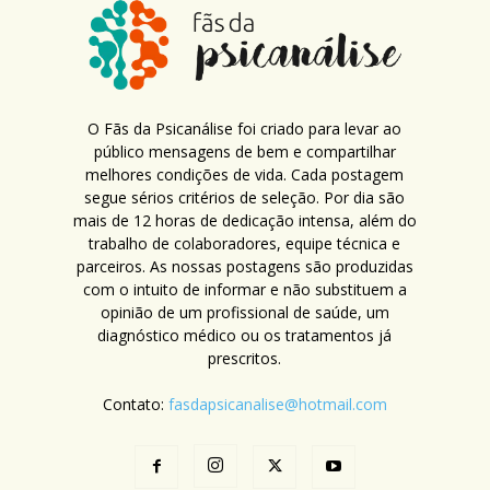
O Fãs da Psicanálise foi criado para levar ao
público mensagens de bem e compartilhar
melhores condições de vida. Cada postagem
segue sérios critérios de seleção. Por dia são
mais de 12 horas de dedicação intensa, além do
trabalho de colaboradores, equipe técnica e
parceiros. As nossas postagens são produzidas
com o intuito de informar e não substituem a
opinião de um profissional de saúde, um
diagnóstico médico ou os tratamentos já
prescritos.
Contato:
fasdapsicanalise@hotmail.com