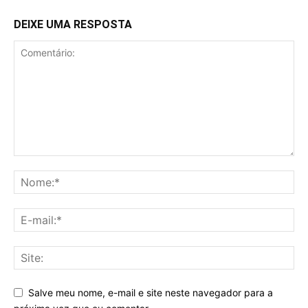
DEIXE UMA RESPOSTA
Salve meu nome, e-mail e site neste navegador para a