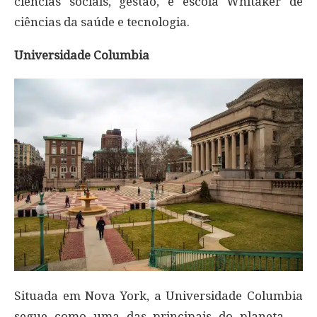
ciências sociais, gestão, e escola Whitaker de
ciências da saúde e tecnologia.
Universidade Columbia
Situada em Nova York, a Universidade Columbia
segue como uma das principais do planeta —