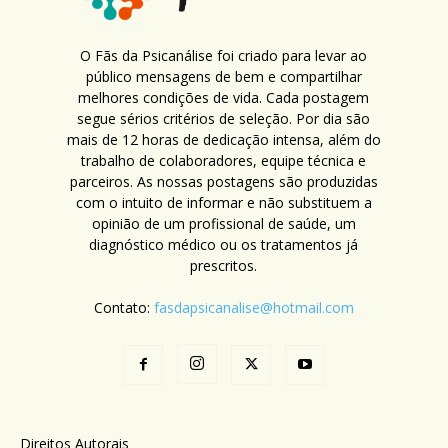
O Fãs da Psicanálise foi criado para levar ao
público mensagens de bem e compartilhar
melhores condições de vida. Cada postagem
segue sérios critérios de seleção. Por dia são
mais de 12 horas de dedicação intensa, além do
trabalho de colaboradores, equipe técnica e
parceiros. As nossas postagens são produzidas
com o intuito de informar e não substituem a
opinião de um profissional de saúde, um
diagnóstico médico ou os tratamentos já
prescritos.
Contato:
fasdapsicanalise@hotmail.com
Direitos Autorais