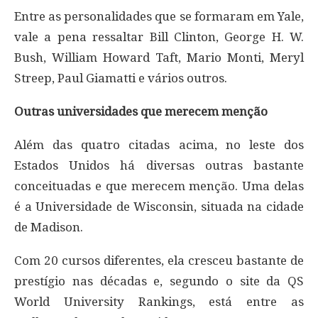
Entre as personalidades que se formaram em Yale,
vale a pena ressaltar Bill Clinton, George H. W.
Bush, William Howard Taft, Mario Monti, Meryl
Streep, Paul Giamatti e vários outros.
Outras universidades que merecem menção
Além das quatro citadas acima, no leste dos
Estados Unidos há diversas outras bastante
conceituadas e que merecem menção. Uma delas
é a Universidade de Wisconsin, situada na cidade
de Madison.
Com 20 cursos diferentes, ela cresceu bastante de
prestígio nas décadas e, segundo o site da QS
World University Rankings, está entre as