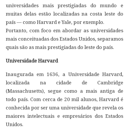
universidades mais prestigiadas do mundo e
muitas delas estão localizadas na costa leste do
país — como Harvard e Yale, por exemplo.
Portanto, com foco em abordar as universidades
mais conceituadas dos Estados Unidos, separamos
quais são as mais prestigiadas do leste do país.
Universidade Harvard
Inaugurada em 1636, a Universidade Harvard,
localizada na cidade de Cambridge
(Massachusetts), segue como a mais antiga de
todo país. Com cerca de 20 mil alunos, Harvard é
conhecida por ser uma universidade que revela os
maiores intelectuais e empresários dos Estados
Unidos.