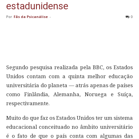
estadunidense
Por
Fãs da Psicanálise
-
0
Segundo pesquisa realizada pela BBC, os Estados
Unidos contam com a quinta melhor educação
universitária do planeta — atrás apenas de países
como Finlândia, Alemanha, Noruega e Suíça,
respectivamente.
Muito do que faz os Estados Unidos ter um sistema
educacional conceituado no âmbito universitário
é o fato de que o país conta com algumas das