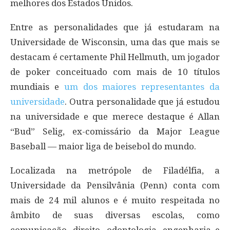
melhores dos Estados Unidos.
Entre as personalidades que já estudaram na
Universidade de Wisconsin, uma das que mais se
destacam é certamente Phil Hellmuth, um jogador
de poker conceituado com mais de 10 títulos
mundiais e
um dos maiores representantes da
universidade
. Outra personalidade que já estudou
na universidade e que merece destaque é Allan
“Bud” Selig, ex-comissário da Major League
Baseball — maior liga de beisebol do mundo.
Localizada na metrópole de Filadélfia, a
Universidade da Pensilvânia (Penn) conta com
mais de 24 mil alunos e é muito respeitada no
âmbito de suas diversas escolas, como