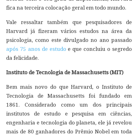
fica na terceira colocação geral em todo mundo.
Vale ressaltar também que pesquisadores de
Harvard já fizeram vários estudos na área da
psicologia, como este divulgado no ano passado
após 75 anos de estudo
e que concluiu o segredo
da felicidade.
Instituto de Tecnologia de Massachusetts (MIT)
Bem mais novo do que Harvard, o Instituto de
Tecnologia de Massachusetts foi fundado em
1861. Considerado como um dos principais
institutos de estudo e pesquisa em ciências,
engenharia e tecnologia do planeta, ele já revelou
mais de 80 ganhadores do Prêmio Nobel em toda