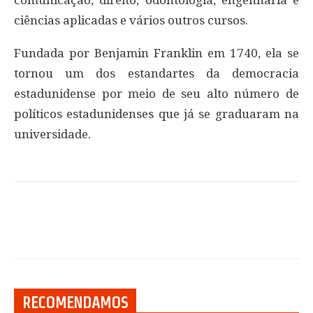
comunicação, direito, odontologia, engenharia e
ciências aplicadas e vários outros cursos.
Fundada por Benjamin Franklin em 1740, ela se
tornou um dos estandartes da democracia
estadunidense por meio de seu alto número de
políticos estadunidenses que já se graduaram na
universidade.
RECOMENDAMOS