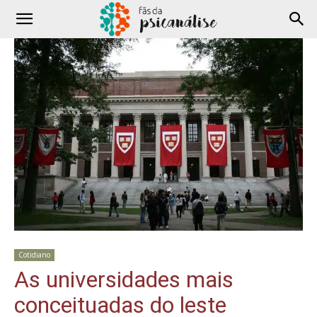
Cotidiano
As universidades mais
conceituadas do leste