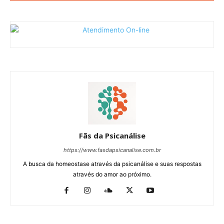
Fãs da Psicanálise
https://www.fasdapsicanalise.com.br
A busca da homeostase através da psicanálise e suas respostas
através do amor ao próximo.