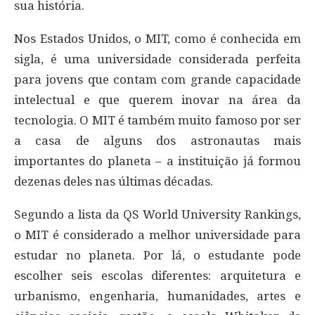
sua história.
Nos Estados Unidos, o MIT, como é conhecida em
sigla, é uma universidade considerada perfeita
para jovens que contam com grande capacidade
intelectual e que querem inovar na área da
tecnologia. O MIT é também muito famoso por ser
a casa de alguns dos astronautas mais
importantes do planeta – a instituição já formou
dezenas deles nas últimas décadas.
Segundo a lista da QS World University Rankings,
o MIT é considerado a melhor universidade para
estudar no planeta. Por lá, o estudante pode
escolher seis escolas diferentes: arquitetura e
urbanismo, engenharia, humanidades, artes e