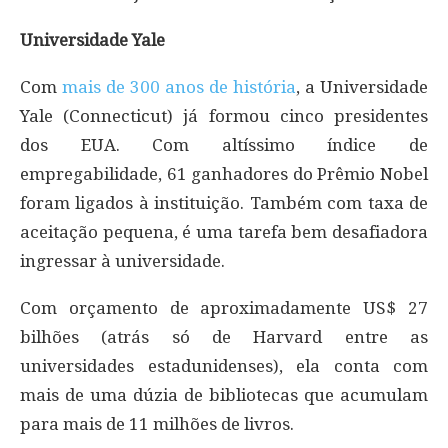
Universidade Yale
Com
mais de 300 anos de história
, a Universidade
Yale (Connecticut) já formou cinco presidentes
dos EUA. Com altíssimo índice de
empregabilidade, 61 ganhadores do Prêmio Nobel
foram ligados à instituição. Também com taxa de
aceitação pequena, é uma tarefa bem desafiadora
ingressar à universidade.
Com orçamento de aproximadamente US$ 27
bilhões (atrás só de Harvard entre as
universidades estadunidenses), ela conta com
mais de uma dúzia de bibliotecas que acumulam
para mais de 11 milhões de livros.