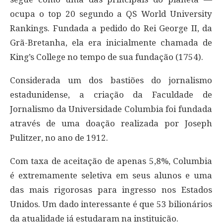
ocupa o top 20 segundo a QS World University
Rankings. Fundada a pedido do Rei George II, da
Grã-Bretanha, ela era inicialmente chamada de
King’s College no tempo de sua fundação (1754).
Considerada um dos bastiões do jornalismo
estadunidense, a criação da Faculdade de
Jornalismo da Universidade Columbia foi fundada
através de uma doação realizada por Joseph
Pulitzer, no ano de 1912.
Com taxa de aceitação de apenas 5,8%, Columbia
é extremamente seletiva em seus alunos e uma
das mais rigorosas para ingresso nos Estados
Unidos. Um dado interessante é que 53 bilionários
da atualidade já estudaram na instituição.