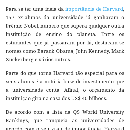
Para se ter uma ideia da
importância de Harvard
,
157 ex-alunos da universidade já ganharam o
Prêmio Nobel, número que supera qualquer outra
instituição de ensino do planeta. Entre os
estudantes que já passaram por lá, destacam-se
nomes como Barack Obama, John Kennedy, Mark
Zuckerberg e vários outros.
Parte do que torna Harvard tão especial para os
seus alunos é a notória base de investimento que
a universidade conta. Afinal, o orçamento da
instituição gira na casa dos US$ 40 bilhões.
De acordo com a lista da QS World University
Rankings, que ranqueia as universidades de
acordo com o seu grau de importância, Harvard