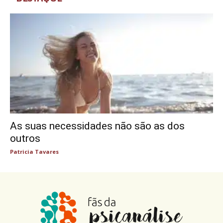
As suas necessidades não são as dos
outros
Patricia Tavares