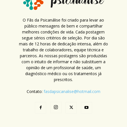
O Fãs da Psicanálise foi criado para levar ao
público mensagens de bem e compartilhar
melhores condições de vida. Cada postagem
segue sérios critérios de seleção. Por dia são
mais de 12 horas de dedicação intensa, além do
trabalho de colaboradores, equipe técnica e
parceiros. As nossas postagens são produzidas
com o intuito de informar e não substituem a
opinião de um profissional de saúde, um
diagnóstico médico ou os tratamentos já
prescritos.
Contato:
fasdapsicanalise@hotmail.com