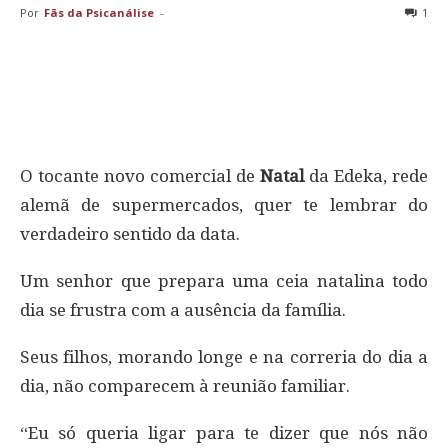
Por
Fãs da Psicanálise
-
1
O tocante novo comercial de
Natal
da Edeka, rede
alemã de supermercados, quer te lembrar do
verdadeiro sentido da data.
Um senhor que prepara uma ceia natalina todo
dia se frustra com a ausência da família.
Seus filhos, morando longe e na correria do dia a
dia, não comparecem à reunião familiar.
“Eu só queria ligar para te dizer que nós não