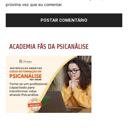
próxima vez que eu comentar.
ACADEMIA FÃS DA PSICANÁLISE