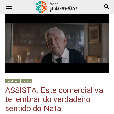
Cotidiano
Família
ASSISTA: Este comercial vai
te lembrar do verdadeiro
sentido do Natal