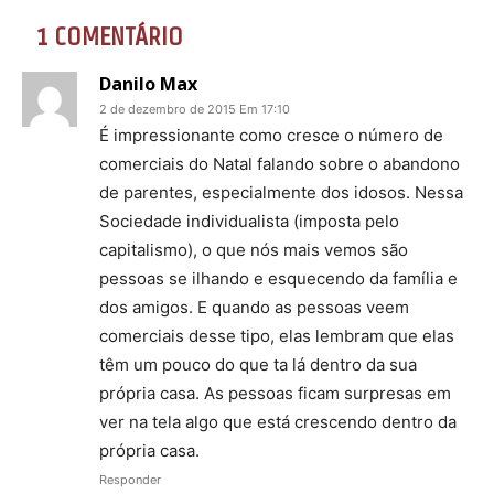
1 COMENTÁRIO
Danilo Max
2 de dezembro de 2015 Em 17:10
É impressionante como cresce o número de
comerciais do Natal falando sobre o abandono
de parentes, especialmente dos idosos. Nessa
Sociedade individualista (imposta pelo
capitalismo), o que nós mais vemos são
pessoas se ilhando e esquecendo da família e
dos amigos. E quando as pessoas veem
comerciais desse tipo, elas lembram que elas
têm um pouco do que ta lá dentro da sua
própria casa. As pessoas ficam surpresas em
ver na tela algo que está crescendo dentro da
própria casa.
Responder