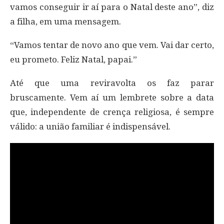
vamos conseguir ir aí para o Natal deste ano”, diz
a filha, em uma mensagem.
“Vamos tentar de novo ano que vem. Vai dar certo,
eu prometo. Feliz Natal, papai.”
Até que uma reviravolta os faz parar
bruscamente. Vem aí um lembrete sobre a data
que, independente de crença religiosa, é sempre
válido: a união familiar é indispensável.