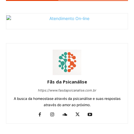
Fãs da Psicanálise
https://www.fasdapsicanalise.com.br
A busca da homeostase através da psicanálise e suas respostas
através do amor ao próximo.