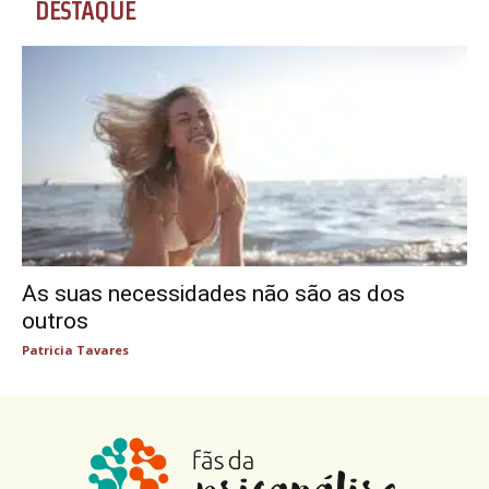
DESTAQUE
As suas necessidades não são as dos
outros
Patricia Tavares