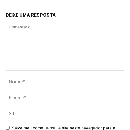
DEIXE UMA RESPOSTA
Salve meu nome, e-mail e site neste navegador para a