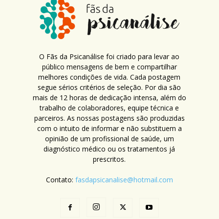
O Fãs da Psicanálise foi criado para levar ao
público mensagens de bem e compartilhar
melhores condições de vida. Cada postagem
segue sérios critérios de seleção. Por dia são
mais de 12 horas de dedicação intensa, além do
trabalho de colaboradores, equipe técnica e
parceiros. As nossas postagens são produzidas
com o intuito de informar e não substituem a
opinião de um profissional de saúde, um
diagnóstico médico ou os tratamentos já
prescritos.
Contato:
fasdapsicanalise@hotmail.com