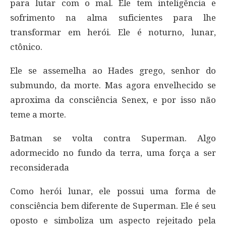
para lutar com o mal. Ele tem inteligência e
sofrimento na alma suficientes para lhe
transformar em herói. Ele é noturno, lunar,
ctônico.
Ele se assemelha ao Hades grego, senhor do
submundo, da morte. Mas agora envelhecido se
aproxima da consciência Senex, e por isso não
teme a morte.
Batman se volta contra Superman. Algo
adormecido no fundo da terra, uma força a ser
reconsiderada
Como herói lunar, ele possui uma forma de
consciência bem diferente de Superman. Ele é seu
oposto e simboliza um aspecto rejeitado pela