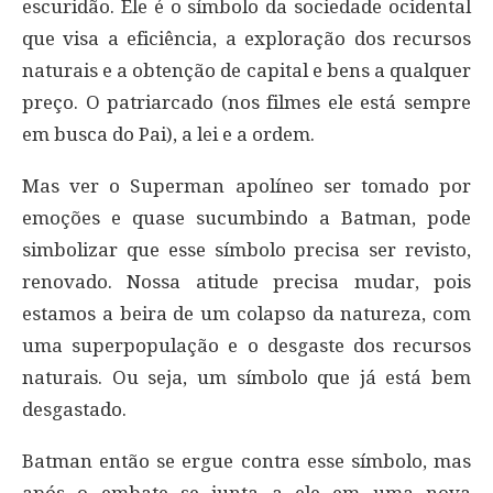
escuridão. Ele é o símbolo da sociedade ocidental
que visa a eficiência, a exploração dos recursos
naturais e a obtenção de capital e bens a qualquer
preço. O patriarcado (nos filmes ele está sempre
em busca do Pai), a lei e a ordem.
Mas ver o Superman apolíneo ser tomado por
emoções e quase sucumbindo a Batman, pode
simbolizar que esse símbolo precisa ser revisto,
renovado. Nossa atitude precisa mudar, pois
estamos a beira de um colapso da natureza, com
uma superpopulação e o desgaste dos recursos
naturais. Ou seja, um símbolo que já está bem
desgastado.
Batman então se ergue contra esse símbolo, mas