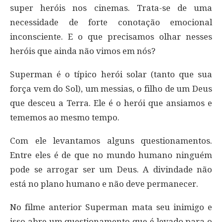
super heróis nos cinemas. Trata-se de uma
necessidade de forte conotação emocional
inconsciente. E o que precisamos olhar nesses
heróis que ainda não vimos em nós?
Superman é o típico herói solar (tanto que sua
força vem do Sol), um messias, o filho de um Deus
que desceu a Terra. Ele é o herói que ansiamos e
tememos ao mesmo tempo.
Com ele levantamos alguns questionamentos.
Entre eles é de que no mundo humano ninguém
pode se arrogar ser um Deus. A divindade não
está no plano humano e não deve permanecer.
No filme anterior Superman mata seu inimigo e
isso abre um questionamento que é levado para o