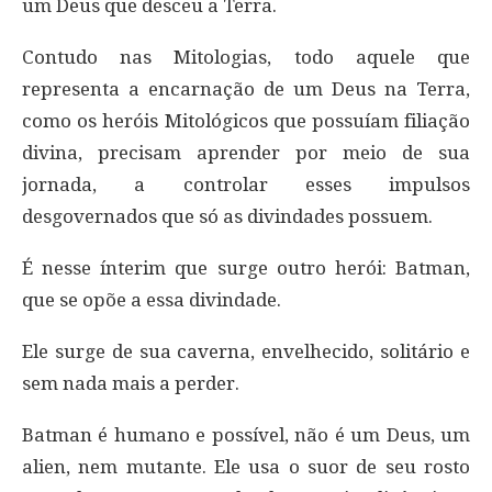
um Deus que desceu a Terra.
Contudo nas Mitologias, todo aquele que
representa a encarnação de um Deus na Terra,
como os heróis Mitológicos que possuíam filiação
divina, precisam aprender por meio de sua
jornada, a controlar esses impulsos
desgovernados que só as divindades possuem.
É nesse ínterim que surge outro herói: Batman,
que se opõe a essa divindade.
Ele surge de sua caverna, envelhecido, solitário e
sem nada mais a perder.
Batman é humano e possível, não é um Deus, um
alien, nem mutante. Ele usa o suor de seu rosto