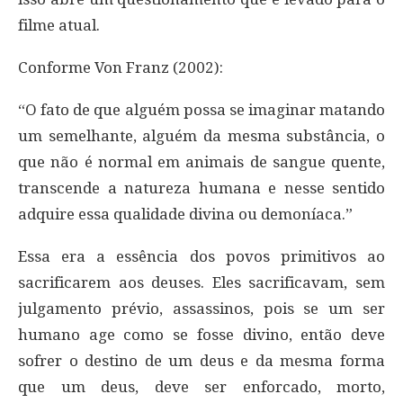
filme atual.
Conforme Von Franz (2002):
“O fato de que alguém possa se imaginar matando
um semelhante, alguém da mesma substância, o
que não é normal em animais de sangue quente,
transcende a natureza humana e nesse sentido
adquire essa qualidade divina ou demoníaca.”
Essa era a essência dos povos primitivos ao
sacrificarem aos deuses. Eles sacrificavam, sem
julgamento prévio, assassinos, pois se um ser
humano age como se fosse divino, então deve
sofrer o destino de um deus e da mesma forma
que um deus, deve ser enforcado, morto,