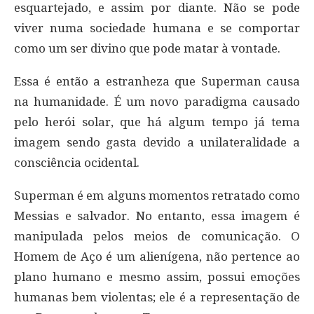
esquartejado, e assim por diante. Não se pode
viver numa sociedade humana e se comportar
como um ser divino que pode matar à vontade.
Essa é então a estranheza que Superman causa
na humanidade. É um novo paradigma causado
pelo herói solar, que há algum tempo já tema
imagem sendo gasta devido a unilateralidade a
consciência ocidental.
Superman é em alguns momentos retratado como
Messias e salvador. No entanto, essa imagem é
manipulada pelos meios de comunicação. O
Homem de Aço é um alienígena, não pertence ao
plano humano e mesmo assim, possui emoções
humanas bem violentas; ele é a representação de