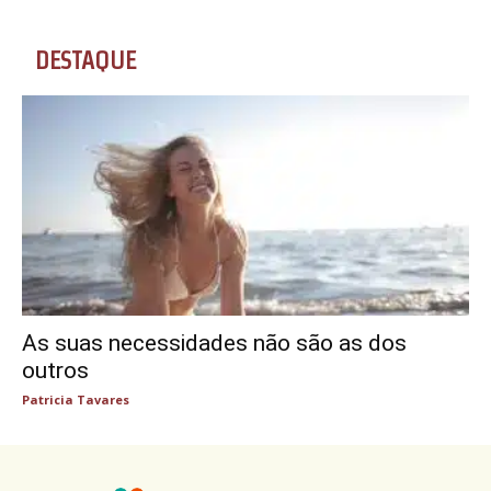
DESTAQUE
As suas necessidades não são as dos
outros
Patricia Tavares