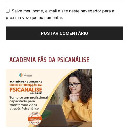
Salve meu nome, e-mail e site neste navegador para a
próxima vez que eu comentar.
ACADEMIA FÃS DA PSICANÁLISE