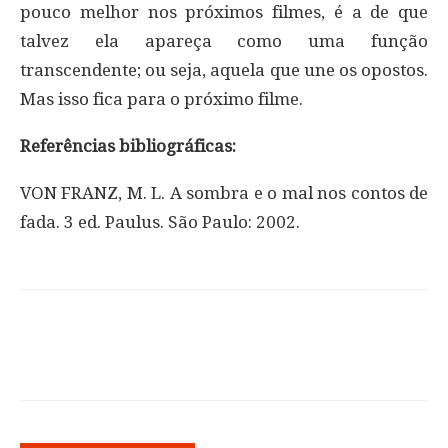
pouco melhor nos próximos filmes, é a de que
talvez ela apareça como uma função
transcendente; ou seja, aquela que une os opostos.
Mas isso fica para o próximo filme.
Referências bibliográficas:
VON FRANZ, M. L. A sombra e o mal nos contos de
fada. 3 ed. Paulus. São Paulo: 2002.