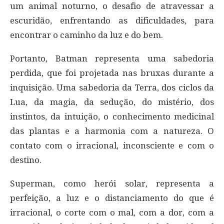
um animal noturno, o desafio de atravessar a
escuridão, enfrentando as dificuldades, para
encontrar o caminho da luz e do bem.
Portanto, Batman representa uma sabedoria
perdida, que foi projetada nas bruxas durante a
inquisição. Uma sabedoria da Terra, dos ciclos da
Lua, da magia, da sedução, do mistério, dos
instintos, da intuição, o conhecimento medicinal
das plantas e a harmonia com a natureza. O
contato com o irracional, inconsciente e com o
destino.
Superman, como herói solar, representa a
perfeição, a luz e o distanciamento do que é
irracional, o corte com o mal, com a dor, com a