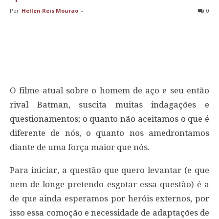
Por
Hellen Reis Mourao
-
0
O filme atual sobre o homem de aço e seu então
rival Batman, suscita muitas indagações e
questionamentos; o quanto não aceitamos o que é
diferente de nós, o quanto nos amedrontamos
diante de uma força maior que nós.
Para iniciar, a questão que quero levantar (e que
nem de longe pretendo esgotar essa questão) é a
de que ainda esperamos por heróis externos, por
isso essa comoção e necessidade de adaptações de