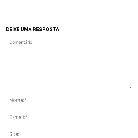
DEIXE UMA RESPOSTA