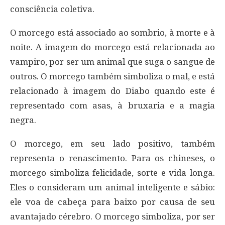
consciência coletiva.
O morcego está associado ao sombrio, à morte e à
noite. A imagem do morcego está relacionada ao
vampiro, por ser um animal que suga o sangue de
outros. O morcego também simboliza o mal, e está
relacionado à imagem do Diabo quando este é
representado com asas, à bruxaria e a magia
negra.
O morcego, em seu lado positivo, também
representa o renascimento. Para os chineses, o
morcego simboliza felicidade, sorte e vida longa.
Eles o consideram um animal inteligente e sábio:
ele voa de cabeça para baixo por causa de seu
avantajado cérebro. O morcego simboliza, por ser