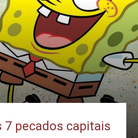
 7 pecados capitais