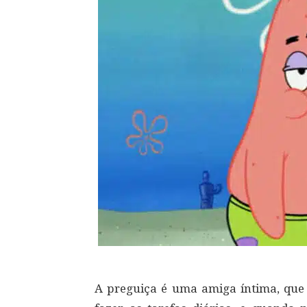
A preguiça é uma amiga íntima, que