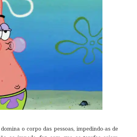
 domina o corpo das pessoas, impedindo-as de