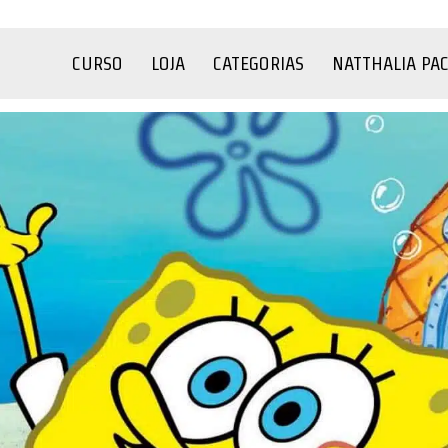
CURSO
LOJA
CATEGORIAS
NATTHALIA PA