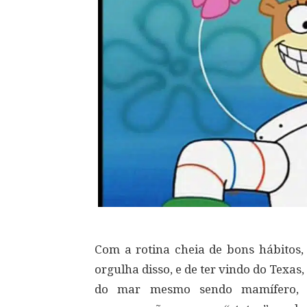
Com a rotina cheia de bons hábitos, 
orgulha disso, e de ter vindo do Texas
do mar mesmo sendo mamífero, de