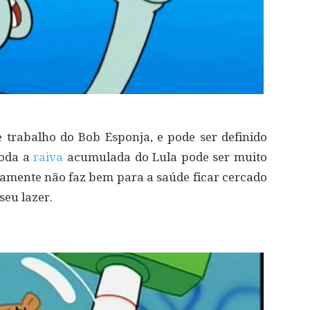
 trabalho do Bob Esponja, e pode ser definido
oda a
raiva
acumulada do Lula pode ser muito
ivamente não faz bem para a saúde ficar cercado
seu lazer.