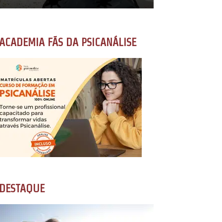
ACADEMIA FÃS DA PSICANÁLISE
DESTAQUE