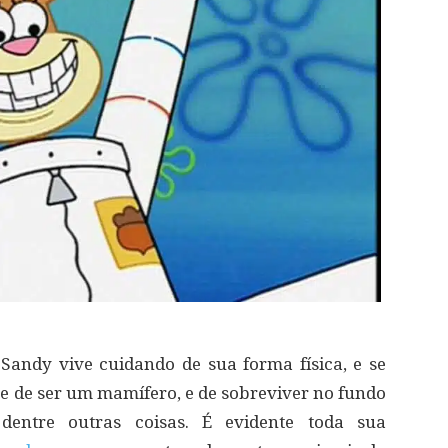
Sandy vive cuidando de sua forma física, e se
, e de ser um mamífero, e de sobreviver no fundo
ntre outras coisas. É evidente toda sua