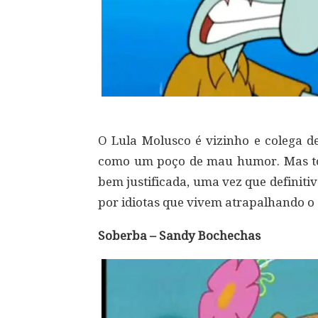
O Lula Molusco é vizinho e colega de
como um poço de mau humor. Mas t
bem justificada, uma vez que definit
por idiotas que vivem atrapalhando o 
Soberba – Sandy Bochechas