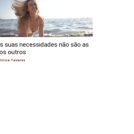
s suas necessidades não são as
os outros
tricia Tavares