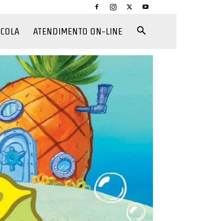
CCOLA
ATENDIMENTO ON-LINE